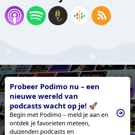
Probeer Podimo nu – een
nieuwe wereld van
podcasts wacht op je! 🚀
Begin met Podimo – meld je aan en
ontdek je favorieten meteen,
duizenden podcasts en