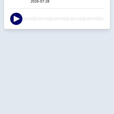
2026-07-28