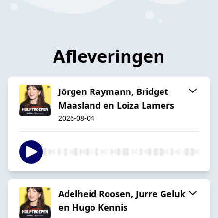
Afleveringen
Jörgen Raymann, Bridget
Maasland en Loiza Lamers
2026-08-04
Adelheid Roosen, Jurre Geluk
en Hugo Kennis