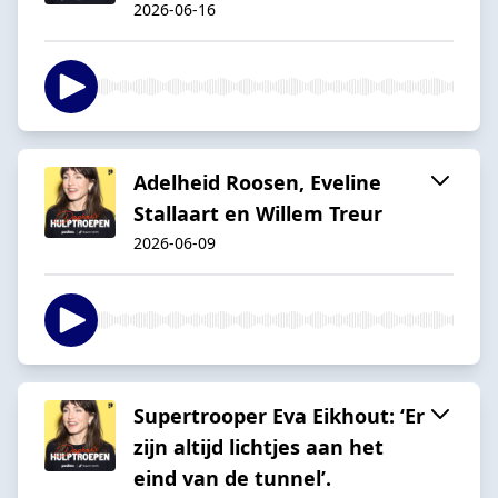
2026-06-16
Adelheid Roosen, Eveline
Stallaart en Willem Treur
2026-06-09
Supertrooper Eva Eikhout: ‘Er
zijn altijd lichtjes aan het
eind van de tunnel’.