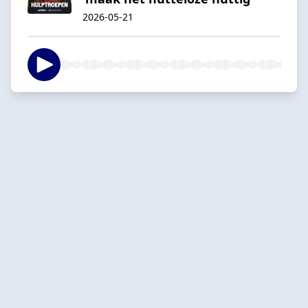
2026-05-21