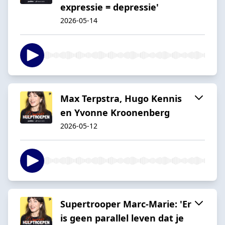
expressie = depressie'
2026-05-14
Max Terpstra, Hugo Kennis
en Yvonne Kroonenberg
2026-05-12
Supertrooper Marc-Marie: 'Er
is geen parallel leven dat je