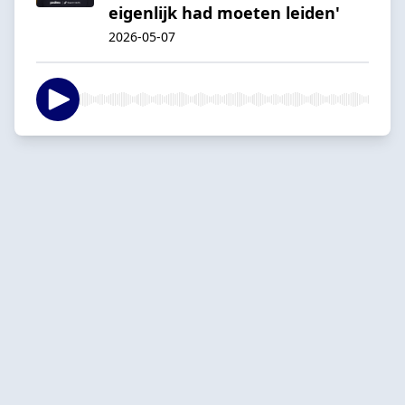
eigenlijk had moeten leiden'
2026-05-07