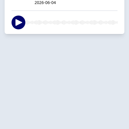
2026-06-04