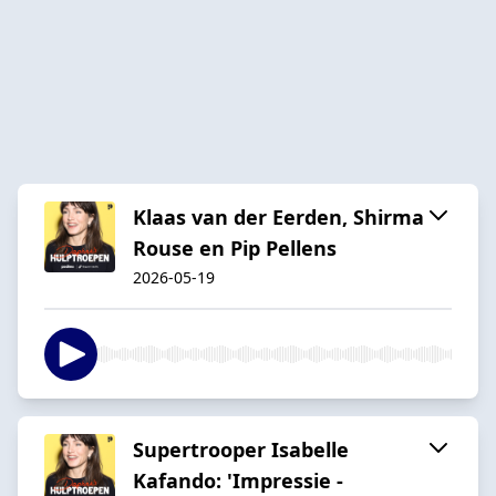
Klaas van der Eerden, Shirma
Rouse en Pip Pellens
2026-05-19
Supertrooper Isabelle
Kafando: 'Impressie -