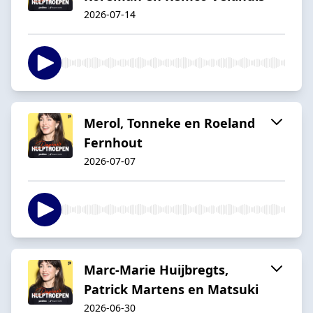
2026-07-14
Merol, Tonneke en Roeland
Fernhout
2026-07-07
Marc-Marie Huijbregts,
Patrick Martens en Matsuki
2026-06-30