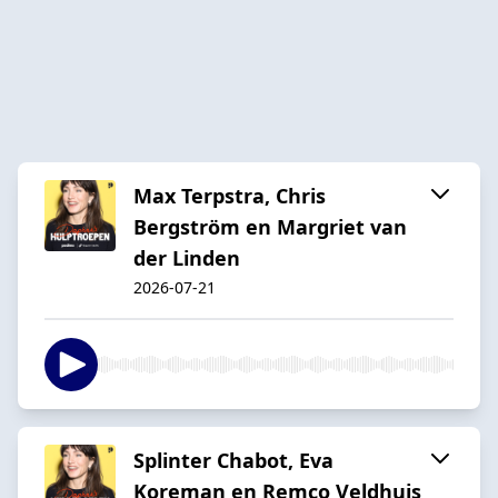
Max Terpstra, Chris
Bergström en Margriet van
der Linden
2026-07-21
Splinter Chabot, Eva
Koreman en Remco Veldhuis