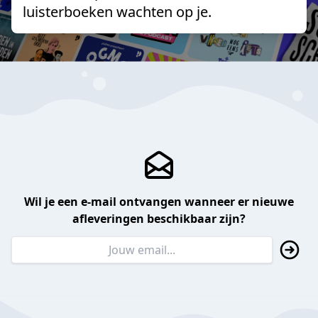
luisterboeken wachten op je.
Wil je een e-mail ontvangen wanneer er nieuwe
afleveringen beschikbaar zijn?