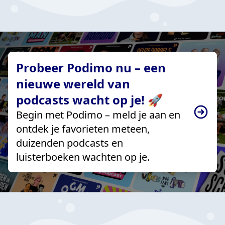
Probeer Podimo nu – een
nieuwe wereld van
podcasts wacht op je! 🚀
Begin met Podimo – meld je aan en
ontdek je favorieten meteen,
duizenden podcasts en
luisterboeken wachten op je.