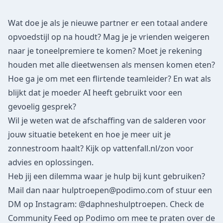
Wat doe je als je nieuwe partner er een totaal andere
opvoedstijl op na houdt? Mag je je vrienden weigeren
naar je toneelpremiere te komen? Moet je rekening
houden met alle dieetwensen als mensen komen eten?
Hoe ga je om met een flirtende teamleider? En wat als
blijkt dat je moeder AI heeft gebruikt voor een
gevoelig gesprek?
Wil je weten wat de afschaffing van de salderen voor
jouw situatie betekent en hoe je meer uit je
zonnestroom haalt? Kijk op vattenfall.nl/zon voor
advies en oplossingen.
Heb jij een dilemma waar je hulp bij kunt gebruiken?
Mail dan naar hulptroepen@podimo.com of stuur een
DM op Instagram: @daphneshulptroepen. Check de
Community Feed op Podimo om mee te praten over de