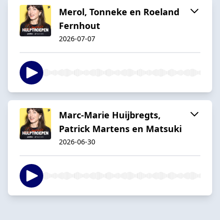
Merol, Tonneke en Roeland
Fernhout
2026-07-07
Marc-Marie Huijbregts,
Patrick Martens en Matsuki
2026-06-30