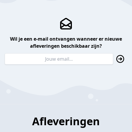
Wil je een e-mail ontvangen wanneer er nieuwe
afleveringen beschikbaar zijn?
Afleveringen