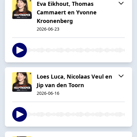
Eva Eikhout, Thomas
Cammaert en Yvonne
Kroonenberg
2026-06-23
Loes Luca, Nicolaas Veul en
Jip van den Toorn
2026-06-16