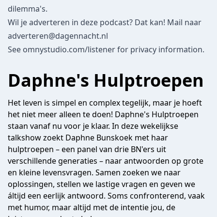
dilemma's.
Wil je adverteren in deze podcast? Dat kan! Mail naar
adverteren@dagennacht.nl
See
omnystudio.com/listener
for privacy information.
Daphne's Hulptroepen
Het leven is simpel en complex tegelijk, maar je hoeft
het niet meer alleen te doen! Daphne's Hulptroepen
staan vanaf nu voor je klaar. In deze wekelijkse
talkshow zoekt Daphne Bunskoek met haar
hulptroepen – een panel van drie BN'ers uit
verschillende generaties – naar antwoorden op grote
en kleine levensvragen. Samen zoeken we naar
oplossingen, stellen we lastige vragen en geven we
áltijd een eerlijk antwoord. Soms confronterend, vaak
met humor, maar altijd met de intentie jou, de