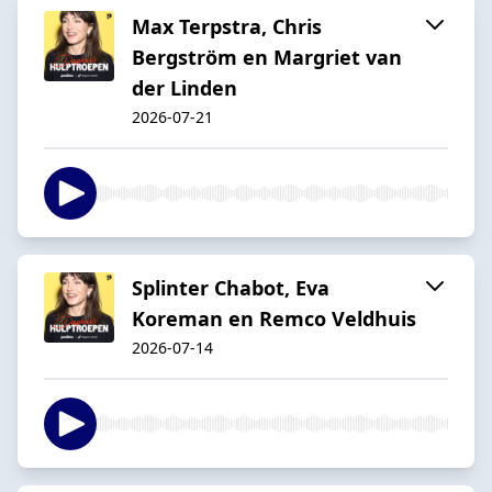
Max Terpstra, Chris
Bergström en Margriet van
der Linden
2026-07-21
Splinter Chabot, Eva
Koreman en Remco Veldhuis
2026-07-14