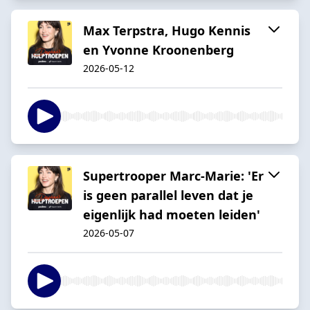
Max Terpstra, Hugo Kennis
en Yvonne Kroonenberg
2026-05-12
Supertrooper Marc-Marie: 'Er
is geen parallel leven dat je
eigenlijk had moeten leiden'
2026-05-07