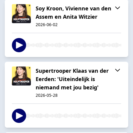
Soy Kroon, Vivienne van den
Assem en Anita Witzier
2026-06-02
Supertrooper Klaas van der
Eerden: 'Uiteindelijk is
niemand met jou bezig'
2026-05-28