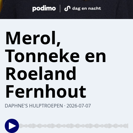
Merol,
Tonneke en
Roeland
Fernhout
DAPHNE'S HULPTROEPEN · 2026-07-07