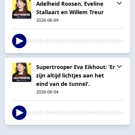
Adelheid Roosen, Eveline
Stallaart en Willem Treur
2026-06-09
Supertrooper Eva Eikhout: ‘Er
zijn altijd lichtjes aan het
eind van de tunnel’.
2026-06-04