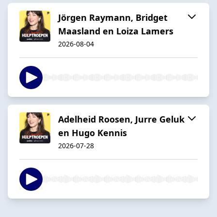
Jörgen Raymann, Bridget
Maasland en Loiza Lamers
2026-08-04
Adelheid Roosen, Jurre Geluk
en Hugo Kennis
2026-07-28