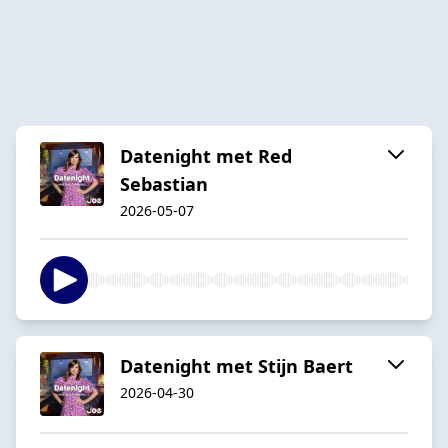
Datenight met Red
Sebastian
2026-05-07
Datenight met Stijn Baert
2026-04-30