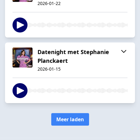
2026-01-22
Datenight met Stephanie
Planckaert
2026-01-15
Meer laden