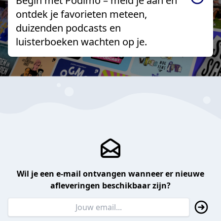
Begin met Podimo – meld je aan en
ontdek je favorieten meteen,
duizenden podcasts en
luisterboeken wachten op je.
Wil je een e-mail ontvangen wanneer er nieuwe
afleveringen beschikbaar zijn?