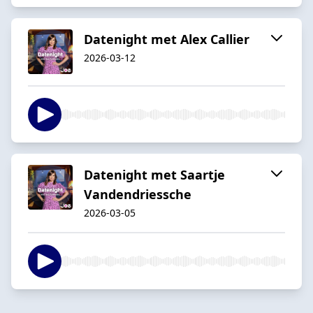
Datenight met Alex Callier
2026-03-12
Datenight met Saartje
Vandendriessche
2026-03-05