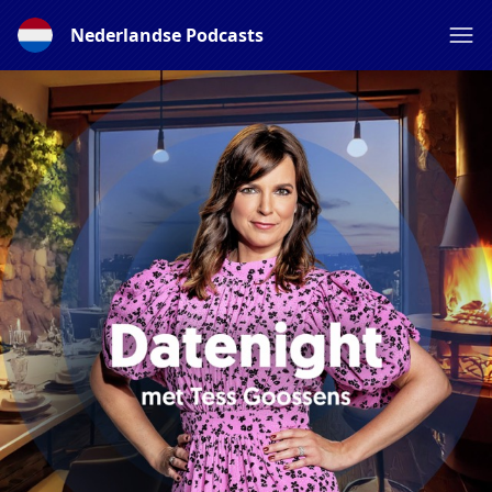
Nederlandse Podcasts