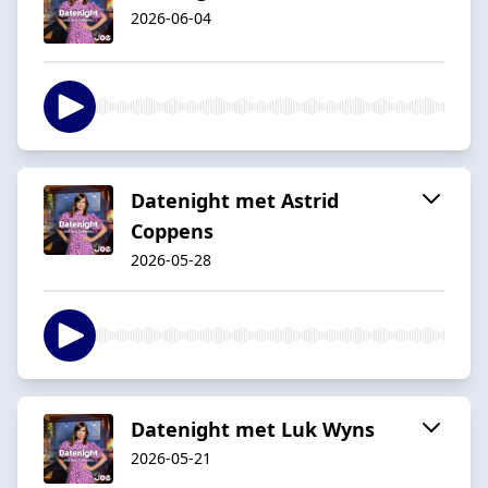
2026-06-04
Datenight met Astrid
Coppens
2026-05-28
Datenight met Luk Wyns
2026-05-21