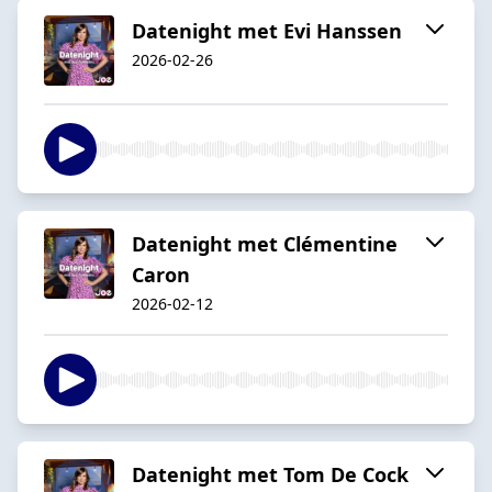
Datenight met Evi Hanssen
2026-02-26
Datenight met Clémentine
Caron
2026-02-12
Datenight met Tom De Cock