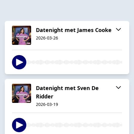
Datenight met James Cooke
2026-03-26
Datenight met Sven De
Ridder
2026-03-19