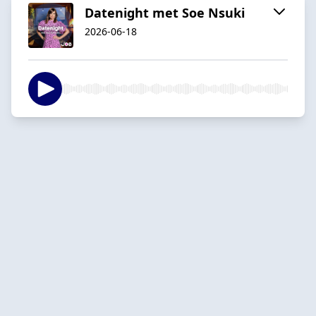
Datenight met Soe Nsuki
2026-06-18