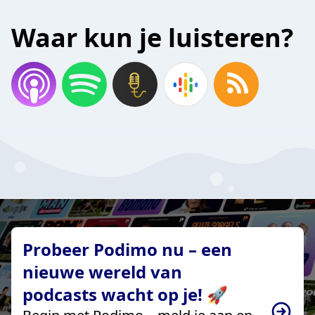
Waar kun je luisteren?
Probeer Podimo nu – een
nieuwe wereld van
podcasts wacht op je! 🚀