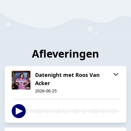
Afleveringen
Datenight met Roos Van
Acker
2026-06-25