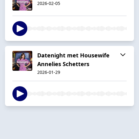
2026-02-05
Datenight met Housewife
Annelies Schetters
2026-01-29