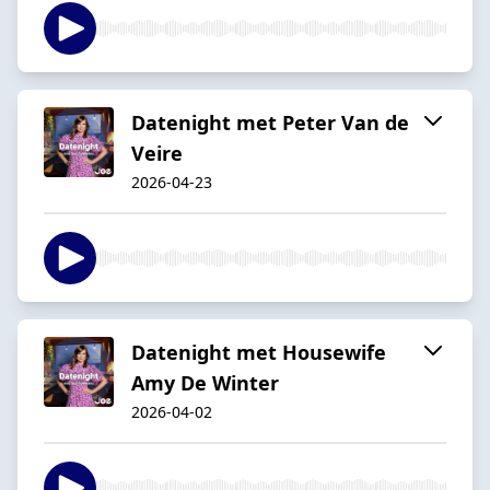
Datenight met Peter Van de
Veire
2026-04-23
Datenight met Housewife
Amy De Winter
2026-04-02