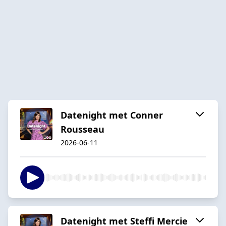
Datenight met Conner
Rousseau
2026-06-11
Datenight met Steffi Mercie