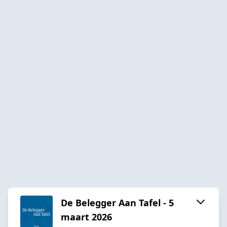
De Belegger Aan Tafel - 5
maart 2026