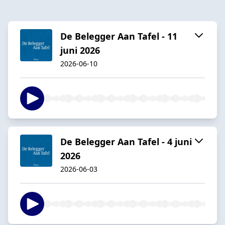
De Belegger Aan Tafel - 11
juni 2026
2026-06-10
De Belegger Aan Tafel - 4 juni
2026
2026-06-03