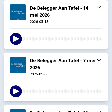
De Belegger Aan Tafel - 14
mei 2026
2026-05-13
De Belegger Aan Tafel - 7 mei
2026
2026-05-06