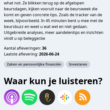
what not. Ze blikken terug op de afgelopen
beursdagen, kijken vooruit naar de beursweek die
komt en geven concrete tips. Zoals de tracker van de
week, bijvoorbeeld. In 45 minuten bent u mee met de
beursbuzz en weet u wat wel en niet gedaan.
Uitgebreide analyses, meer aandelentips en inzichten
vindt u op belegger.be
Aantal afleveringen:
36
Laatste aflevering:
2026-06-24
Zaken en persoonlijke financiën
Investeren
Waar kun je luisteren?