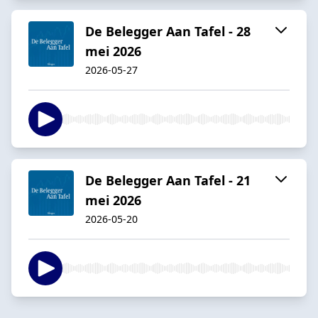
De Belegger Aan Tafel - 28
mei 2026
2026-05-27
De Belegger Aan Tafel - 21
mei 2026
2026-05-20