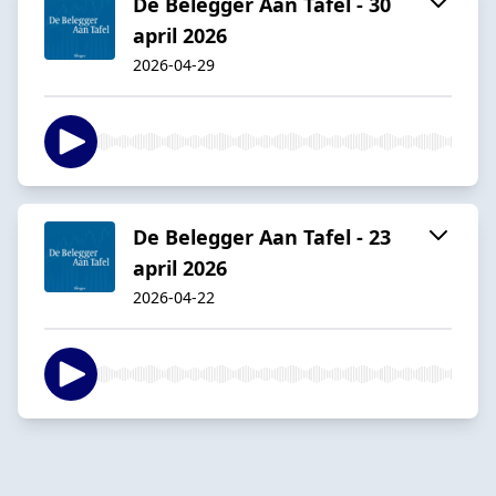
De Belegger Aan Tafel - 30
april 2026
2026-04-29
De Belegger Aan Tafel - 23
april 2026
2026-04-22