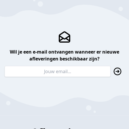
Wil je een e-mail ontvangen wanneer er nieuwe
afleveringen beschikbaar zijn?