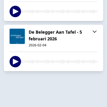
De Belegger Aan Tafel - 5
februari 2026
2026-02-04