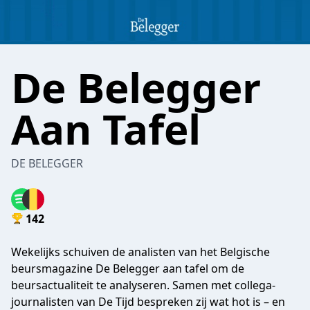
De Belegger
Aan Tafel
DE BELEGGER
142
Wekelijks schuiven de analisten van het Belgische
beursmagazine De Belegger aan tafel om de
beursactualiteit te analyseren. Samen met collega-
journalisten van De Tijd bespreken zij wat hot is – en