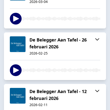
2026-03-04
De Belegger Aan Tafel - 26
februari 2026
2026-02-25
De Belegger Aan Tafel - 12
februari 2026
2026-02-11