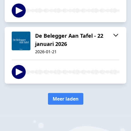
De Belegger Aan Tafel - 22
januari 2026
2026-01-21
Meer laden