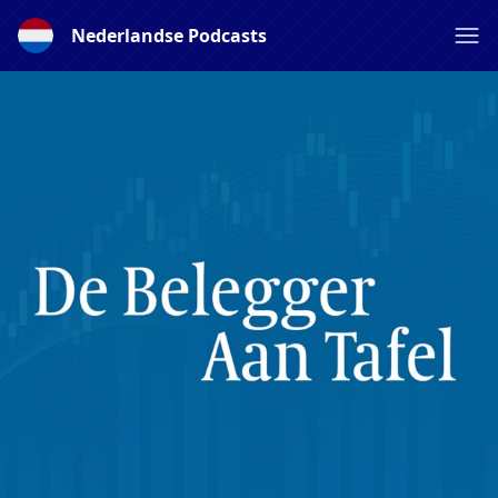
Nederlandse Podcasts