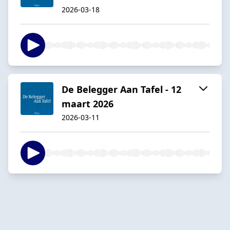
2026-03-18
De Belegger Aan Tafel - 12
maart 2026
2026-03-11