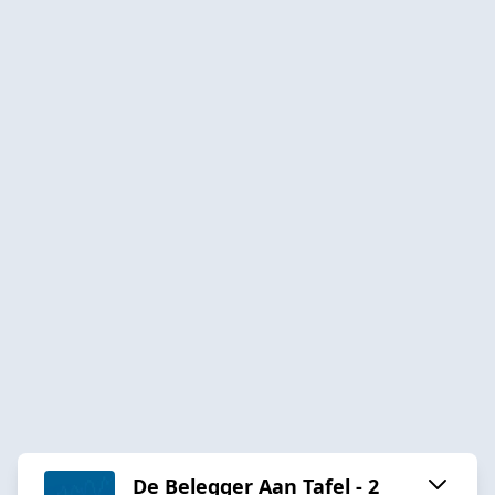
De Belegger Aan Tafel - 2