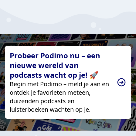
Probeer Podimo nu – een
nieuwe wereld van
podcasts wacht op je! 🚀
Begin met Podimo – meld je aan en
ontdek je favorieten meteen,
duizenden podcasts en
luisterboeken wachten op je.