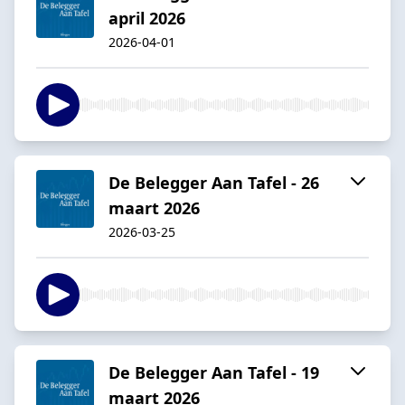
april 2026
2026-04-01
De Belegger Aan Tafel - 26
maart 2026
2026-03-25
De Belegger Aan Tafel - 19
maart 2026