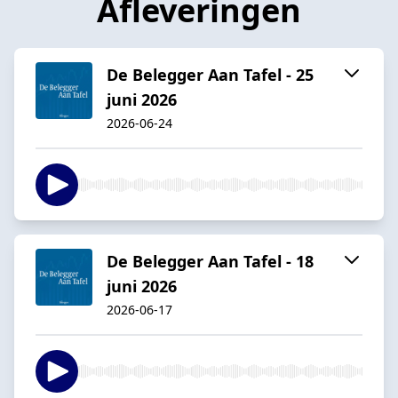
Afleveringen
De Belegger Aan Tafel - 25
juni 2026
2026-06-24
De Belegger Aan Tafel - 18
juni 2026
2026-06-17