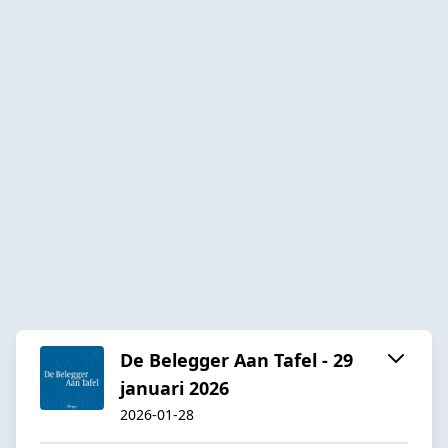
De Belegger Aan Tafel - 29
januari 2026
2026-01-28