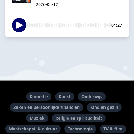
2026-05-12
01:27
Komedie
Kunst
Onderwijs
Zaken en persoonlijke financiën
Kind en gezin
Muziek
Religie en spiritualiteit
Maatschappij & cultuur
Technologie
TV & film