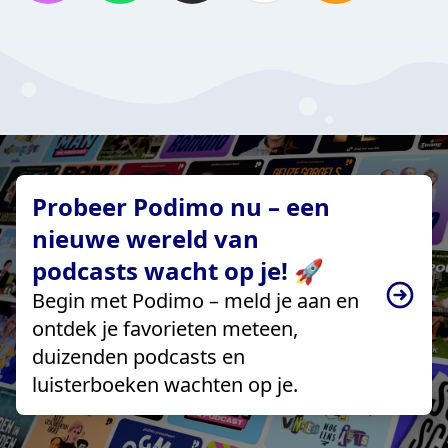
Probeer Podimo nu – een
nieuwe wereld van
podcasts wacht op je! 🚀
Begin met Podimo – meld je aan en
ontdek je favorieten meteen,
duizenden podcasts en
luisterboeken wachten op je.