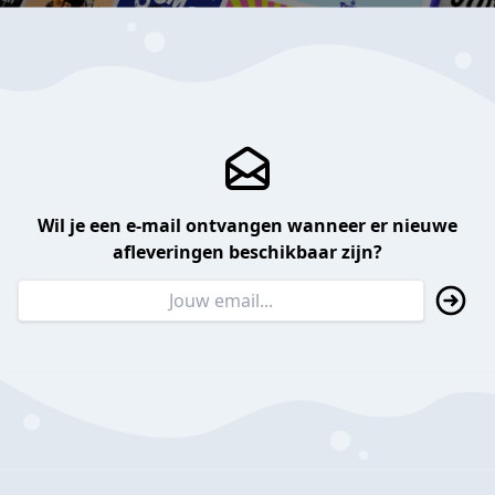
Wil je een e-mail ontvangen wanneer er nieuwe
afleveringen beschikbaar zijn?