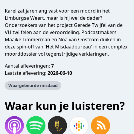
Karel zat jarenlang vast voor een moord in het
Limburgse Weert, maar is hij wel de dader?
Onderzoekers van het project Gerede Twijfel van de
VU twijfelen aan de veroordeling. Podcastmakers
Maaike Timmerman en Noa van Oostrom duiken in
deze spin-off van 'Het Misdaadbureau' in een complex
moorddossier vol tegenstrijdige verklaringen.
Aantal afleveringen:
7
Laatste aflevering:
2026-06-10
Waargebeurde misdaad
Waar kun je luisteren?