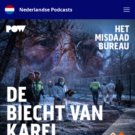
Nederlandse Podcasts