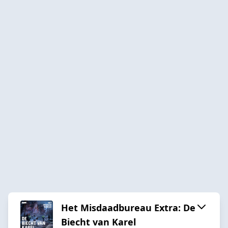
Het Misdaadbureau Extra: De
Biecht van Karel