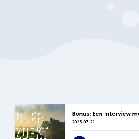
Bonus: Een interview m
2025-07-21