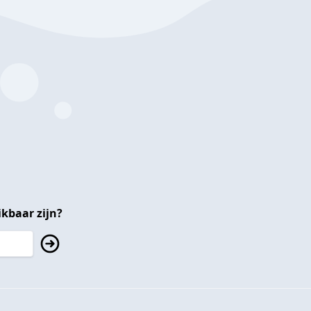
kbaar zijn?