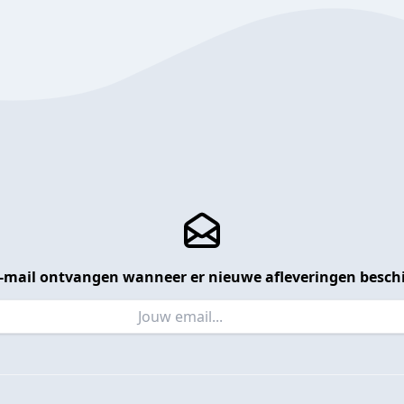
 e-mail ontvangen wanneer er nieuwe afleveringen beschi