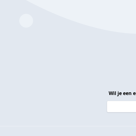
Wil je een