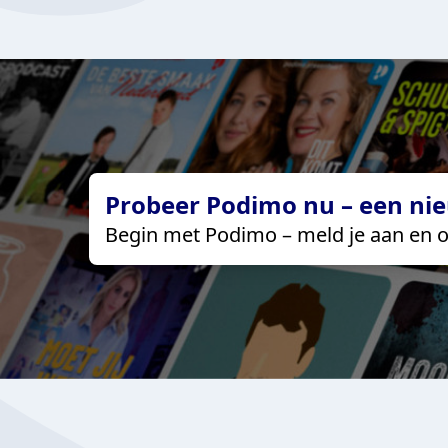
Probeer Podimo nu – een nie
Begin met Podimo – meld je aan en o