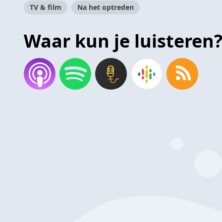
TV & film
Na het optreden
Waar kun je luisteren