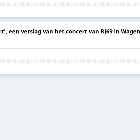
rt', een verslag van het concert van RJ69 in Wage