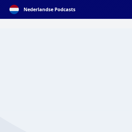
Nederlandse Podcasts