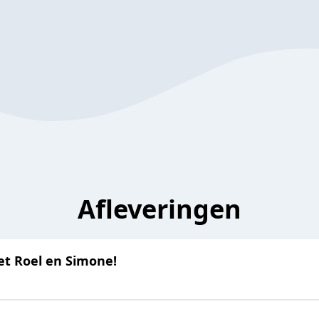
Afleveringen
et Roel en Simone!