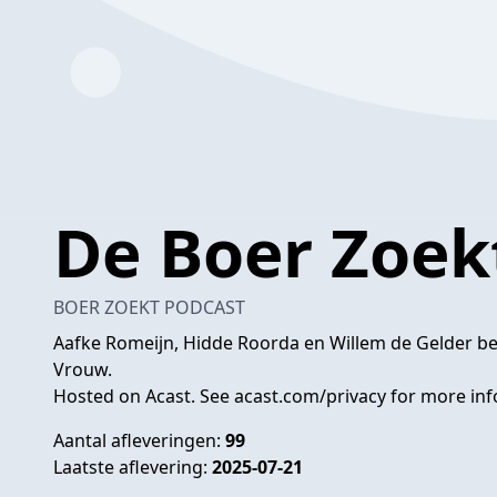
De Boer Zoek
BOER ZOEKT PODCAST
Aafke Romeijn, Hidde Roorda en Willem de Gelder be
Vrouw.
Hosted on Acast. See
acast.com/privacy
for more inf
Aantal afleveringen:
99
Laatste aflevering:
2025-07-21