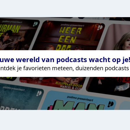
uwe wereld van podcasts wacht op je!
ntdek je favorieten meteen, duizenden podcasts 