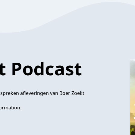
t Podcast
spreken afleveringen van Boer Zoekt
ormation.