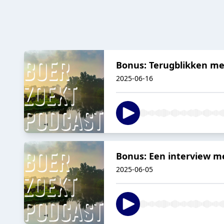
Bonus: Terugblikken me
2025-06-16
Bonus: Een interview me
2025-06-05