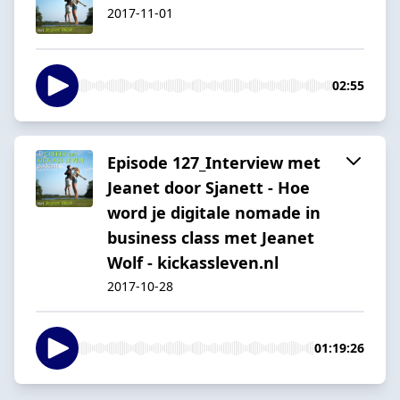
2017-11-01
02:55
Episode 127_Interview met
Jeanet door Sjanett - Hoe
word je digitale nomade in
business class met Jeanet
Wolf - kickassleven.nl
2017-10-28
01:19:26