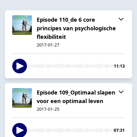
Episode 110_de 6 core
principes van psychologische
flexibiliteit
2017-01-27
11:13
Episode 109_Optimaal slapen
voor een optimaal leven
2017-01-25
07:31