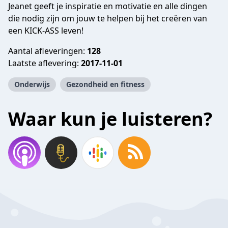
Jeanet geeft je inspiratie en motivatie en alle dingen
die nodig zijn om jouw te helpen bij het creëren van
een KICK-ASS leven!
Aantal afleveringen:
128
Laatste aflevering:
2017-11-01
Onderwijs
Gezondheid en fitness
Waar kun je luisteren?