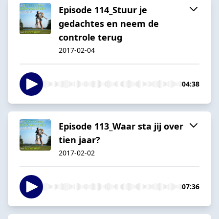
Episode 114_Stuur je
gedachtes en neem de
controle terug
2017-02-04
04:38
Episode 113_Waar sta jij over
tien jaar?
2017-02-02
07:36