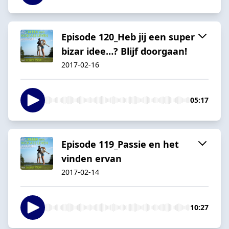
Episode 120_Heb jij een super
bizar idee…? Blijf doorgaan!
2017-02-16
05:17
Episode 119_Passie en het
vinden ervan
2017-02-14
10:27