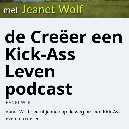
de Creëer een
Kick-Ass
Leven
podcast
JEANET WOLF
Jeanet Wolf neemt je mee op de weg om een Kick-Ass
leven te creëren.