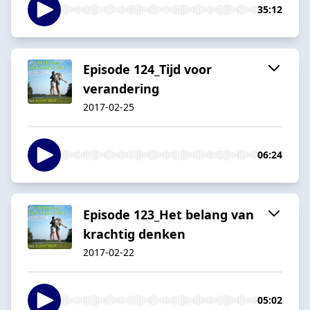
35:12
Episode 124_Tijd voor
verandering
2017-02-25
06:24
Episode 123_Het belang van
krachtig denken
2017-02-22
05:02