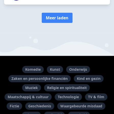
Meer laden
Komedie
Kunst
Onderwijs
Zaken en persoonlijke financiën
Kind en gezin
Muziek
Religie en spiritualiteit
Maatschappij & cultuur
Technologie
TV & film
Fictie
Geschiedenis
Waargebeurde misdaad