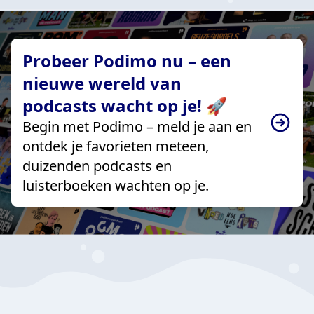
Probeer Podimo nu – een
nieuwe wereld van
podcasts wacht op je! 🚀
Begin met Podimo – meld je aan en
ontdek je favorieten meteen,
duizenden podcasts en
luisterboeken wachten op je.