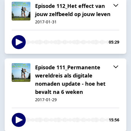
Episode 112_Het effect van
jouw zelfbeeld op jouw leven
2017-01-31
05:29
Episode 111_Permanente
wereldreis als digitale
nomaden update - hoe het
bevalt na 6 weken
2017-01-29
15:56