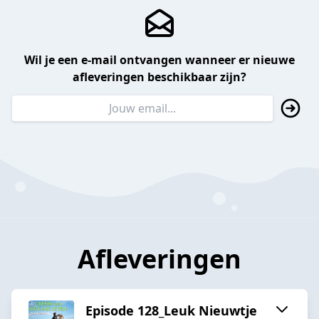
Wil je een e-mail ontvangen wanneer er nieuwe
afleveringen beschikbaar zijn?
Afleveringen
Episode 128_Leuk Nieuwtje