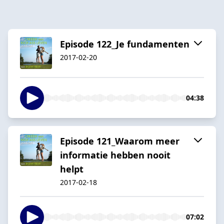
Episode 122_Je fundamenten
2017-02-20
04:38
Episode 121_Waarom meer
informatie hebben nooit
helpt
2017-02-18
07:02