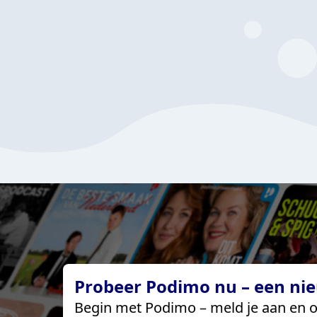
Probeer Podimo nu – een nie
Begin met Podimo – meld je aan en o