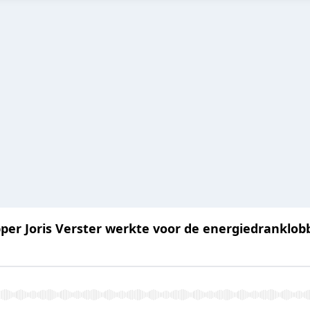
per Joris Verster werkte voor de energiedranklob