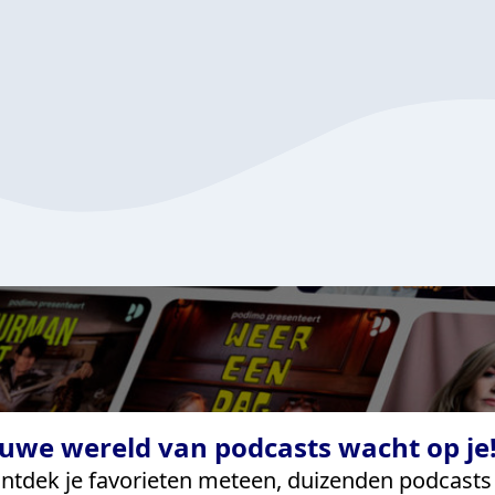
uwe wereld van podcasts wacht op je!
ntdek je favorieten meteen, duizenden podcasts 