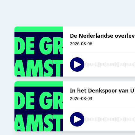
De Nederlandse overle
2026-08-06
In het Denkspoor van U
2026-08-03