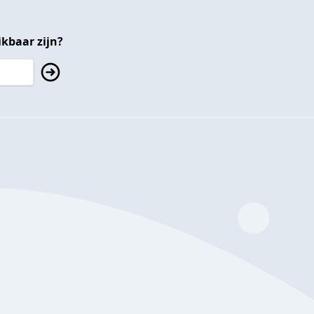
kbaar zijn?