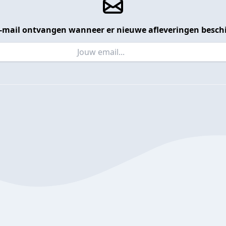
 e-mail ontvangen wanneer er nieuwe afleveringen beschi