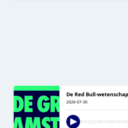
De Red Bull-wetenschap
2026-07-30