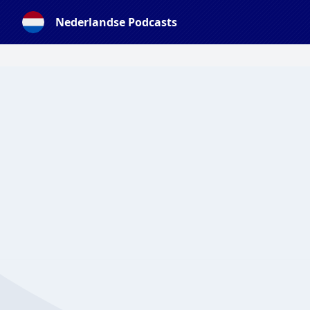
Nederlandse Podcasts