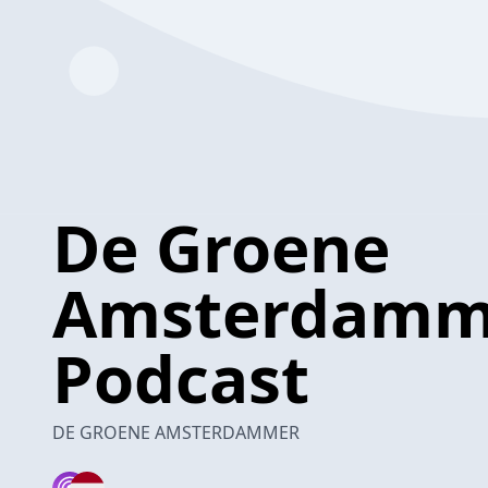
De Groene
Amsterdamm
Podcast
DE GROENE AMSTERDAMMER