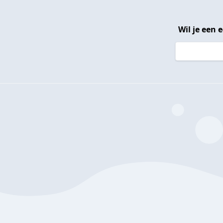
Wil je een