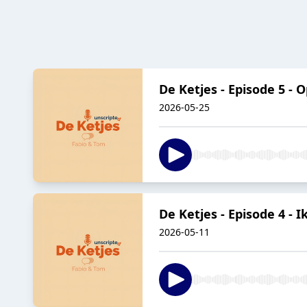
De Ketjes - Episode 5 - 
2026-05-25
De Ketjes - Episode 4 - 
2026-05-11