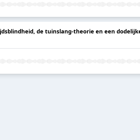
Tijdsblindheid, de tuinslang-theorie en een dodelij