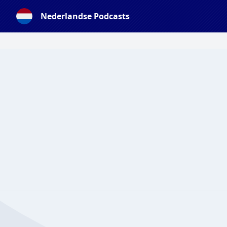
Nederlandse Podcasts