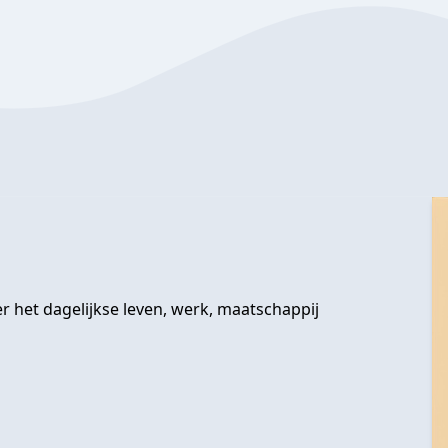
r het dagelijkse leven, werk, maatschappij