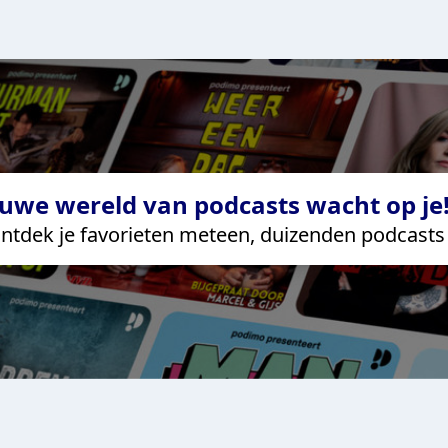
uwe wereld van podcasts wacht op je!
ntdek je favorieten meteen, duizenden podcasts 