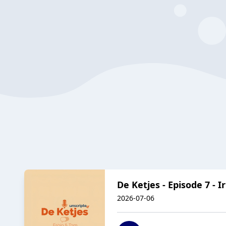
De Ketjes - Episode 7 - 
2026-07-06