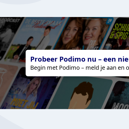
Probeer Podimo nu – een nie
Begin met Podimo – meld je aan en o