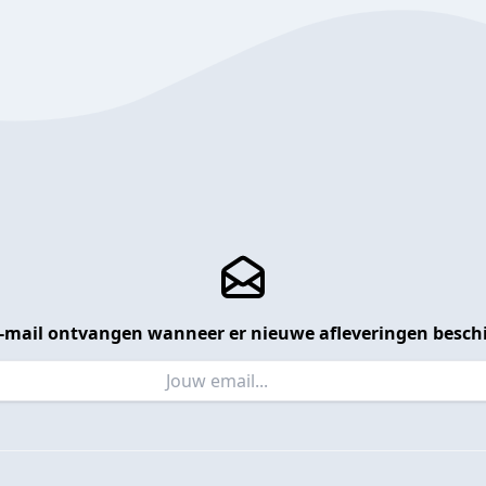
 e-mail ontvangen wanneer er nieuwe afleveringen beschi