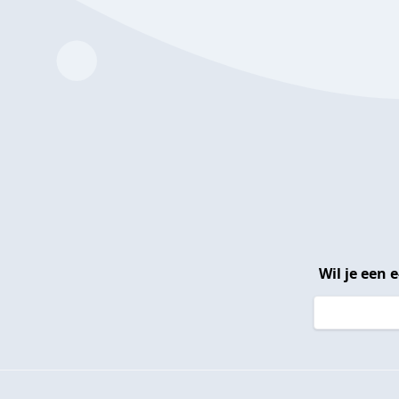
Wil je een