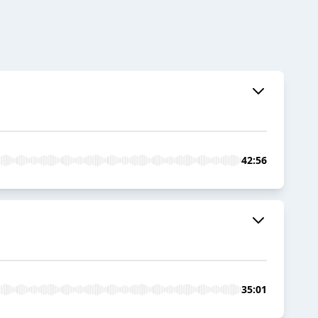
42:56
35:01