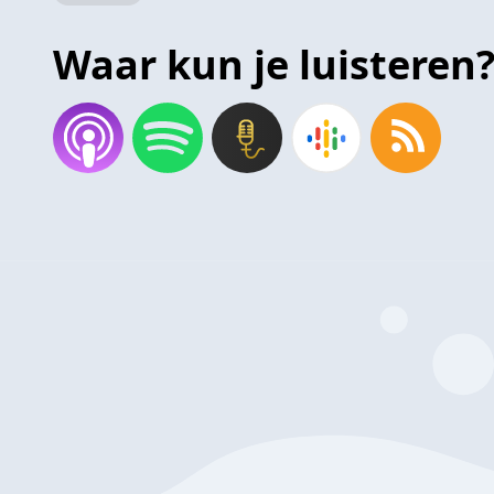
Waar kun je luisteren