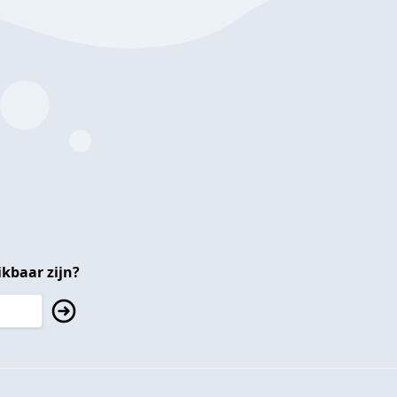
kbaar zijn?