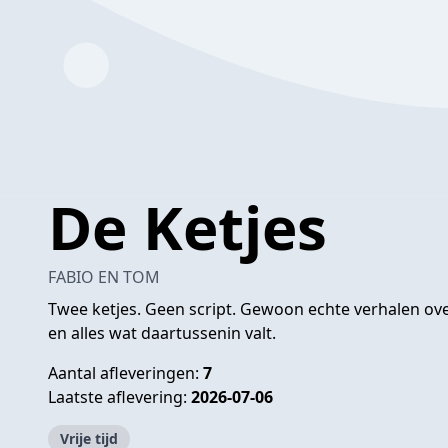
De Ketjes
FABIO EN TOM
Twee ketjes. Geen script. Gewoon echte verhalen ove
en alles wat daartussenin valt.
Aantal afleveringen:
7
Laatste aflevering:
2026-07-06
Vrije tijd