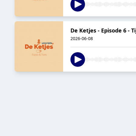
De Ketjes - Episode 6 - 
2026-06-08