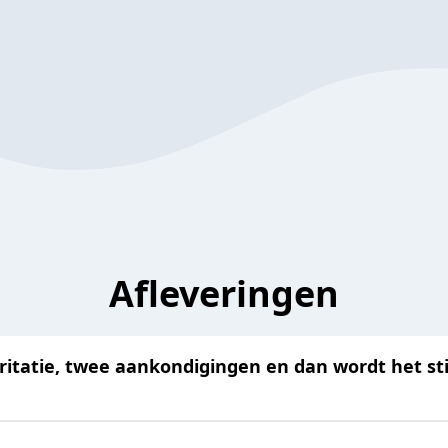
Afleveringen
Irritatie, twee aankondigingen en dan wordt het stil