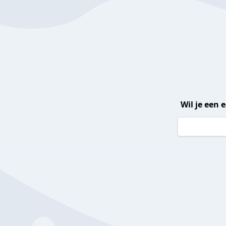
Wil je een