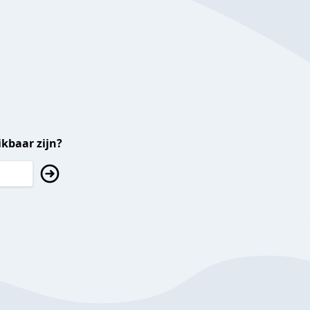
kbaar zijn?