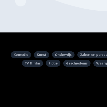
Komedie
Kunst
Onderwijs
Zaken en persoo
TV & film
Fictie
Geschiedenis
Waarg