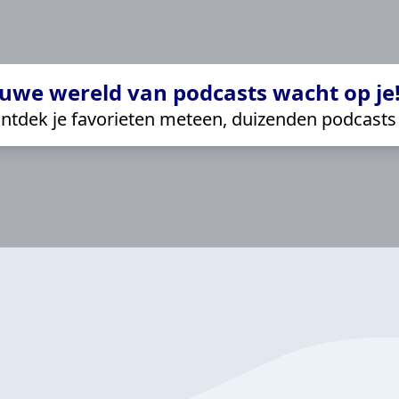
uwe wereld van podcasts wacht op je!
ntdek je favorieten meteen, duizenden podcasts 