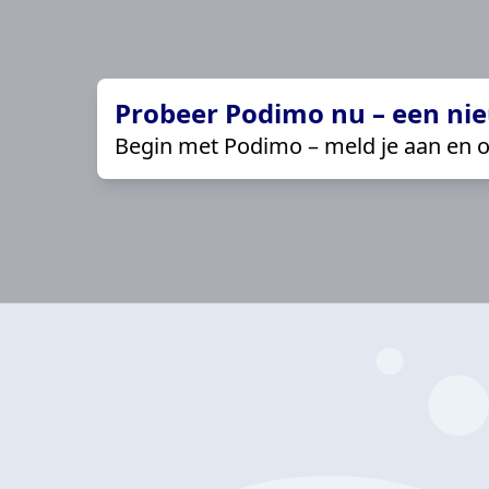
Probeer Podimo nu – een nie
Begin met Podimo – meld je aan en o