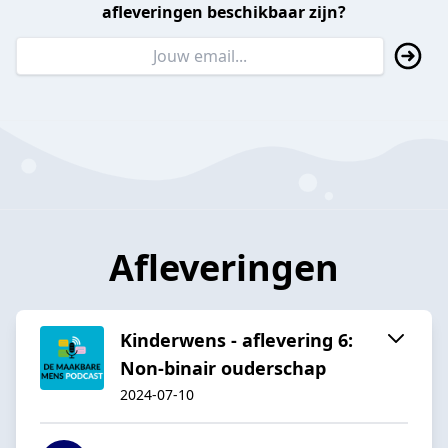
afleveringen beschikbaar zijn?
Afleveringen
Kinderwens - aflevering 6:
Non-binair ouderschap
2024-07-10