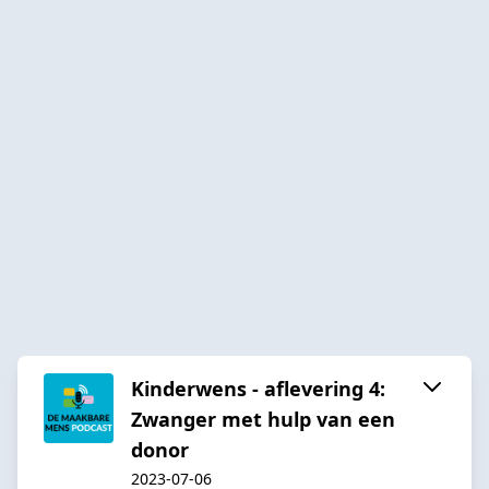
Kinderwens - aflevering 4:
Zwanger met hulp van een
donor
2023-07-06