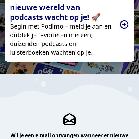
nieuwe wereld van
podcasts wacht op je! 🚀
Begin met Podimo – meld je aan en
ontdek je favorieten meteen,
duizenden podcasts en
luisterboeken wachten op je.
Wil je een e-mail ontvangen wanneer er nieuwe