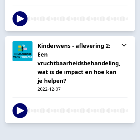
Kinderwens - aflevering 2:
Een
vruchtbaarheidsbehandeling,
wat is de impact en hoe kan
je helpen?
2022-12-07