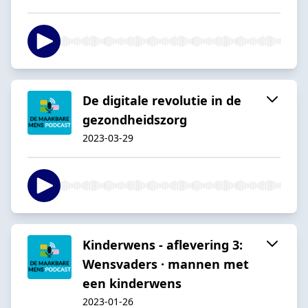
De digitale revolutie in de
gezondheidszorg
2023-03-29
Kinderwens - aflevering 3:
Wensvaders · mannen met
een kinderwens
2023-01-26