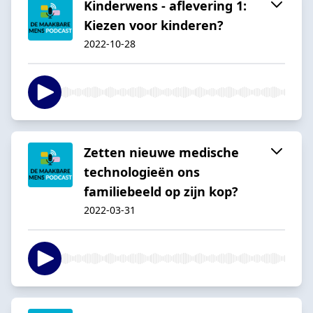
Kinderwens - aflevering 1:
Kiezen voor kinderen?
2022-10-28
Zetten nieuwe medische
technologieën ons
familiebeeld op zijn kop?
2022-03-31