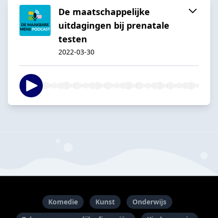
De maatschappelijke
uitdagingen bij prenatale
testen
2022-03-30
Komedie
Kunst
Onderwijs