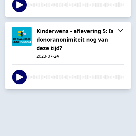
Kinderwens - aflevering 5: Is
donoranonimiteit nog van
deze tijd?
2023-07-24