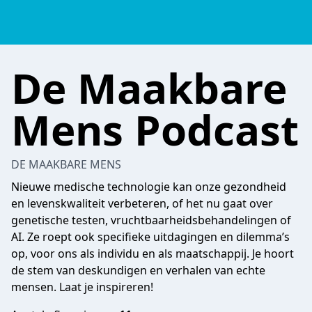
De Maakbare
Mens Podcast
DE MAAKBARE MENS
Nieuwe medische technologie kan onze gezondheid
en levenskwaliteit verbeteren, of het nu gaat over
genetische testen, vruchtbaarheidsbehandelingen of
AI. Ze roept ook specifieke uitdagingen en dilemma’s
op, voor ons als individu en als maatschappij. Je hoort
de stem van deskundigen en verhalen van echte
mensen. Laat je inspireren!