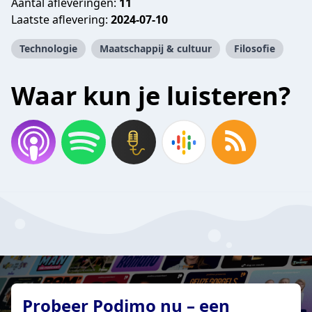
Aantal afleveringen:
11
Laatste aflevering:
2024-07-10
Technologie
Maatschappij & cultuur
Filosofie
Waar kun je luisteren?
Probeer Podimo nu – een