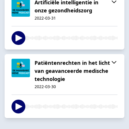
Artificiële intelligentie in
onze gezondheidszorg
2022-03-31
Patiëntenrechten in het licht
van geavanceerde medische
technologie
2022-03-30