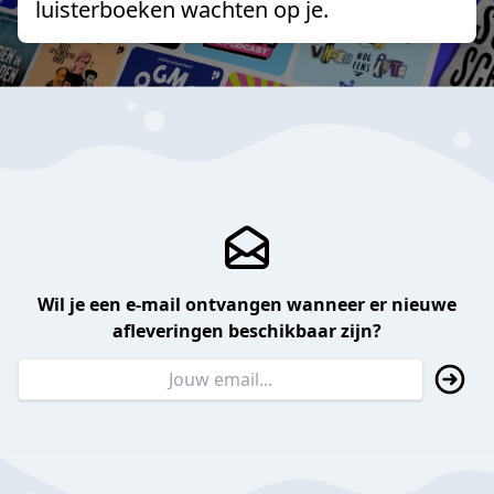
luisterboeken wachten op je.
Wil je een e-mail ontvangen wanneer er nieuwe
afleveringen beschikbaar zijn?