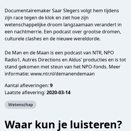
Documentairemaker Saar Slegers volgt hem tijdens
zijn race tegen de klok en ziet hoe zijn
wetenschappelijke droom langzaamaan verandert in
een nachtmerrie. Een podcast over grootse dromen,
culturele clashes en de nieuwe wereldorde.
De Man en de Maan is een podcast van NTR, NPO
Radio1, Autres Directions en Aldus’ producties en is tot
stand gekomen met steun van het NPO-fonds. Meer
informatie: www.ntr.nl/demanendemaan
Aantal afleveringen:
9
Laatste aflevering:
2020-03-14
Wetenschap
Waar kun je luisteren?