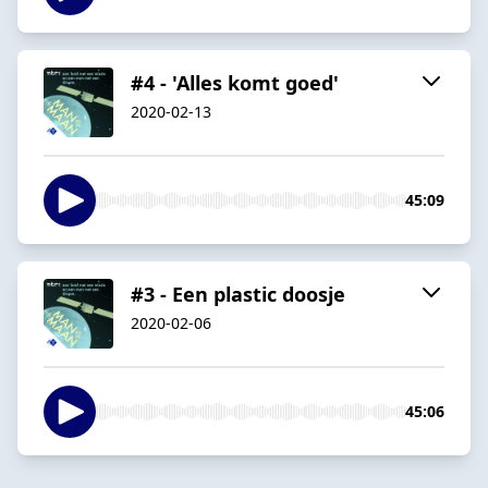
#4 - 'Alles komt goed'
2020-02-13
45:09
#3 - Een plastic doosje
2020-02-06
45:06