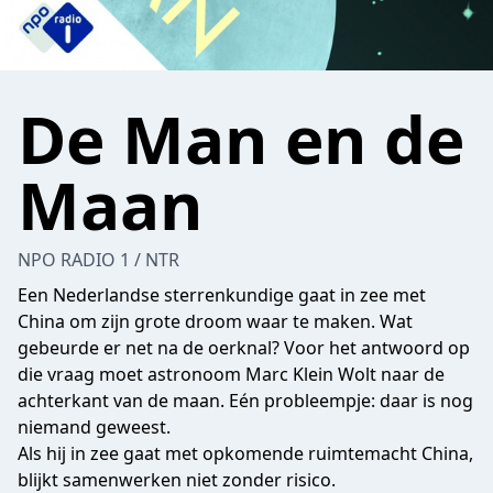
De Man en de
Maan
NPO RADIO 1 / NTR
Een Nederlandse sterrenkundige gaat in zee met
China om zijn grote droom waar te maken. Wat
gebeurde er net na de oerknal? Voor het antwoord op
die vraag moet astronoom Marc Klein Wolt naar de
achterkant van de maan. Eén probleempje: daar is nog
niemand geweest.
Als hij in zee gaat met opkomende ruimtemacht China,
blijkt samenwerken niet zonder risico.