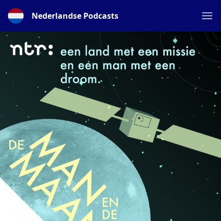
Nederlandse Podcasts