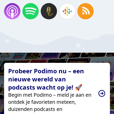
Probeer Podimo nu – een
nieuwe wereld van
podcasts wacht op je! 🚀
Begin met Podimo – meld je aan en
ontdek je favorieten meteen,
duizenden podcasts en