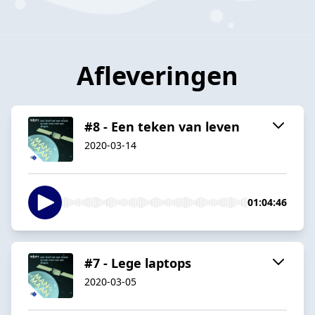
Afleveringen
#8 - Een teken van leven
2020-03-14
01:04:46
#7 - Lege laptops
2020-03-05