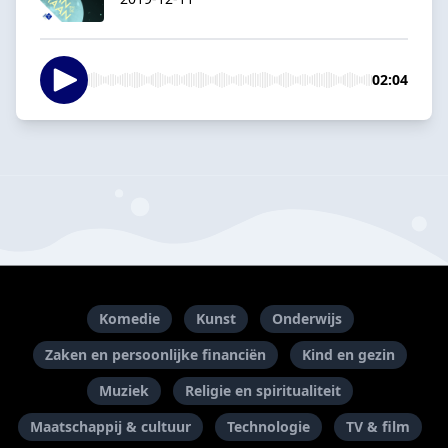
02:04
Komedie
Kunst
Onderwijs
Zaken en persoonlijke financiën
Kind en gezin
Muziek
Religie en spiritualiteit
Maatschappij & cultuur
Technologie
TV & film