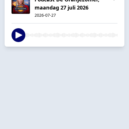
maandag 27 juli 2026
2026-07-27