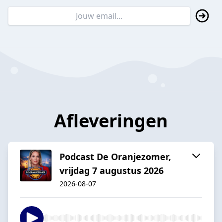
Afleveringen
Podcast De Oranjezomer,
vrijdag 7 augustus 2026
2026-08-07