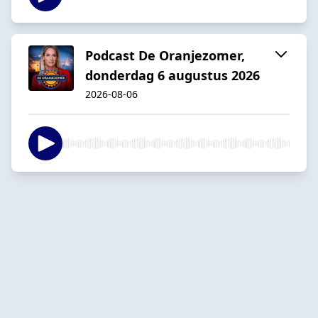
Podcast De Oranjezomer,
donderdag 6 augustus 2026
2026-08-06