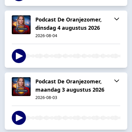
Podcast De Oranjezomer,
dinsdag 4 augustus 2026
2026-08-04
Podcast De Oranjezomer,
maandag 3 augustus 2026
2026-08-03