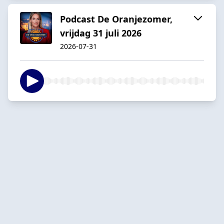
Podcast De Oranjezomer,
vrijdag 31 juli 2026
2026-07-31