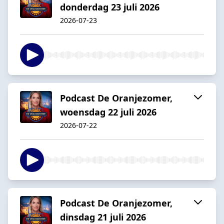
donderdag 23 juli 2026
2026-07-23
Podcast De Oranjezomer,
woensdag 22 juli 2026
2026-07-22
Podcast De Oranjezomer,
dinsdag 21 juli 2026