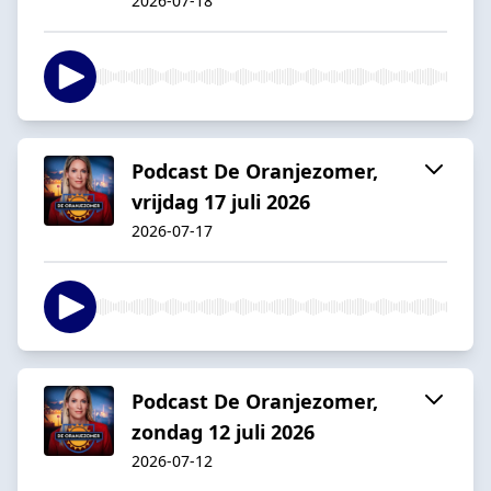
2026-07-18
Podcast De Oranjezomer,
vrijdag 17 juli 2026
2026-07-17
Podcast De Oranjezomer,
zondag 12 juli 2026
2026-07-12