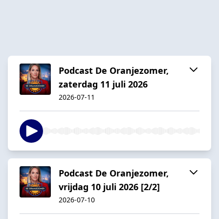
Podcast De Oranjezomer,
zaterdag 11 juli 2026
2026-07-11
Podcast De Oranjezomer,
vrijdag 10 juli 2026 [2/2]
2026-07-10