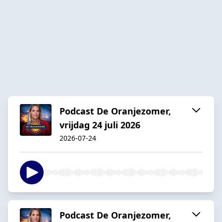
Podcast De Oranjezomer,
vrijdag 24 juli 2026
2026-07-24
Podcast De Oranjezomer,