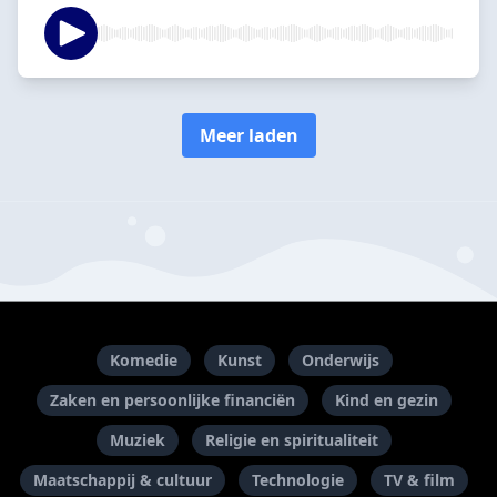
Meer laden
Komedie
Kunst
Onderwijs
Zaken en persoonlijke financiën
Kind en gezin
Muziek
Religie en spiritualiteit
Maatschappij & cultuur
Technologie
TV & film