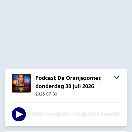
Podcast De Oranjezomer,
donderdag 30 juli 2026
2026-07-30