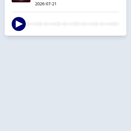
2026-07-21