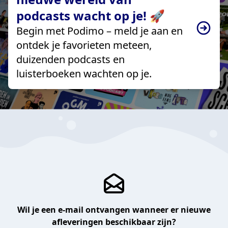
podcasts wacht op je! 🚀
Begin met Podimo – meld je aan en
ontdek je favorieten meteen,
duizenden podcasts en
luisterboeken wachten op je.
Wil je een e-mail ontvangen wanneer er nieuwe
afleveringen beschikbaar zijn?