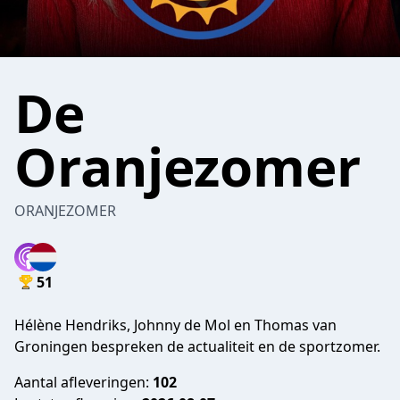
De
Oranjezomer
ORANJEZOMER
51
Hélène Hendriks, Johnny de Mol en Thomas van
Groningen bespreken de actualiteit en de sportzomer.
Aantal afleveringen:
102