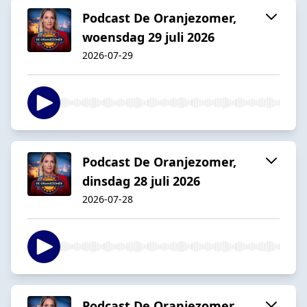
Podcast De Oranjezomer,
woensdag 29 juli 2026
2026-07-29
Podcast De Oranjezomer,
dinsdag 28 juli 2026
2026-07-28
Podcast De Oranjezomer,