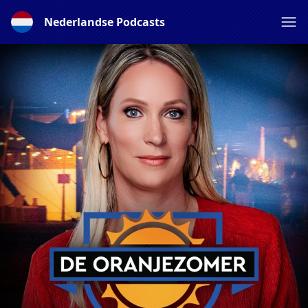
Nederlandse Podcasts