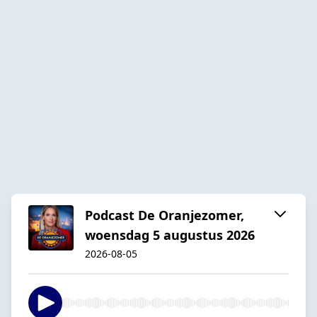
Podcast De Oranjezomer,
woensdag 5 augustus 2026
2026-08-05