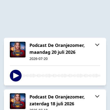
Podcast De Oranjezomer,
maandag 20 juli 2026
2026-07-20
Podcast De Oranjezomer,
zaterdag 18 juli 2026