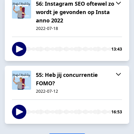
56: Instagram SEO oftewel zo
wordt je gevonden op Insta
anno 2022
2022-07-18
13:43
55: Heb jij concurrentie
FOMO?
2022-07-12
16:53