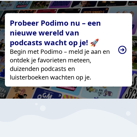
Probeer Podimo nu – een
nieuwe wereld van
podcasts wacht op je! 🚀
Begin met Podimo – meld je aan en
ontdek je favorieten meteen,
duizenden podcasts en
luisterboeken wachten op je.