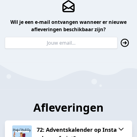
Wil je een e-mail ontvangen wanneer er nieuwe
afleveringen beschikbaar zijn?
Afleveringen
72: Adventskalender op Insta