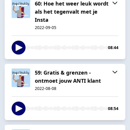
60: Hoe het weer leuk wordt
als het tegenvalt met je
Insta
2022-09-05
08:44
59: Gratis & grenzen -
ontmoet jouw ANTI klant
2022-08-08
08:54