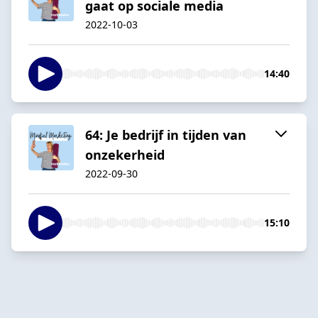
gaat op sociale media
2022-10-03
14:40
64: Je bedrijf in tijden van
onzekerheid
2022-09-30
15:10