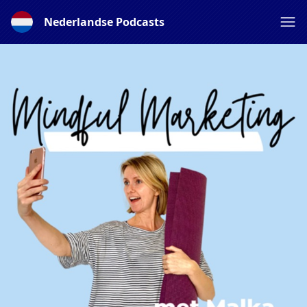
Nederlandse Podcasts