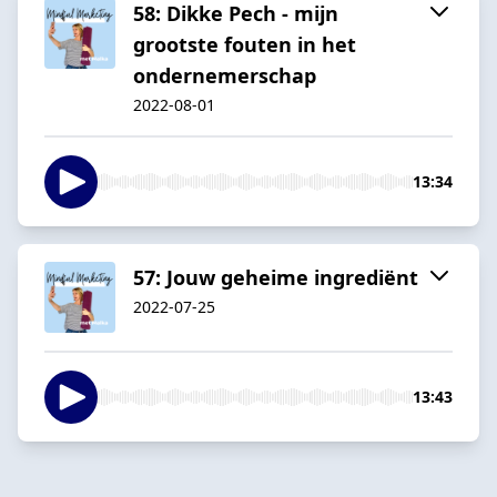
58: Dikke Pech - mijn
grootste fouten in het
ondernemerschap
2022-08-01
13:34
57: Jouw geheime ingrediënt
2022-07-25
13:43