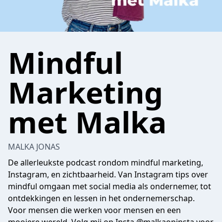
Mindful
Marketing
met Malka
MALKA JONAS
De allerleukste podcast rondom mindful marketing,
Instagram, en zichtbaarheid. Van Instagram tips over
mindful omgaan met social media als ondernemer, tot
ontdekkingen en lessen in het ondernemerschap.
Voor mensen die werken voor mensen en een