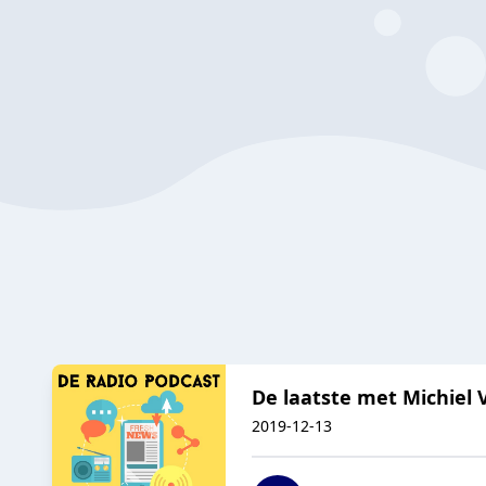
De laatste met Michiel 
2019-12-13