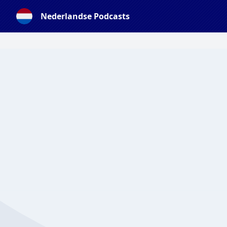
Nederlandse Podcasts