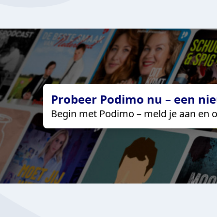
Probeer Podimo nu – een nie
Begin met Podimo – meld je aan en o