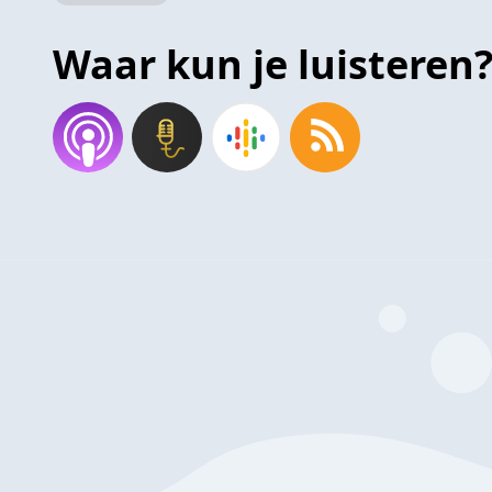
Waar kun je luisteren