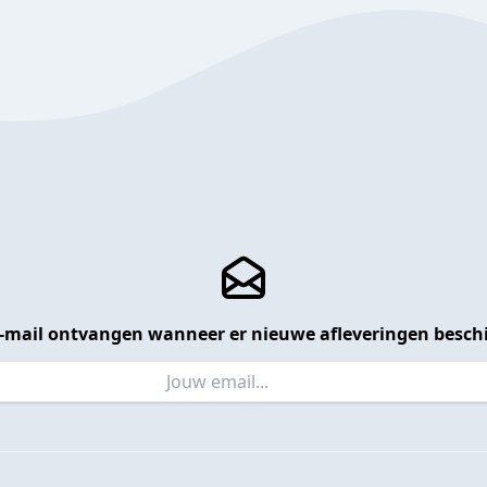
 e-mail ontvangen wanneer er nieuwe afleveringen beschi