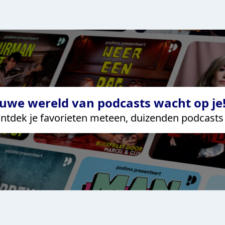
uwe wereld van podcasts wacht op je!
ntdek je favorieten meteen, duizenden podcasts 