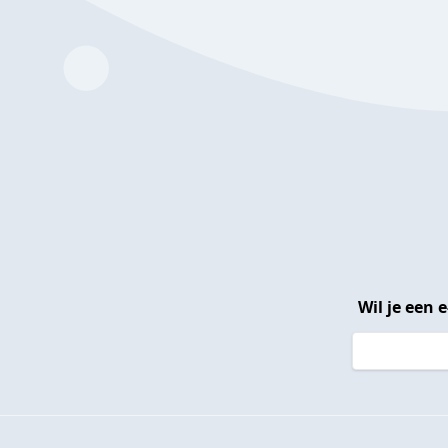
Wil je een