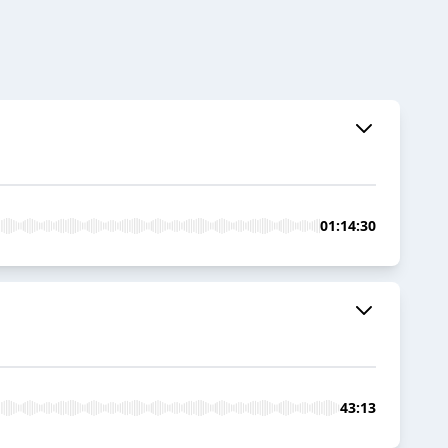
01:14:30
43:13