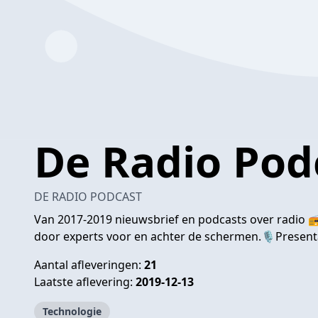
De Radio Pod
DE RADIO PODCAST
Van 2017-2019 nieuwsbrief en podcasts over radio 📻 
door experts voor en achter de schermen.🎙Presen
Aantal afleveringen:
21
Laatste aflevering:
2019-12-13
Technologie