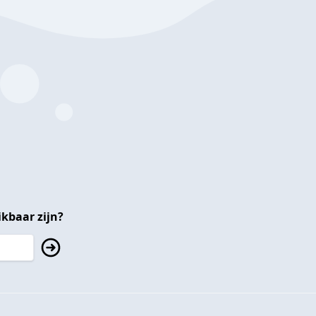
kbaar zijn?