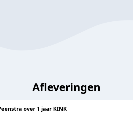
Afleveringen
Veenstra over 1 jaar KINK