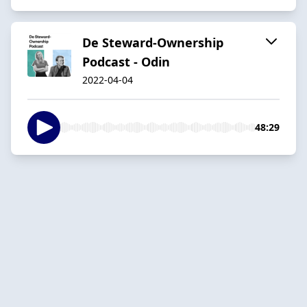
De Steward-Ownership
Podcast - Odin
2022-04-04
48:29