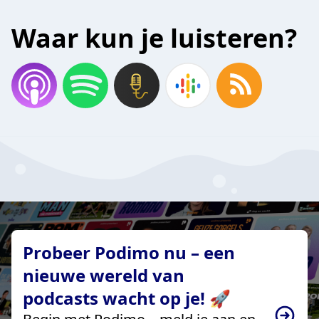
Waar kun je luisteren?
Probeer Podimo nu – een
nieuwe wereld van
podcasts wacht op je! 🚀