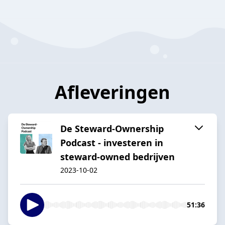
Afleveringen
De Steward-Ownership
Podcast - investeren in
steward-owned bedrijven
2023-10-02
51:36