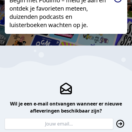
Begin met Podimo – meld je aan en
ontdek je favorieten meteen,
duizenden podcasts en
luisterboeken wachten op je.
Wil je een e-mail ontvangen wanneer er nieuwe
afleveringen beschikbaar zijn?