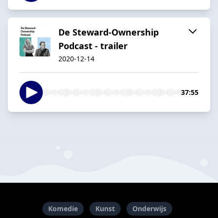
De Steward-Ownership
Podcast - trailer
2020-12-14
37:55
Komedie
Kunst
Onderwijs