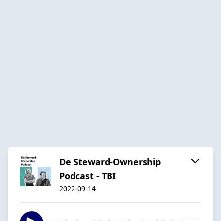
De Steward-Ownership
Podcast - TBI
2022-09-14