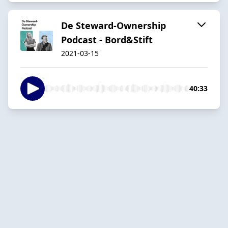
De Steward-Ownership
Podcast - Bord&Stift
2021-03-15
40:33