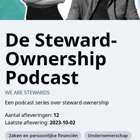
De Steward-
Ownership
Podcast
WE ARE STEWARDS
Een podcast series over steward-ownership
Aantal afleveringen:
12
Laatste aflevering:
2023-10-02
Zaken en persoonlijke financiën
Ondernemerschap