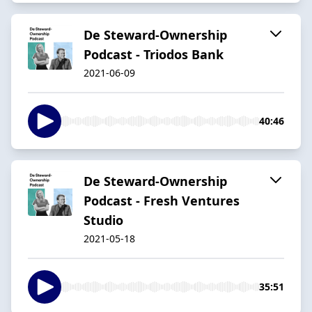
De Steward-Ownership
Podcast - Triodos Bank
2021-06-09
40:46
De Steward-Ownership
Podcast - Fresh Ventures
Studio
2021-05-18
35:51