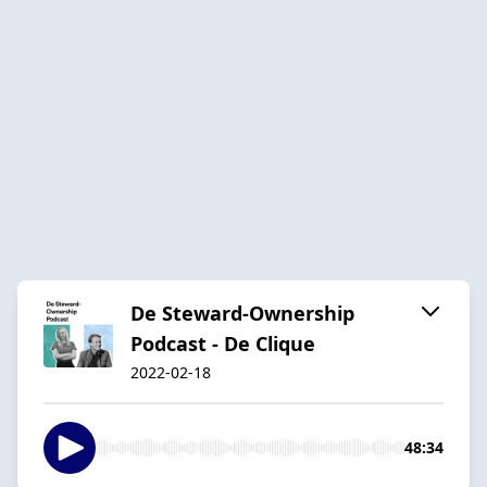
De Steward-Ownership
Podcast - De Clique
2022-02-18
48:34