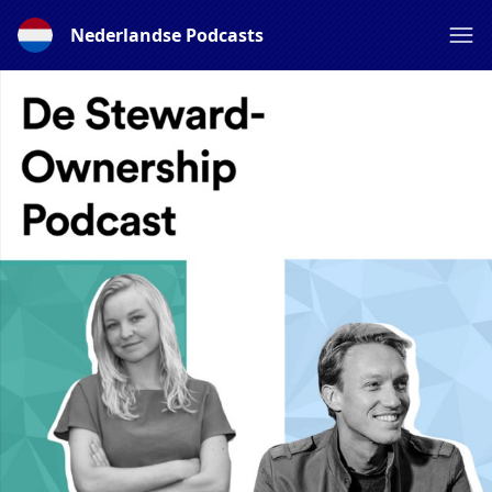
Nederlandse Podcasts