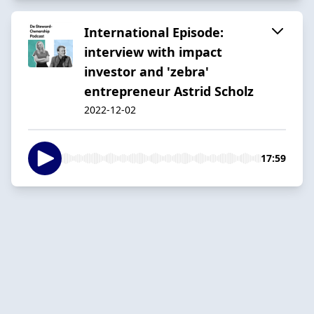
International Episode:
interview with impact
investor and 'zebra'
entrepreneur Astrid Scholz
2022-12-02
17:59