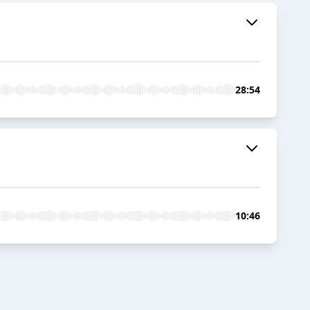
28:54
10:46