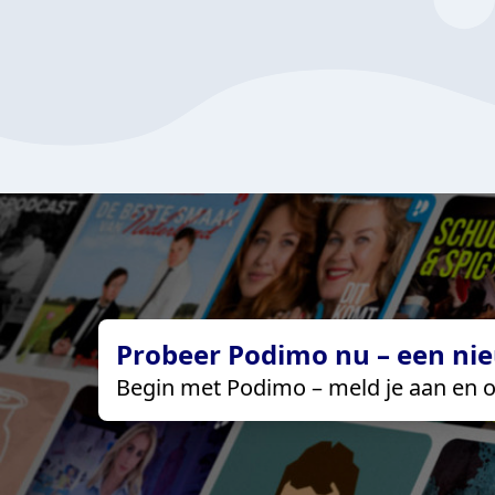
Probeer Podimo nu – een nie
Begin met Podimo – meld je aan en o