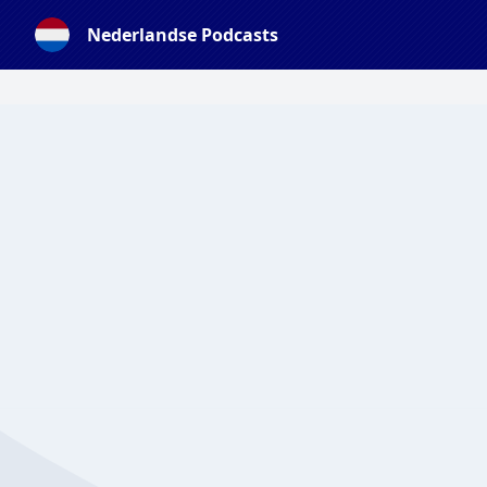
Nederlandse Podcasts