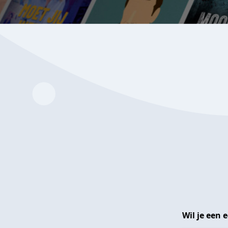
Wil je een