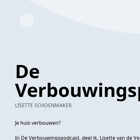
De
Verbouwings
LISETTE SCHOENMAKER
Je huis verbouwen?
In De Verbouwingspodcast, deel ik, Lisette van de Ve