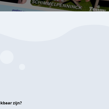
kbaar zijn?