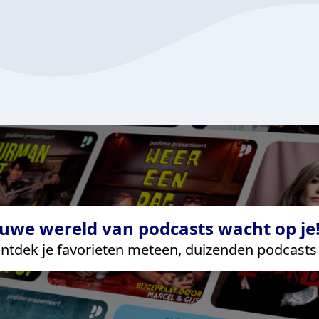
uwe wereld van podcasts wacht op je!
ntdek je favorieten meteen, duizenden podcasts 