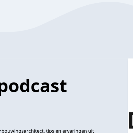
podcast
rbouwingsarchitect, tips en ervaringen uit