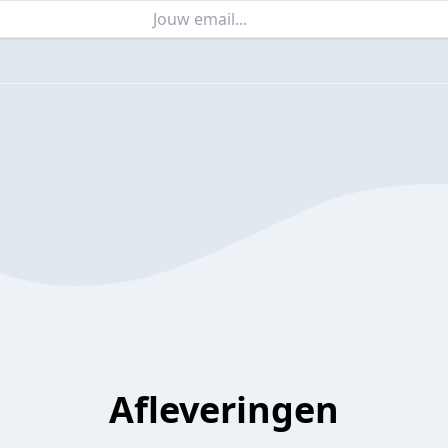
Afleveringen