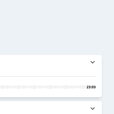
23:03