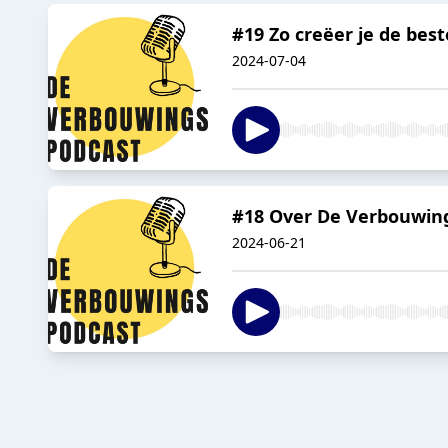
#19 Zo creëer je de best
2024-07-04
#18 Over De Verbouwing
2024-06-21