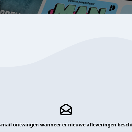
 e-mail ontvangen wanneer er nieuwe afleveringen beschi