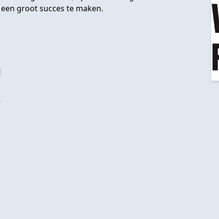
 een groot succes te maken.
?