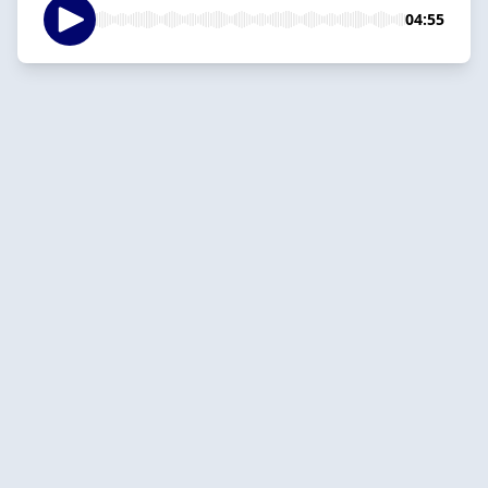
04:55