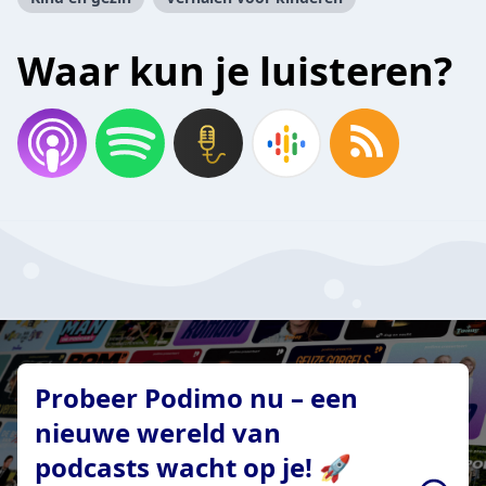
Waar kun je luisteren?
Probeer Podimo nu – een
nieuwe wereld van
podcasts wacht op je! 🚀