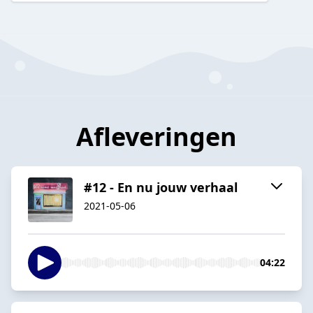
Afleveringen
#12 - En nu jouw verhaal
2021-05-06
04:22