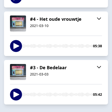
#4 - Het oude vrouwtje
2021-03-10
05:38
#3 - De Bedelaar
2021-03-03
05:42