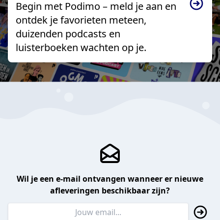
Begin met Podimo – meld je aan en
ontdek je favorieten meteen,
duizenden podcasts en
luisterboeken wachten op je.
Wil je een e-mail ontvangen wanneer er nieuwe
afleveringen beschikbaar zijn?