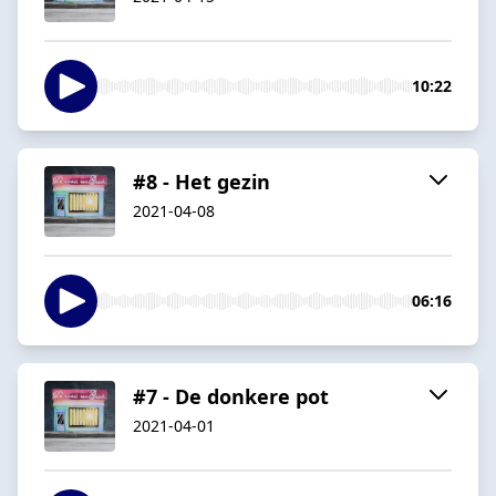
10:22
#8 - Het gezin
2021-04-08
06:16
#7 - De donkere pot
2021-04-01