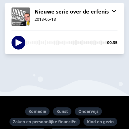
Nieuwe serie over de erfenis
2018-05-18
00:35
Komedie
Kunst
Onderwijs
Zaken en persoonlijke financiën
Kind en gezin