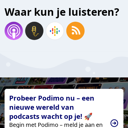
Waar kun je luisteren?
Probeer Podimo nu – een
nieuwe wereld van
podcasts wacht op je! 🚀
Begin met Podimo – meld je aan en