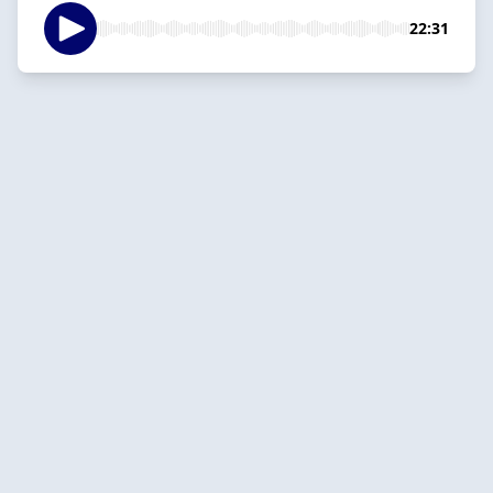
22:31