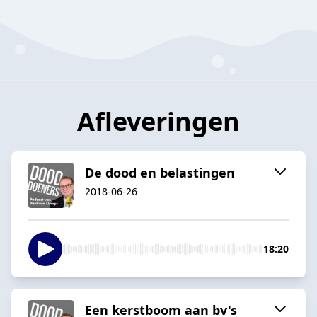
Afleveringen
De dood en belastingen
2018-06-26
18:20
Een kerstboom aan bv's