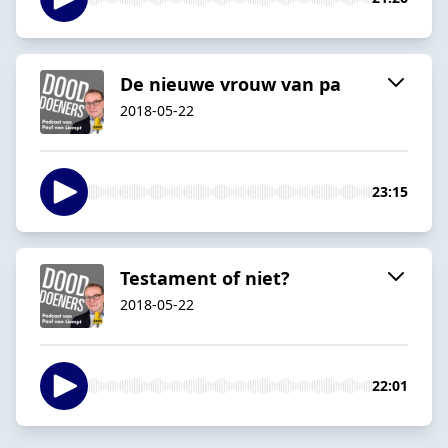
De nieuwe vrouw van pa
2018-05-22
23:15
Testament of niet?
2018-05-22
22:01