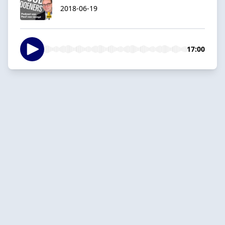
2018-06-19
17:00