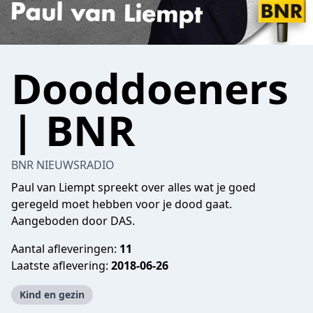
Dooddoeners
| BNR
BNR NIEUWSRADIO
Paul van Liempt spreekt over alles wat je goed
geregeld moet hebben voor je dood gaat.
Aangeboden door DAS.
Aantal afleveringen:
11
Laatste aflevering:
2018-06-26
Kind en gezin