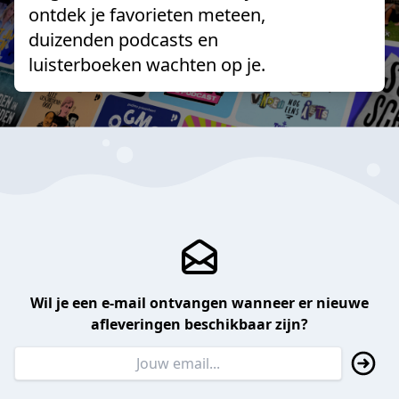
ontdek je favorieten meteen,
duizenden podcasts en
luisterboeken wachten op je.
Wil je een e-mail ontvangen wanneer er nieuwe
afleveringen beschikbaar zijn?