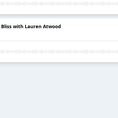
r Bliss with Lauren Atwood