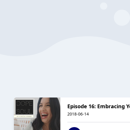
Episode 16: Embracing Y
2018-06-14