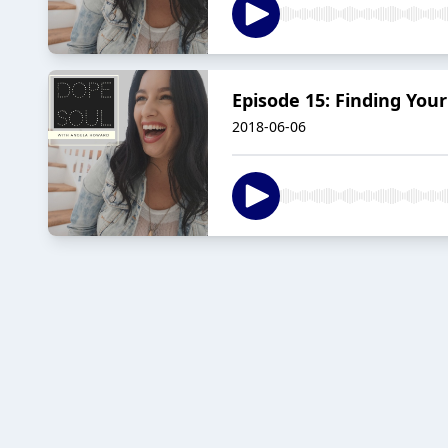
Episode 15: Finding You
2018-06-06