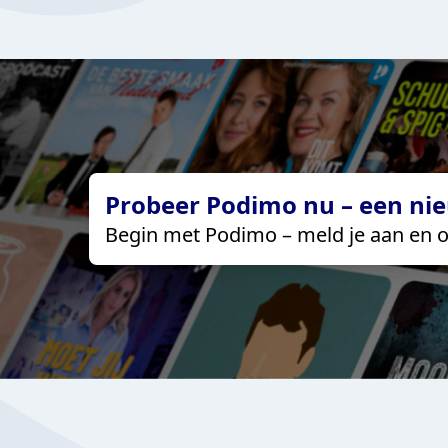
Probeer Podimo nu – een nie
Begin met Podimo – meld je aan en o