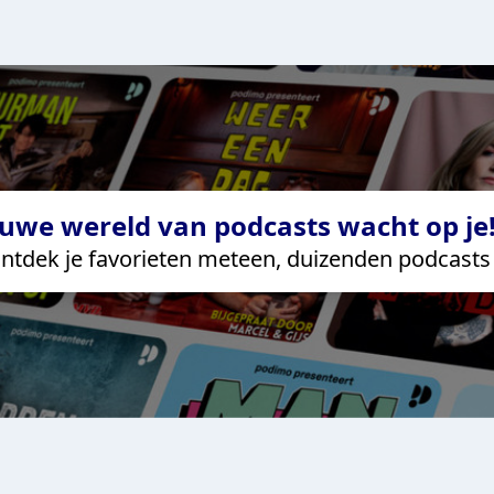
uwe wereld van podcasts wacht op je!
ntdek je favorieten meteen, duizenden podcasts 