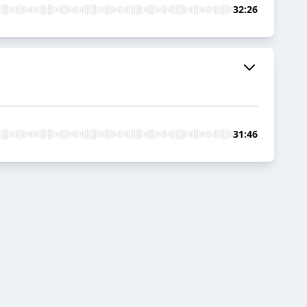
32:26
31:46