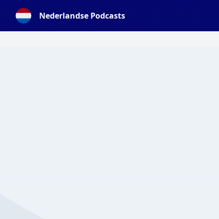
Nederlandse Podcasts