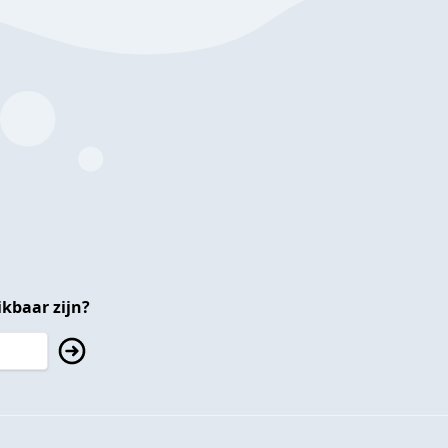
kbaar zijn?