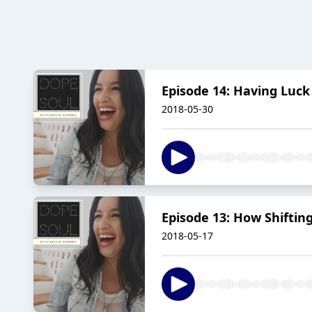
Episode 14: Having Luck
2018-05-30
Episode 13: How Shiftin
2018-05-17