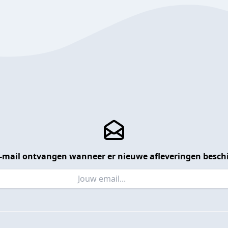
 e-mail ontvangen wanneer er nieuwe afleveringen beschi