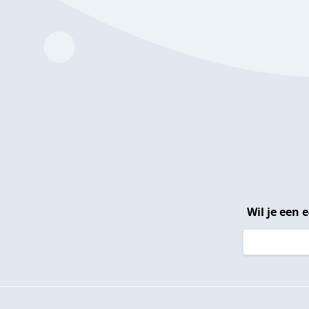
Wil je een