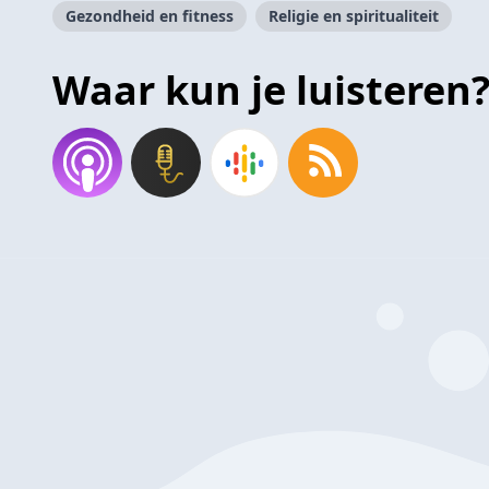
Gezondheid en fitness
Religie en spiritualiteit
Waar kun je luisteren