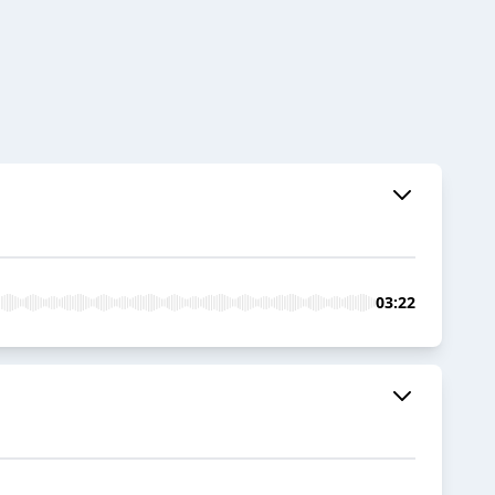
03:22