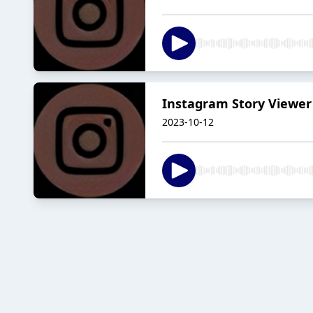
Instagram Story Viewer
2023-10-12