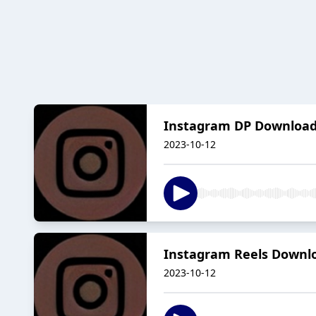
Instagram DP Downloa
2023-10-12
Instagram Reels Downl
2023-10-12