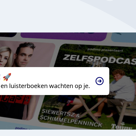
 🚀
en luisterboeken wachten op je.