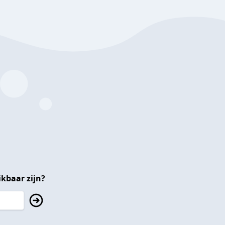
kbaar zijn?