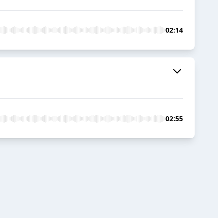
02:14
02:55