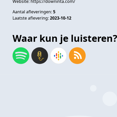
Website: https://downinta.com/
Aantal afleveringen:
5
Laatste aflevering:
2023-10-12
Waar kun je luisteren