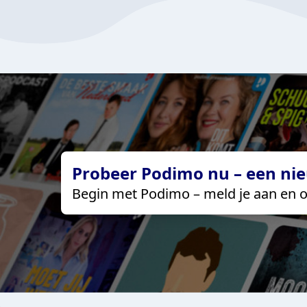
Probeer Podimo nu – een nie
Begin met Podimo – meld je aan en o