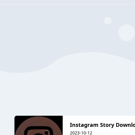
Instagram Story Downl
2023-10-12