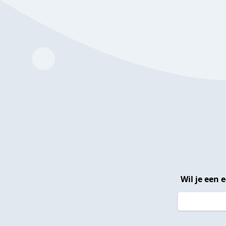
Wil je een