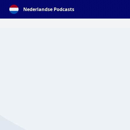
Nederlandse Podcasts