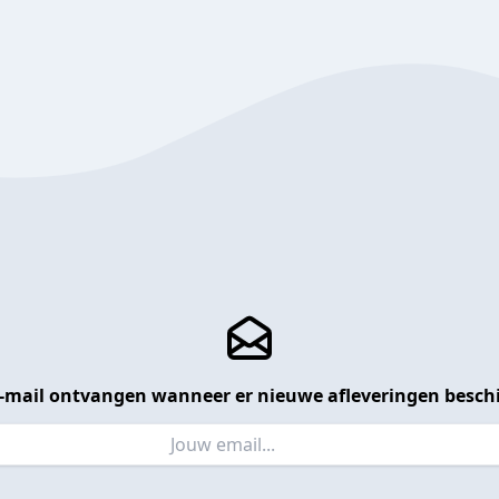
 e-mail ontvangen wanneer er nieuwe afleveringen beschi