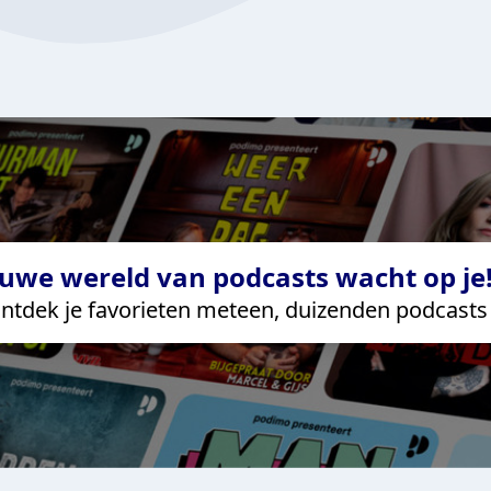
uwe wereld van podcasts wacht op je!
ntdek je favorieten meteen, duizenden podcasts 