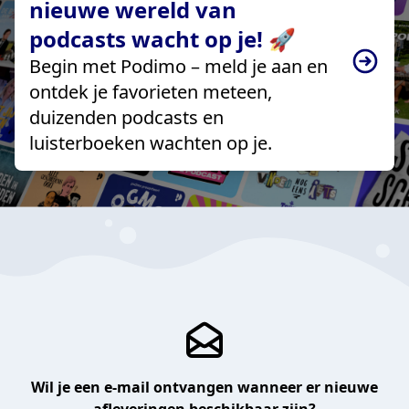
nieuwe wereld van
podcasts wacht op je! 🚀
Begin met Podimo – meld je aan en
ontdek je favorieten meteen,
duizenden podcasts en
luisterboeken wachten op je.
Wil je een e-mail ontvangen wanneer er nieuwe