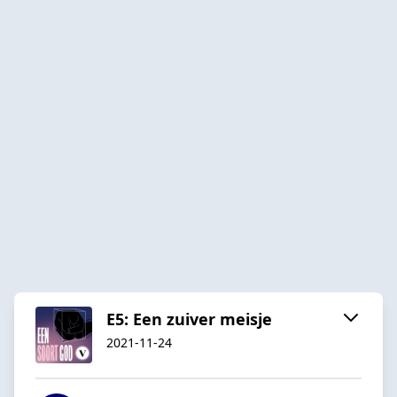
E5: Een zuiver meisje
2021-11-24