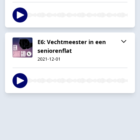
E6: Vechtmeester in een
seniorenflat
2021-12-01