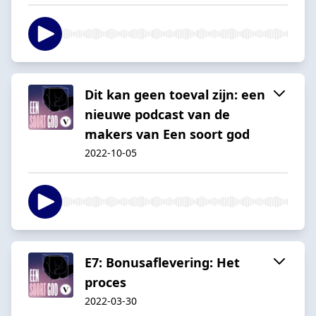
Dit kan geen toeval zijn: een
nieuwe podcast van de
makers van Een soort god
2022-10-05
E7: Bonusaflevering: Het
proces
2022-03-30