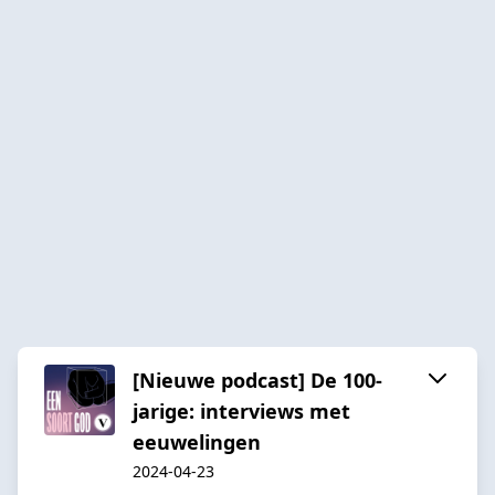
[Nieuwe podcast] De 100-
jarige: interviews met
eeuwelingen
2024-04-23