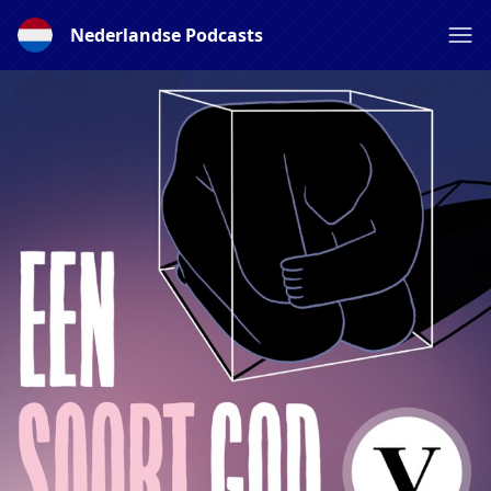
Nederlandse Podcasts