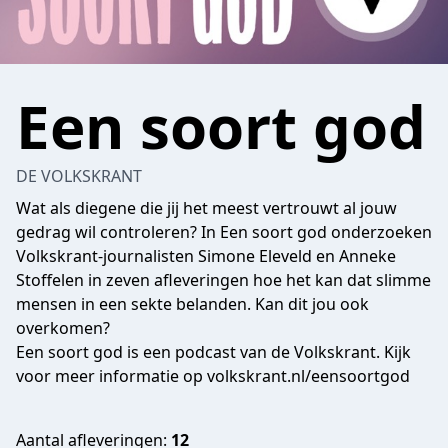
Een soort god
DE VOLKSKRANT
Wat als diegene die jij het meest vertrouwt al jouw
gedrag wil controleren? In Een soort god onderzoeken
Volkskrant-journalisten Simone Eleveld en Anneke
Stoffelen in zeven afleveringen hoe het kan dat slimme
mensen in een sekte belanden. Kan dit jou ook
overkomen?
Een soort god is een podcast van de Volkskrant. Kijk
voor meer informatie op volkskrant.nl/eensoortgod
Aantal afleveringen:
12