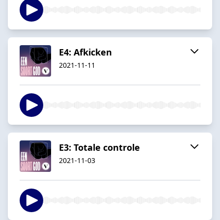
E4: Afkicken
2021-11-11
E3: Totale controle
2021-11-03