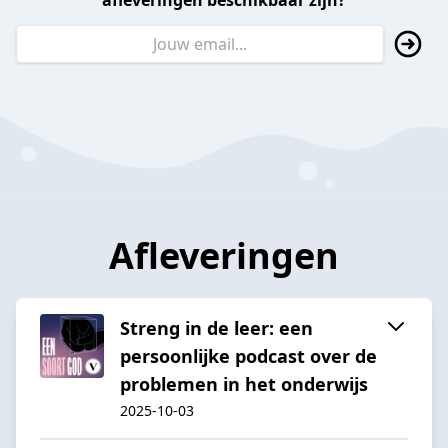
afleveringen beschikbaar zijn?
Afleveringen
Streng in de leer: een
persoonlijke podcast over de
problemen in het onderwijs
2025-10-03