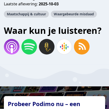
Laatste aflevering:
2025-10-03
Maatschappij & cultuur
Waargebeurde misdaad
Waar kun je luisteren?
Probeer Podimo nu – een