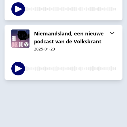
Niemandsland, een nieuwe
podcast van de Volkskrant
2025-01-29