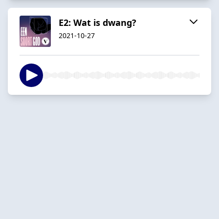
E2: Wat is dwang?
2021-10-27