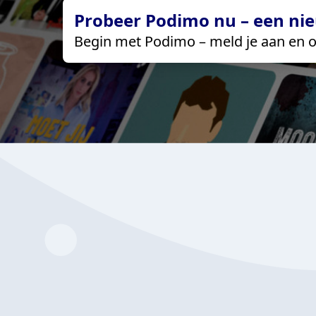
Probeer Podimo nu – een nie
Begin met Podimo – meld je aan en o