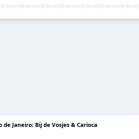
o de Janeiro: Bij de Vosjes & Carioca