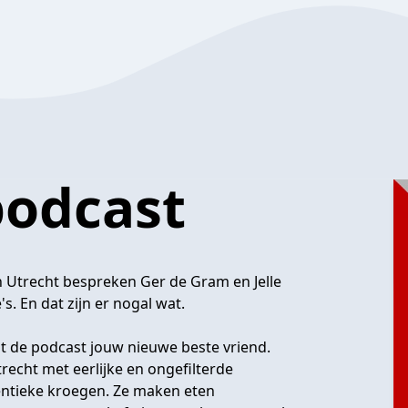
podcast
n Utrecht bespreken Ger de Gram en Jelle
s. En dat zijn er nogal wat.
at de podcast jouw nieuwe beste vriend.
recht met eerlijke en ongefilterde
hentieke kroegen. Ze maken eten