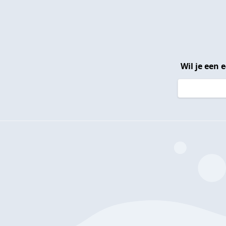
Wil je een