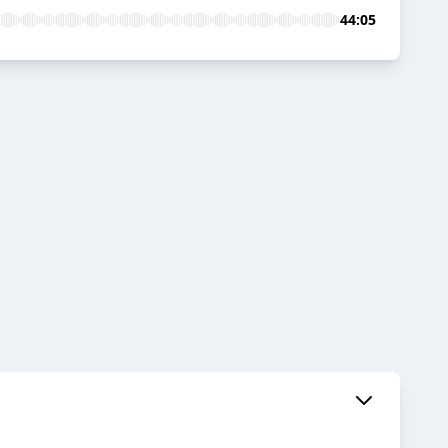
44:05