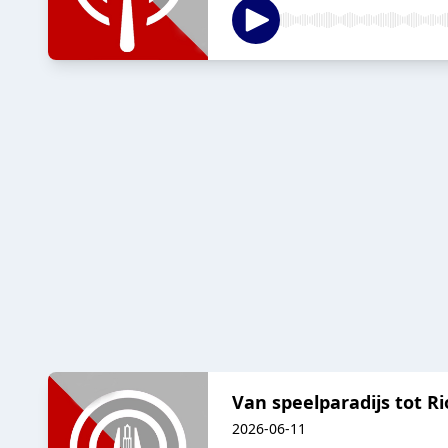
Van speelparadijs tot Ri
2026-06-11