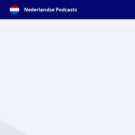
Nederlandse Podcasts