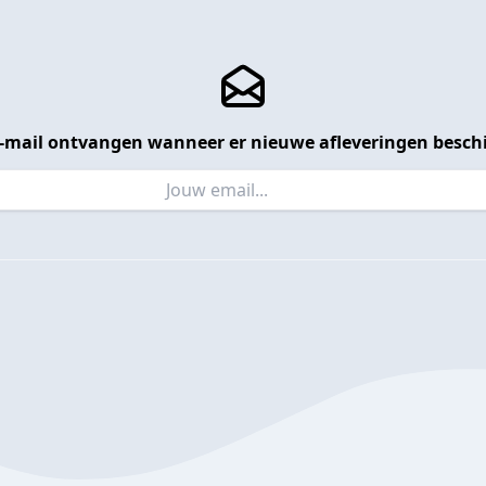
 e-mail ontvangen wanneer er nieuwe afleveringen beschi