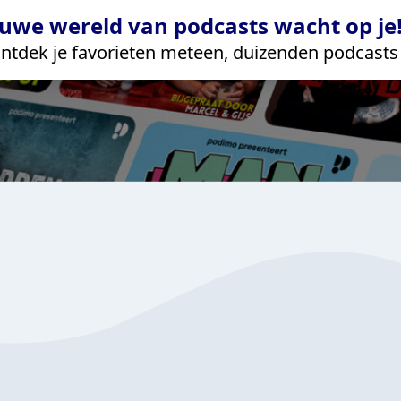
uwe wereld van podcasts wacht op je!
ntdek je favorieten meteen, duizenden podcasts 