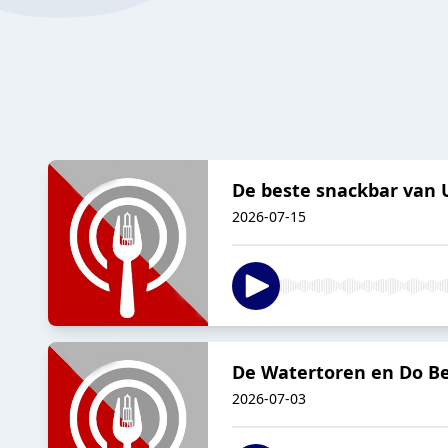
De beste snackbar van U
2026-07-15
De Watertoren en Do Be
2026-07-03