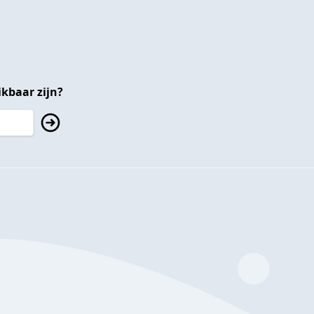
kbaar zijn?