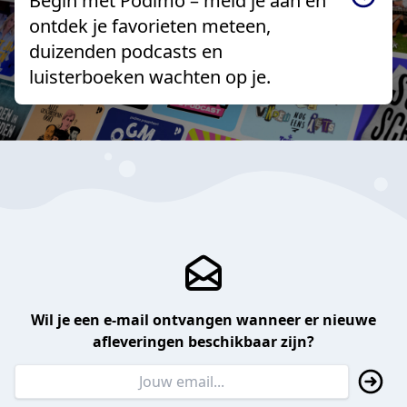
Begin met Podimo – meld je aan en
ontdek je favorieten meteen,
duizenden podcasts en
luisterboeken wachten op je.
Wil je een e-mail ontvangen wanneer er nieuwe
afleveringen beschikbaar zijn?