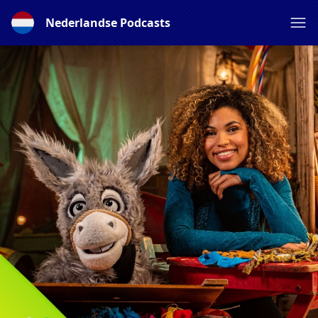
Nederlandse Podcasts