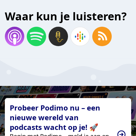
Waar kun je luisteren?
Probeer Podimo nu – een
nieuwe wereld van
podcasts wacht op je! 🚀