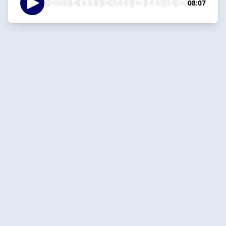
08:07