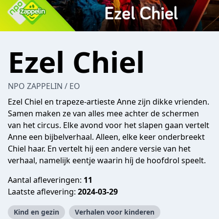
Ezel Chiel
NPO ZAPPELIN / EO
Ezel Chiel en trapeze-artieste Anne zijn dikke vrienden.
Samen maken ze van alles mee achter de schermen
van het circus. Elke avond voor het slapen gaan vertelt
Anne een bijbelverhaal. Alleen, elke keer onderbreekt
Chiel haar. En vertelt hij een andere versie van het
verhaal, namelijk eentje waarin híj de hoofdrol speelt.
Aantal afleveringen:
11
Laatste aflevering:
2024-03-29
Kind en gezin
Verhalen voor kinderen