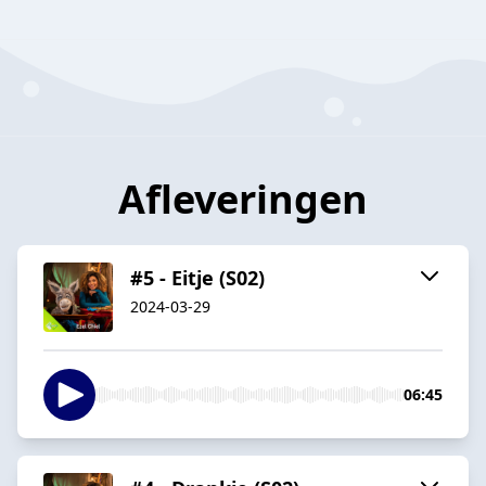
Afleveringen
#5 - Eitje (S02)
2024-03-29
06:45