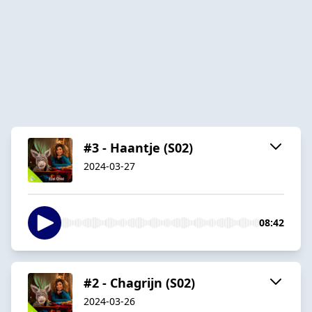
#3 - Haantje (S02)
2024-03-27
08:42
#2 - Chagrijn (S02)
2024-03-26