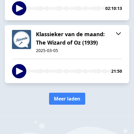
02:10:13
Klassieker van de maand:
The Wizard of Oz (1939)
2025-03-05
21:50
Meer laden