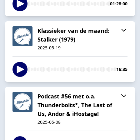
01:28:00
Klassieker van de maand:
Stalker (1979)
2025-05-19
16:35
Podcast #56 met o.a.
Thunderbolts*, The Last of
Us, Andor & iHostage!
2025-05-08