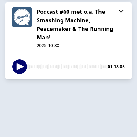
Podcast #60 met o.a. The
Smashing Machine,
Peacemaker & The Running
Man!
2025-10-30
01:18:05