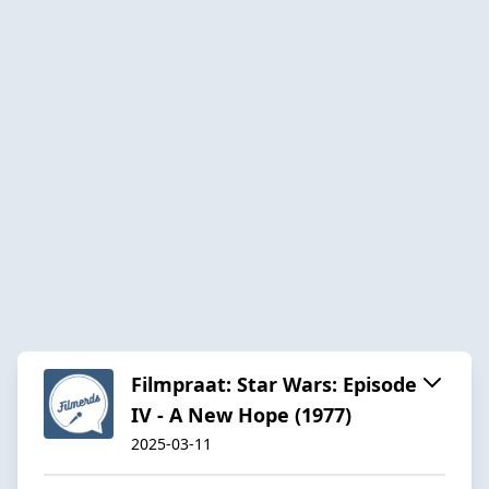
Filmpraat: Star Wars: Episode
IV - A New Hope (1977)
2025-03-11