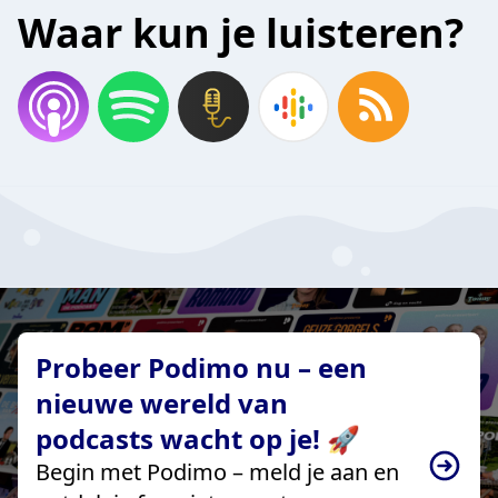
Waar kun je luisteren?
Probeer Podimo nu – een
nieuwe wereld van
podcasts wacht op je! 🚀
Begin met Podimo – meld je aan en