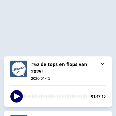
#62 de tops en flops van
2025!
2026-01-15
01:47:15