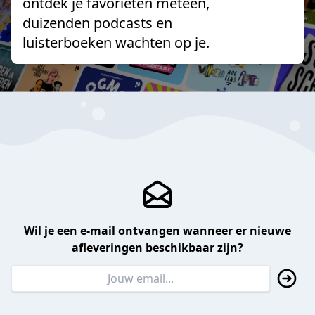
ontdek je favorieten meteen,
duizenden podcasts en
luisterboeken wachten op je.
Wil je een e-mail ontvangen wanneer er nieuwe
afleveringen beschikbaar zijn?