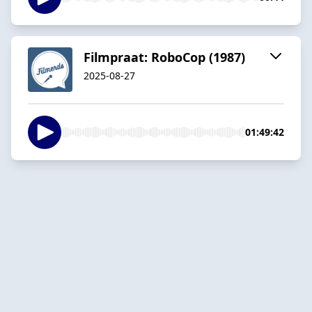
Filmpraat: RoboCop (1987)
2025-08-27
01:49:42