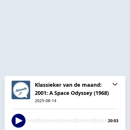
Klassieker van de maand:
2001: A Space Odyssey (1968)
2025-08-14
20:03