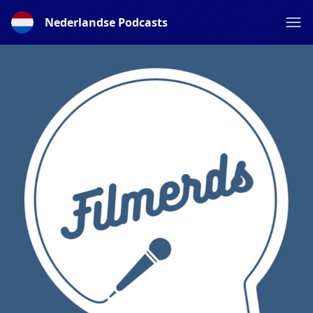
Nederlandse Podcasts