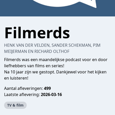
Filmerds
HENK VAN DER VELDEN, SANDER SCHEKMAN, PIM
MEIJERMAN EN RICHARD OLTHOF
Filmerds was een maandelijkse podcast voor en door
liefhebbers van films en series!
Na 10 jaar zijn we gestopt. Dankjewel voor het kijken
en luisteren!
Aantal afleveringen:
499
Laatste aflevering:
2026-03-16
TV & film