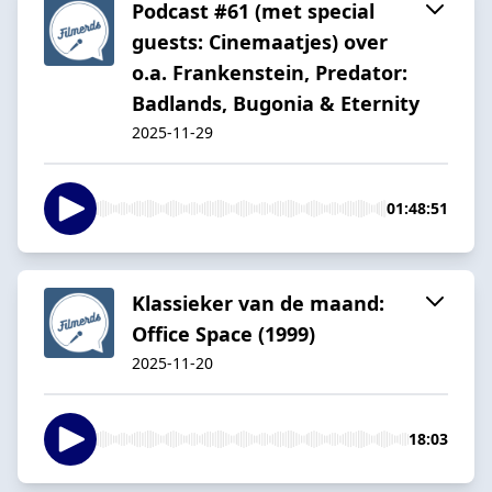
Podcast #61 (met special
guests: Cinemaatjes) over
o.a. Frankenstein, Predator:
Badlands, Bugonia & Eternity
2025-11-29
01:48:51
Klassieker van de maand:
Office Space (1999)
2025-11-20
18:03