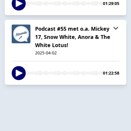
01:29:05
Podcast #55 met o.a. Mickey
17, Snow White, Anora & The
White Lotus!
2025-04-02
01:22:58