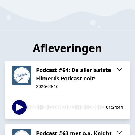
Afleveringen
Podcast #64: De allerlaatste
Filmerds Podcast ooit!
2026-03-16
01:34:44
Podcast #63 met o.a. Knight