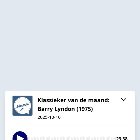
Klassieker van de maand:
Barry Lyndon (1975)
2025-10-10
23:38