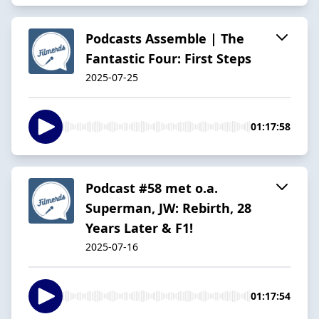
Podcasts Assemble | The
Fantastic Four: First Steps
2025-07-25
01:17:58
Podcast #58 met o.a.
Superman, JW: Rebirth, 28
Years Later & F1!
2025-07-16
01:17:54