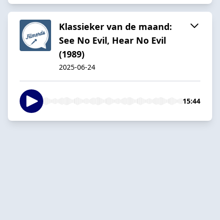
Klassieker van de maand:
See No Evil, Hear No Evil
(1989)
2025-06-24
15:44