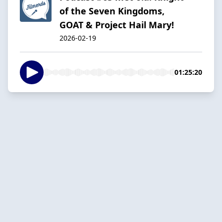
of the Seven Kingdoms,
GOAT & Project Hail Mary!
2026-02-19
01:25:20