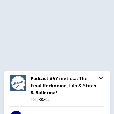
Podcast #57 met o.a. The
Final Reckoning, Lilo & Stitch
& Ballerina!
2025-06-05