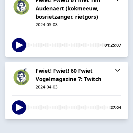
Audenaert (kokmeeuw,
bosrietzanger, rietgors)
2024-05-08
01:25:07
Fwiet! Fwiet! 60 Fwiet
Vogelmagazine 7: Twitch
2024-04-03
27:04