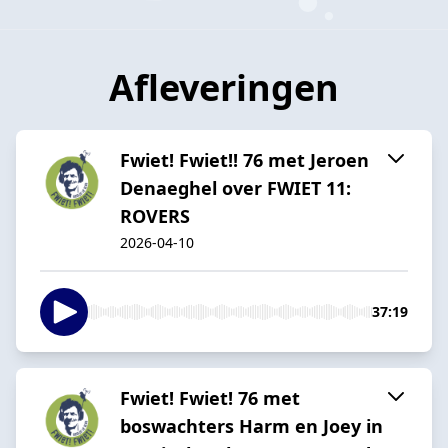
Afleveringen
Fwiet! Fwiet!! 76 met Jeroen
Denaeghel over FWIET 11:
ROVERS
2026-04-10
37:19
Fwiet! Fwiet! 76 met
boswachters Harm en Joey in