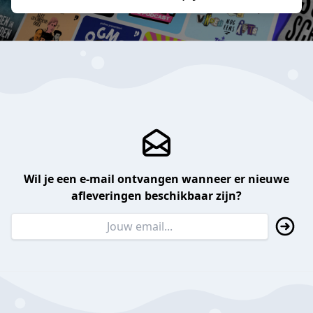
Wil je een e-mail ontvangen wanneer er nieuwe
afleveringen beschikbaar zijn?