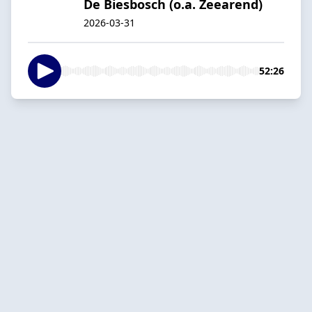
De Biesbosch (o.a. Zeearend)
2026-03-31
52:26