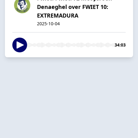
Denaeghel over FWIET 10:
EXTREMADURA
2025-10-04
34:03