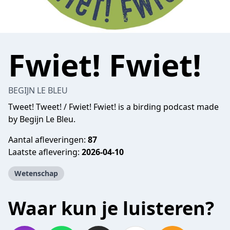
Fwiet! Fwiet!
BEGIJN LE BLEU
Tweet! Tweet! / Fwiet! Fwiet! is a birding podcast made
by Begijn Le Bleu.
Aantal afleveringen:
87
Laatste aflevering:
2026-04-10
Wetenschap
Waar kun je luisteren?