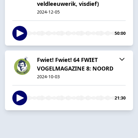
veldleeuwerik, visdief)
2024-12-05
50:00
Fwiet! Fwiet! 64 FWIET
VOGELMAGAZINE 8: NOORD
2024-10-03
21:30