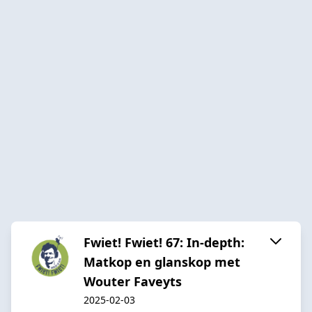
Fwiet! Fwiet! 67: In-depth:
Matkop en glanskop met
Wouter Faveyts
2025-02-03