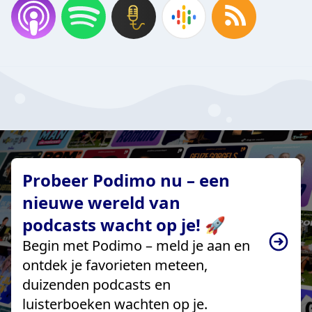
Probeer Podimo nu – een
nieuwe wereld van
podcasts wacht op je! 🚀
Begin met Podimo – meld je aan en
ontdek je favorieten meteen,
duizenden podcasts en
luisterboeken wachten op je.