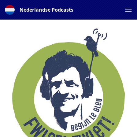
Nederlandse Podcasts