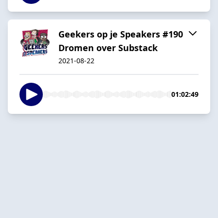
Geekers op je Speakers #190
Dromen over Substack
2021-08-22
01:02:49