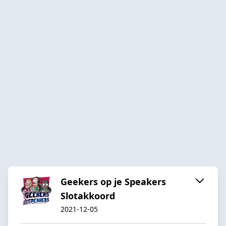
Geekers op je Speakers
Slotakkoord
2021-12-05