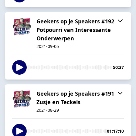
Geekers op je Speakers #192
Potpourri van Interessante
Onderwerpen
2021-09-05
50:37
Geekers op je Speakers #191
Zusje en Teckels
2021-08-29
01:17:10