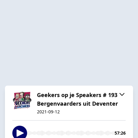
Geekers op je Speakers # 193
Bergenvaarders uit Deventer
2021-09-12
57:26