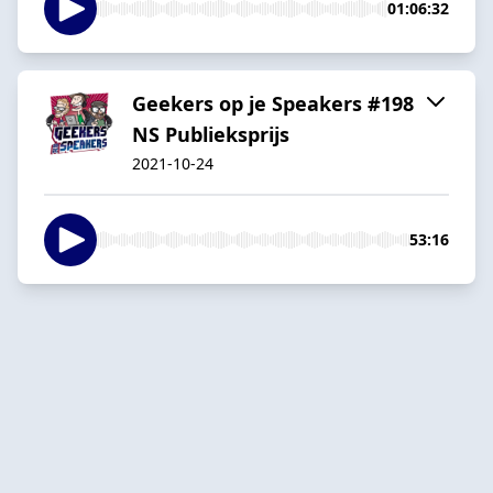
01:06:32
Geekers op je Speakers #198
NS Publieksprijs
2021-10-24
53:16