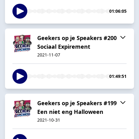
01:06:05
Geekers op je Speakers #200
Sociaal Expirement
2021-11-07
01:49:51
Geekers op je Speakers #199
Een niet eng Halloween
2021-10-31