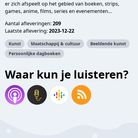
er zich afspeelt op het gebied van boeken, strips,
games, anime, films, series en evenementen…
Aantal afleveringen:
209
Laatste aflevering:
2023-12-22
Kunst
Maatschappij & cultuur
Beeldende kunst
Persoonlijke dagboeken
Waar kun je luisteren?