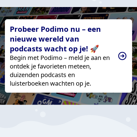
Probeer Podimo nu – een
nieuwe wereld van
podcasts wacht op je! 🚀
Begin met Podimo – meld je aan en
ontdek je favorieten meteen,
duizenden podcasts en
luisterboeken wachten op je.