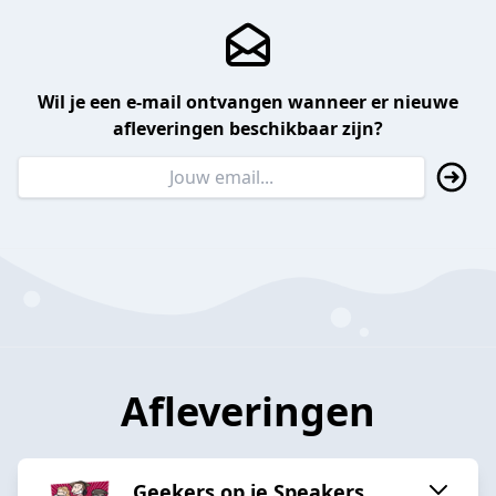
Wil je een e-mail ontvangen wanneer er nieuwe
afleveringen beschikbaar zijn?
Afleveringen
Geekers op je Speakers