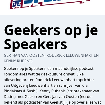
Geekers op je
Speakers
GERT-JAN VAN OOSTEN, RODERICK LEEUWENHART EN
KENNY RUBENIS
Geekers op je Speakers, een maandelijkse podcast
rondom alles wat de geekculture omvat. Elke
aflevering praten Roderick Leeuwenhart (oprichter
van Uitgeverij Leeuwenhart en schrijver van o.a.
Pindakaas & Sushi), Kenny Rubenis (striptekenaar van
Dating met Geeks) en Gert-Jan van Oosten (eerder
bekend als podcaster van Geekstijl) je bij over alles wat