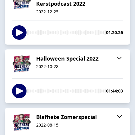
Kerstpodcast 2022
2022-12-25
01:20:26
Halloween Special 2022
2022-10-28
01:44:03
Blafhete Zomerspecial
2022-08-15