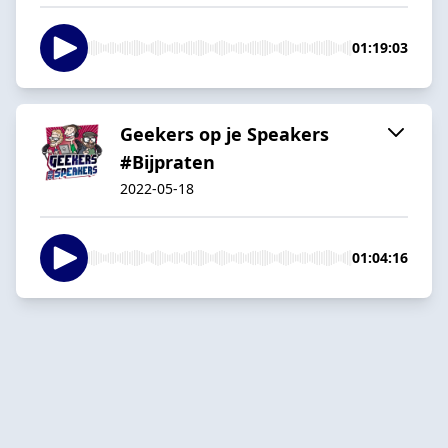
01:19:03
Geekers op je Speakers
#Bijpraten
2022-05-18
01:04:16