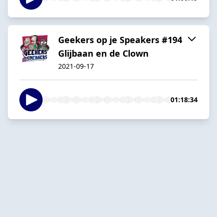
Geekers op je Speakers #194
Glijbaan en de Clown
2021-09-17
01:18:34