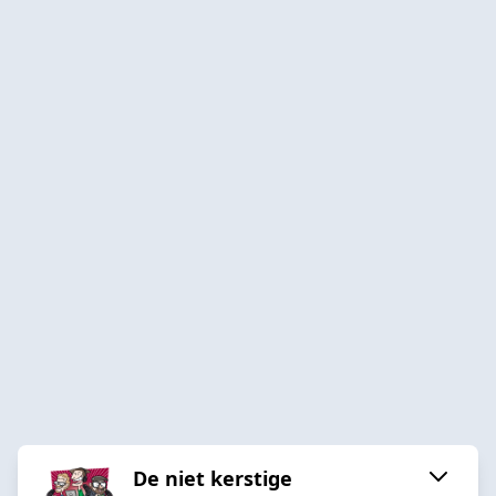
De niet kerstige