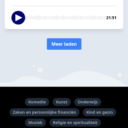
21:51
Meer laden
Komedie
Kunst
Onderwijs
Zaken en persoonlijke financiën
Kind en gezin
Muziek
Religie en spiritualiteit