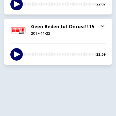
22:07
Geen Reden tot Onrust!! 15
2017-11-22
22:59