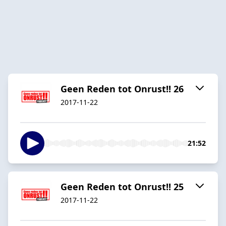
Geen Reden tot Onrust!! 26
2017-11-22
21:52
Geen Reden tot Onrust!! 25
2017-11-22