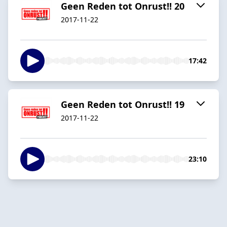
Geen Reden tot Onrust!! 20
2017-11-22
17:42
Geen Reden tot Onrust!! 19
2017-11-22
23:10