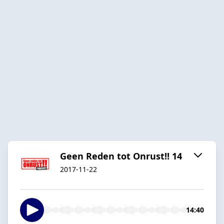
Geen Reden tot Onrust!! 14
2017-11-22
14:40