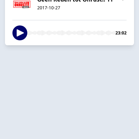
2017-10-27
23:02