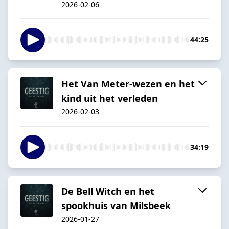
2026-02-06
44:25
Het Van Meter-wezen en het
kind uit het verleden
2026-02-03
34:19
De Bell Witch en het
spookhuis van Milsbeek
2026-01-27