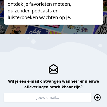
ontdek je favorieten meteen,
duizenden podcasts en
luisterboeken wachten op je.
Wil je een e-mail ontvangen wanneer er nieuwe
afleveringen beschikbaar zijn?