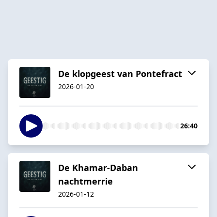
De klopgeest van Pontefract
2026-01-20
26:40
De Khamar-Daban
nachtmerrie
2026-01-12