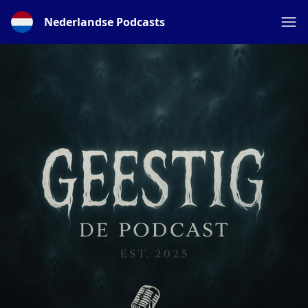
Nederlandse Podcasts