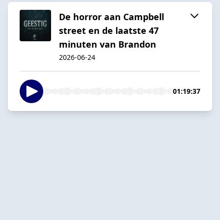
De horror aan Campbell
street en de laatste 47
minuten van Brandon
2026-06-24
01:19:37