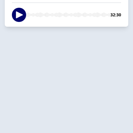
32:30