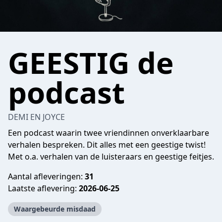
GEESTIG de
podcast
DEMI EN JOYCE
Een podcast waarin twee vriendinnen onverklaarbare
verhalen bespreken. Dit alles met een geestige twist!
Met o.a. verhalen van de luisteraars en geestige feitjes.
Aantal afleveringen:
31
Laatste aflevering:
2026-06-25
Waargebeurde misdaad