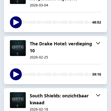
2026-03-04
48:02
The Drake Hotel: verdieping
10
2026-02-25
39:16
South Shields: onzichtbaar
kwaad
2026-02-18