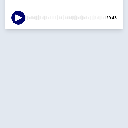
29:43