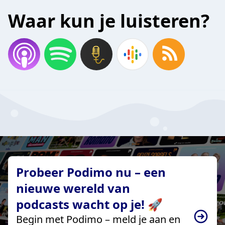
Waar kun je luisteren?
Probeer Podimo nu – een
nieuwe wereld van
podcasts wacht op je! 🚀
Begin met Podimo – meld je aan en