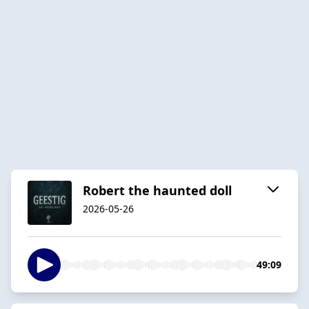
Robert the haunted doll
2026-05-26
49:09