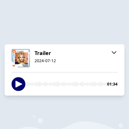
Trailer
2024-07-12
01:34