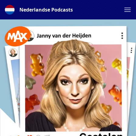
Nederlandse Podcasts