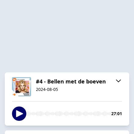
#4 - Bellen met de boeven
2024-08-05
27:01