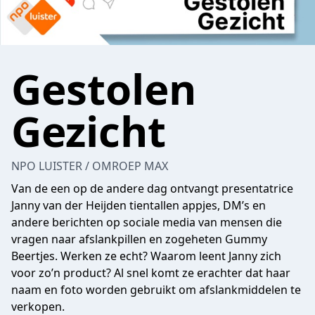
Gestolen
Gezicht
NPO LUISTER / OMROEP MAX
Van de een op de andere dag ontvangt presentatrice
Janny van der Heijden tientallen appjes, DM’s en
andere berichten op sociale media van mensen die
vragen naar afslankpillen en zogeheten Gummy
Beertjes. Werken ze echt? Waarom leent Janny zich
voor zo’n product? Al snel komt ze erachter dat haar
naam en foto worden gebruikt om afslankmiddelen te
verkopen.