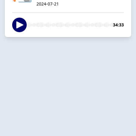
2024-07-21
34:33