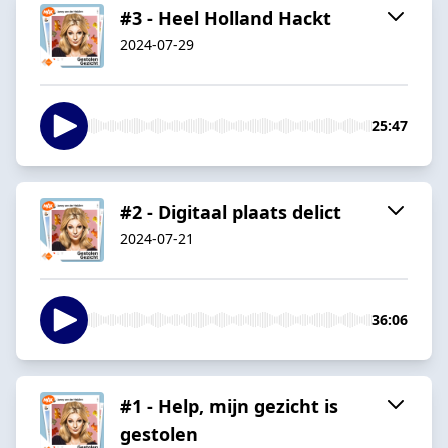
#3 - Heel Holland Hackt
2024-07-29
25:47
#2 - Digitaal plaats delict
2024-07-21
36:06
#1 - Help, mijn gezicht is
gestolen