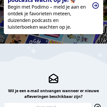
Begin met Podimo – meld je aan en
ontdek je favorieten meteen,
duizenden podcasts en
luisterboeken wachten op je.
Wil je een e-mail ontvangen wanneer er nieuwe
afleveringen beschikbaar zijn?