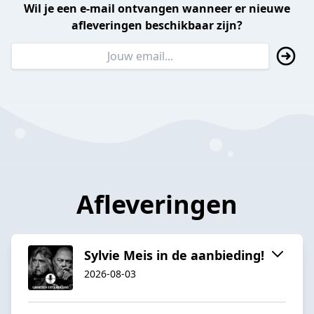
Wil je een e-mail ontvangen wanneer er nieuwe
afleveringen beschikbaar zijn?
Afleveringen
Sylvie Meis in de aanbieding!
2026-08-03