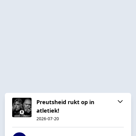
Preutsheid rukt op in
atletiek!
2026-07-20