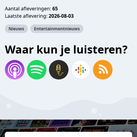
Aantal afleveringen:
65
Laatste aflevering:
2026-08-03
Nieuws
Entertainmentnieuws
Waar kun je luisteren?