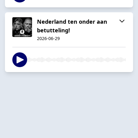
Nederland ten onder aan
betutteling!
2026-06-29