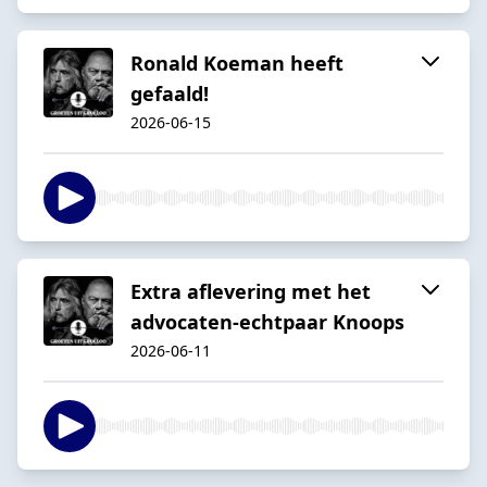
Ronald Koeman heeft
gefaald!
2026-06-15
Extra aflevering met het
advocaten-echtpaar Knoops
2026-06-11