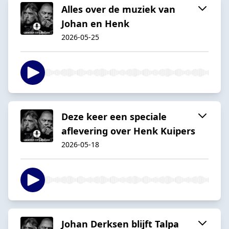
Alles over de muziek van
Johan en Henk
2026-05-25
Deze keer een speciale
aflevering over Henk Kuipers
2026-05-18
Johan Derksen blijft Talpa