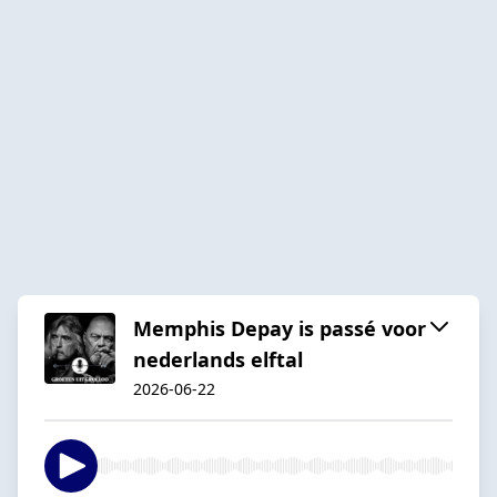
Memphis Depay is passé voor
nederlands elftal
2026-06-22