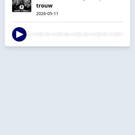
trouw
2026-05-11