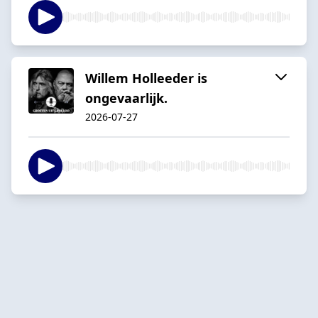
Willem Holleeder is
ongevaarlijk.
2026-07-27