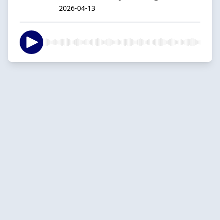
2026-04-13