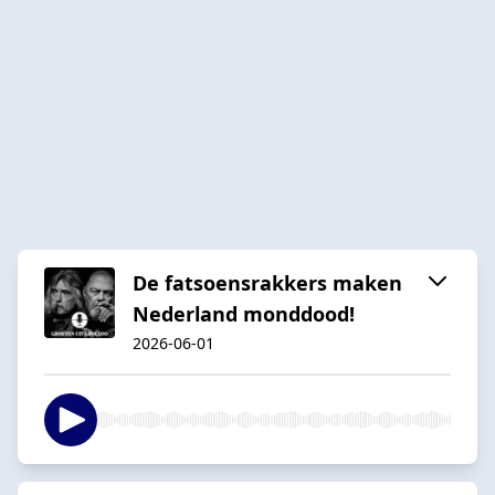
De fatsoensrakkers maken
Nederland monddood!
2026-06-01