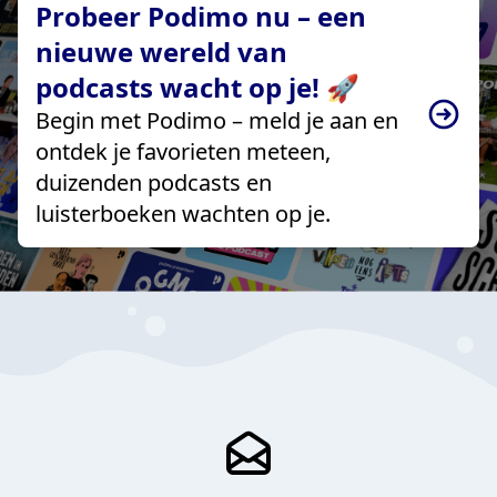
Probeer Podimo nu – een
nieuwe wereld van
podcasts wacht op je! 🚀
Begin met Podimo – meld je aan en
ontdek je favorieten meteen,
duizenden podcasts en
luisterboeken wachten op je.