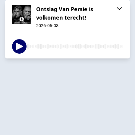
Ontslag Van Persie is
volkomen terecht!
2026-06-08