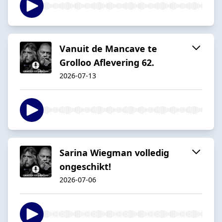
Vanuit de Mancave te
Grolloo Aflevering 62.
2026-07-13
Sarina Wiegman volledig
ongeschikt!
2026-07-06