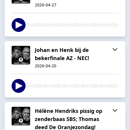
2026-04-27
Johan en Henk bij de
bekerfinale AZ - NEC!
2026-04-20
Hélène Hendriks pissig op
zenderbaas SBS; Thomas
deed De Oranjezondag!