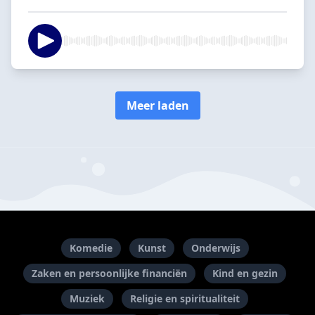
Meer laden
Komedie
Kunst
Onderwijs
Zaken en persoonlijke financiën
Kind en gezin
Muziek
Religie en spiritualiteit