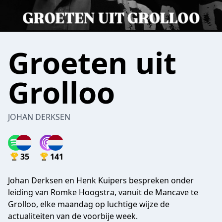
Groeten uit
Grolloo
JOHAN DERKSEN
35
141
Johan Derksen en Henk Kuipers bespreken onder
leiding van Romke Hoogstra, vanuit de Mancave te
Grolloo, elke maandag op luchtige wijze de
actualiteiten van de voorbije week.