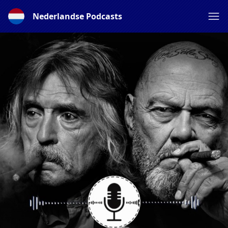
Nederlandse Podcasts