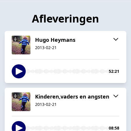
Afleveringen
Hugo Heymans
2013-02-21
52:21
Kinderen,vaders en angsten
2013-02-21
08:58