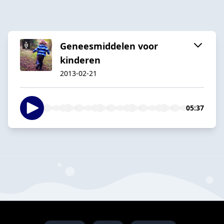
Geneesmiddelen voor
kinderen
2013-02-21
05:37