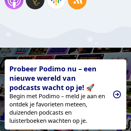
Probeer Podimo nu – een
nieuwe wereld van
podcasts wacht op je! 🚀
Begin met Podimo – meld je aan en
ontdek je favorieten meteen,
duizenden podcasts en
luisterboeken wachten op je.