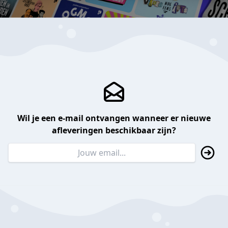
Wil je een e-mail ontvangen wanneer er nieuwe
afleveringen beschikbaar zijn?