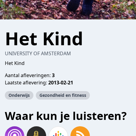
Het Kind
UNIVERSITY OF AMSTERDAM
Het Kind
Aantal afleveringen:
3
Laatste aflevering:
2013-02-21
Onderwijs
Gezondheid en fitness
Waar kun je luisteren?