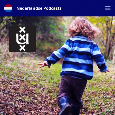
Nederlandse Podcasts