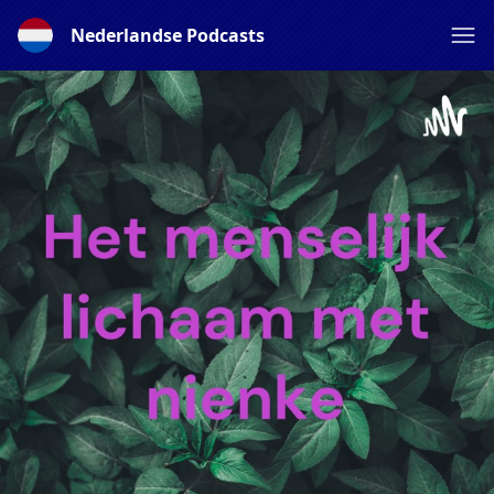
Nederlandse Podcasts