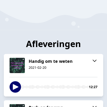
Afleveringen
Handig om te weten
2021-02-20
12:27