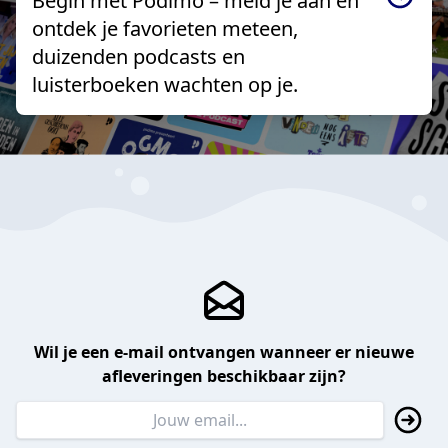
Begin met Podimo – meld je aan en
ontdek je favorieten meteen,
duizenden podcasts en
luisterboeken wachten op je.
Wil je een e-mail ontvangen wanneer er nieuwe
afleveringen beschikbaar zijn?