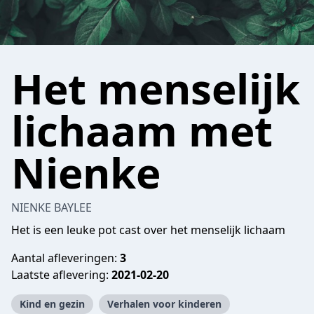
Het menselijk
lichaam met
Nienke
NIENKE BAYLEE
Het is een leuke pot cast over het menselijk lichaam
Aantal afleveringen:
3
Laatste aflevering:
2021-02-20
Kind en gezin
Verhalen voor kinderen