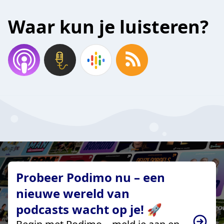
Waar kun je luisteren?
Probeer Podimo nu – een
nieuwe wereld van
podcasts wacht op je! 🚀