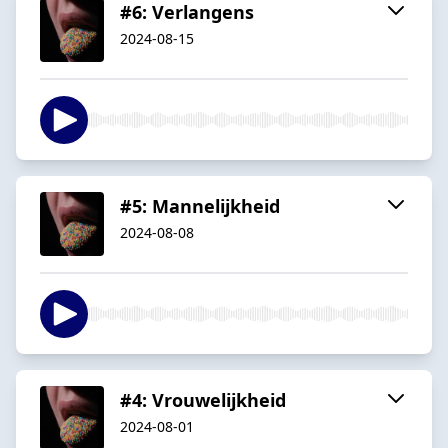
#6: Verlangens
2024-08-15
#5: Mannelijkheid
2024-08-08
#4: Vrouwelijkheid
2024-08-01