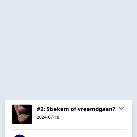
#2: Stiekem of vreemdgaan?
2024-07-18