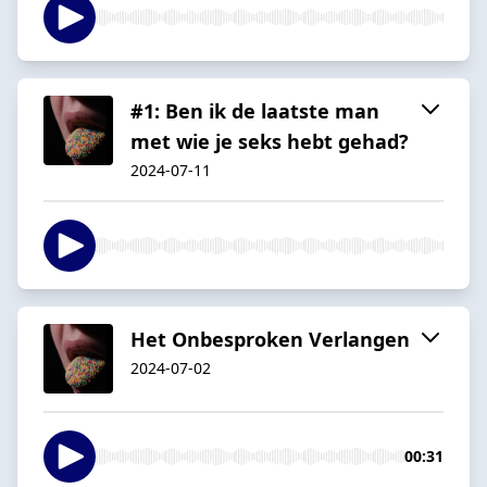
#1: Ben ik de laatste man
met wie je seks hebt gehad?
2024-07-11
Het Onbesproken Verlangen
2024-07-02
00:31