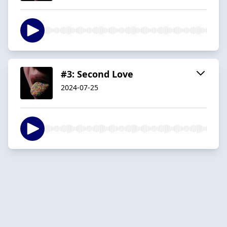
#3: Second Love
2024-07-25