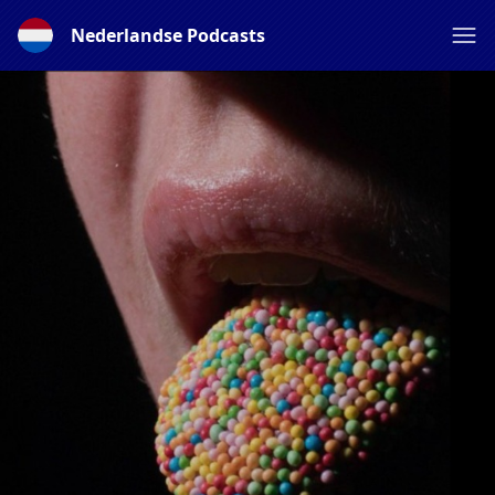
Nederlandse Podcasts