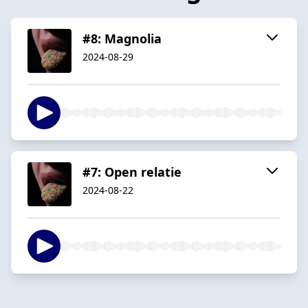
#8: Magnolia
2024-08-29
#7: Open relatie
2024-08-22