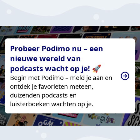
Probeer Podimo nu – een
nieuwe wereld van
podcasts wacht op je! 🚀
Begin met Podimo – meld je aan en
ontdek je favorieten meteen,
duizenden podcasts en
luisterboeken wachten op je.