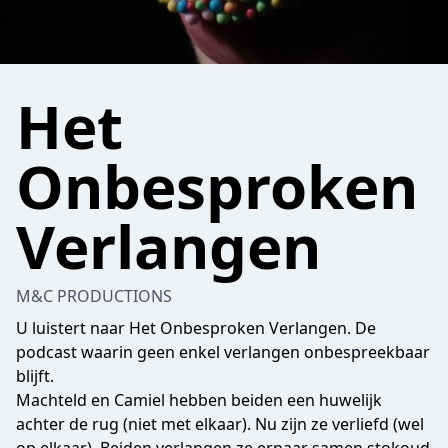
Het
Onbesproken
Verlangen
M&C PRODUCTIONS
U luistert naar Het Onbesproken Verlangen. De
podcast waarin geen enkel verlangen onbespreekbaar
blijft.
Machteld en Camiel hebben beiden een huwelijk
achter de rug (niet met elkaar). Nu zijn ze verliefd (wel