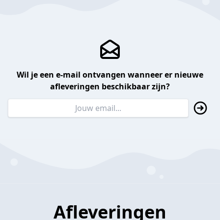
Wil je een e-mail ontvangen wanneer er nieuwe
afleveringen beschikbaar zijn?
Afleveringen