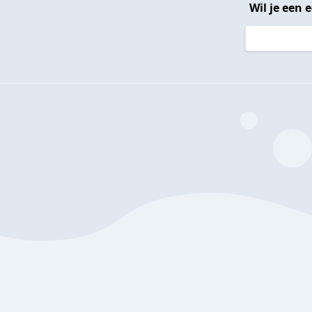
Wil je een