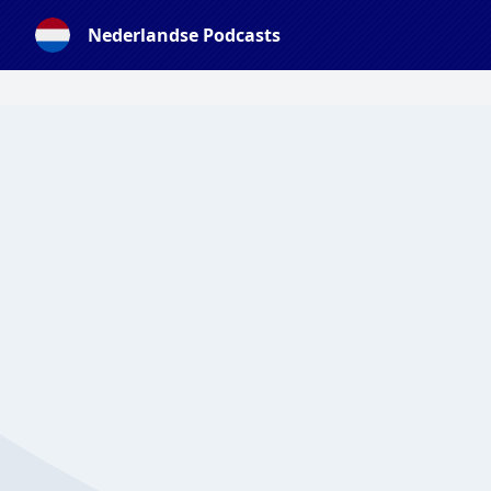
Nederlandse Podcasts