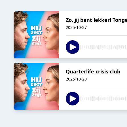
Zo, jij bent lekker! Tong
2025-10-27
Quarterlife crisis club
2025-10-20