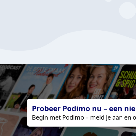
Probeer Podimo nu – een nie
Begin met Podimo – meld je aan en o