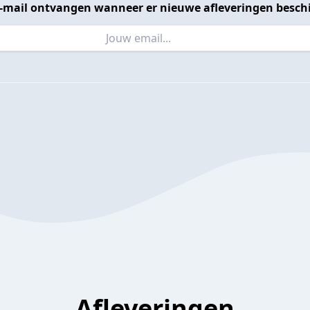
 e-mail ontvangen wanneer er nieuwe afleveringen beschi
Afleveringen