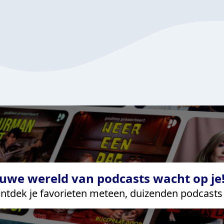
uwe wereld van podcasts wacht op je!
ntdek je favorieten meteen, duizenden podcasts 