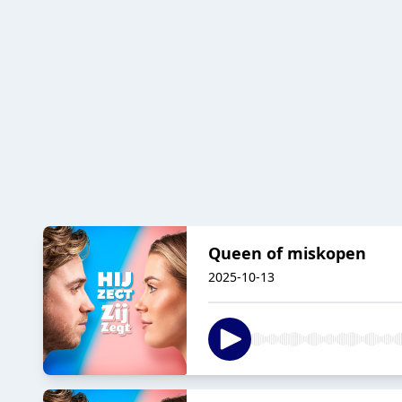
Queen of miskopen
2025-10-13