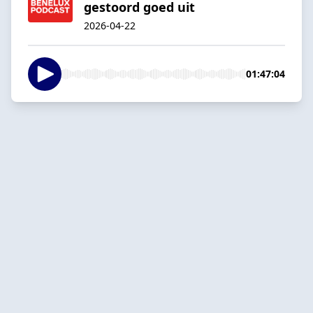
gestoord goed uit
2026-04-22
01:47:04