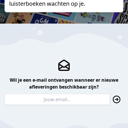
luisterboeken wachten op je.
Wil je een e-mail ontvangen wanneer er nieuwe
afleveringen beschikbaar zijn?