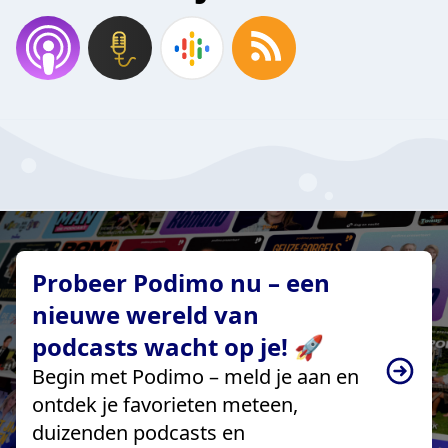
Probeer Podimo nu – een
nieuwe wereld van
podcasts wacht op je! 🚀
Begin met Podimo – meld je aan en
ontdek je favorieten meteen,
duizenden podcasts en