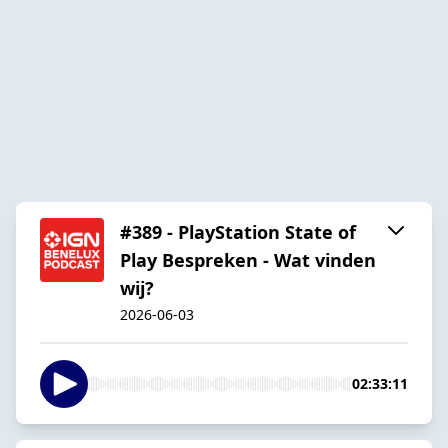
#389 - PlayStation State of
Play Bespreken - Wat vinden
wij?
2026-06-03
02:33:11