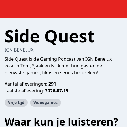
Side Quest
IGN BENELUX
Side Quest is de Gaming Podcast van IGN Benelux
waarin Tom, Sjaak en Nick met hun gasten de
nieuwste games, films en series bespreken!
Aantal afleveringen:
291
Laatste aflevering:
2026-07-15
Vrije tijd
Videogames
Waar kun je luisteren?