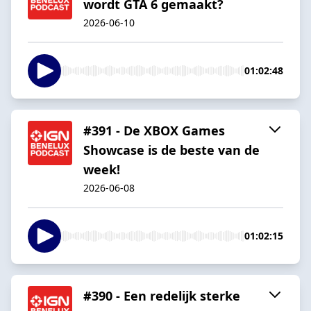
wordt GTA 6 gemaakt?
2026-06-10
01:02:48
#391 - De XBOX Games
Showcase is de beste van de
week!
2026-06-08
01:02:15
#390 - Een redelijk sterke