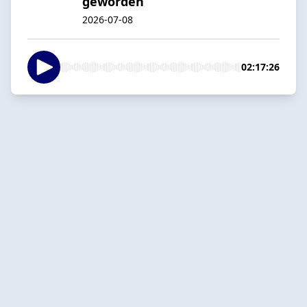
geworden’
2026-07-08
02:17:26