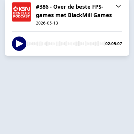
#386 - Over de beste FPS-
games met BlackMill Games
2026-05-13
02:05:07