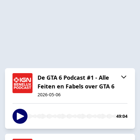
De GTA 6 Podcast #1 - Alle
Feiten en Fabels over GTA 6
2026-05-06
49:04