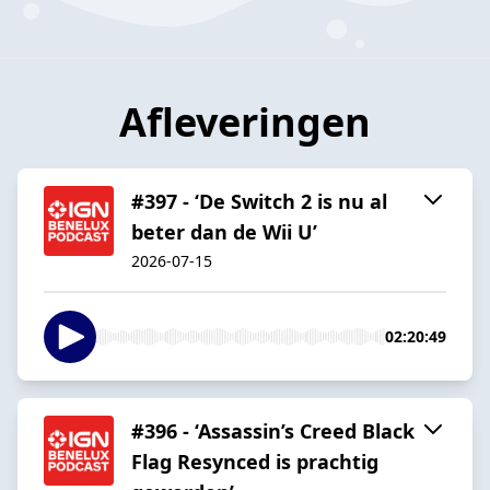
Afleveringen
#397 - ‘De Switch 2 is nu al
beter dan de Wii U’
2026-07-15
02:20:49
#396 - ‘Assassin’s Creed Black
Flag Resynced is prachtig