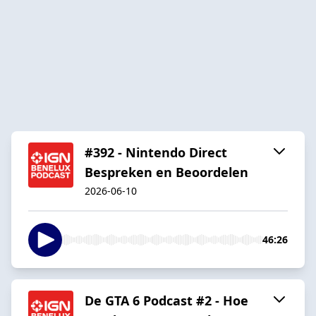
#392 - Nintendo Direct
Bespreken en Beoordelen
2026-06-10
46:26
De GTA 6 Podcast #2 - Hoe