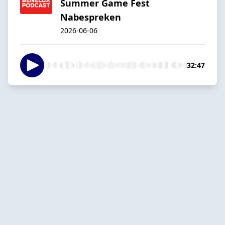
Summer Game Fest
Nabespreken
2026-06-06
32:47