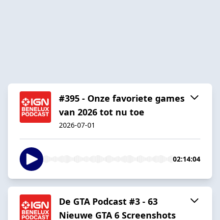
#395 - Onze favoriete games
van 2026 tot nu toe
2026-07-01
02:14:04
De GTA Podcast #3 - 63
Nieuwe GTA 6 Screenshots