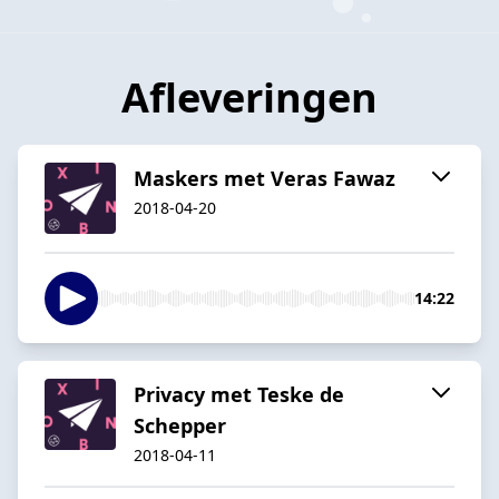
Afleveringen
Maskers met Veras Fawaz
2018-04-20
14:22
Privacy met Teske de
Schepper
2018-04-11