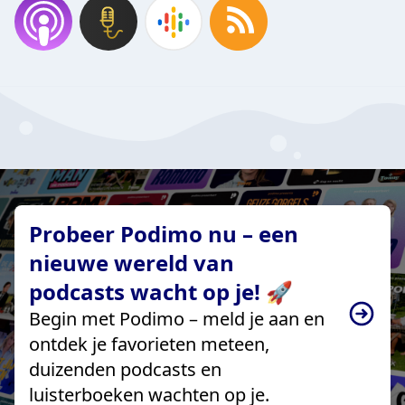
Probeer Podimo nu – een
nieuwe wereld van
podcasts wacht op je! 🚀
Begin met Podimo – meld je aan en
ontdek je favorieten meteen,
duizenden podcasts en
luisterboeken wachten op je.