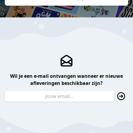
Wil je een e-mail ontvangen wanneer er nieuwe
afleveringen beschikbaar zijn?