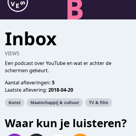
Inbox
VIEWS
Een podcast over YouTube en wat er achter de
schermen gebeurt.
Aantal afleveringen:
5
Laatste aflevering:
2018-04-20
Kunst
Maatschappij & cultuur
TV & film
Waar kun je luisteren?