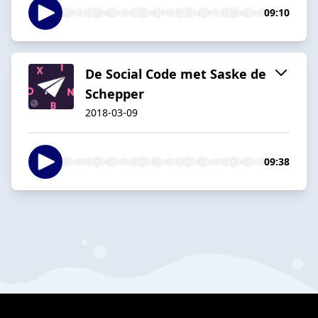
09:10
De Social Code met Saske de
Schepper
2018-03-09
09:38