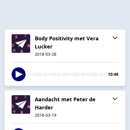
Body Positivity met Vera
Lucker
2018-03-28
10:48
Aandacht met Peter de
Harder
2018-03-19