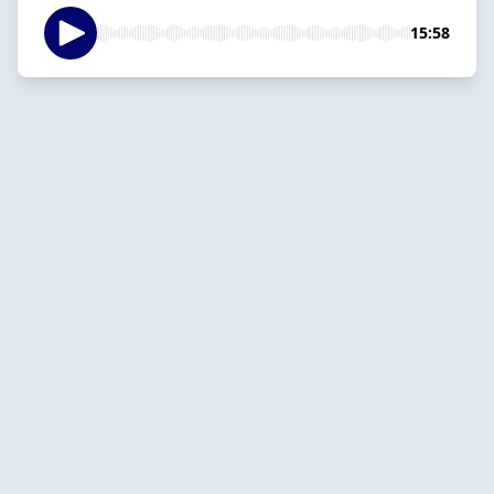
15:58