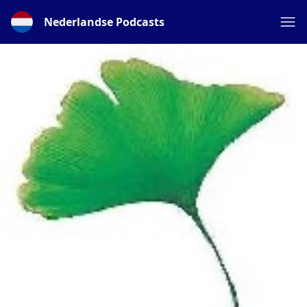
Nederlandse Podcasts