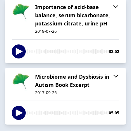
Importance of acid-base
balance, serum bicarbonate,
potassium citrate, urine pH
2018-07-26
32:52
Microbiome and Dysbiosis in
Autism Book Excerpt
2017-09-26
05:05