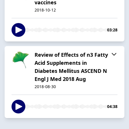
vaccines
2018-10-12
03:28
Review of Effects of n3 Fatty
Acid Supplements in
Diabetes Mellitus ASCEND N
Engl J Med 2018 Aug
2018-08-30
04:38