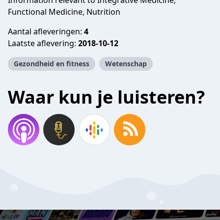
Information relevant to Integrative Medicine,
Functional Medicine, Nutrition
Aantal afleveringen:
4
Laatste aflevering:
2018-10-12
Gezondheid en fitness
Wetenschap
Waar kun je luisteren?