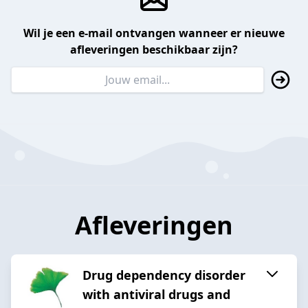
Wil je een e-mail ontvangen wanneer er nieuwe
afleveringen beschikbaar zijn?
Afleveringen
Drug dependency disorder
with antiviral drugs and