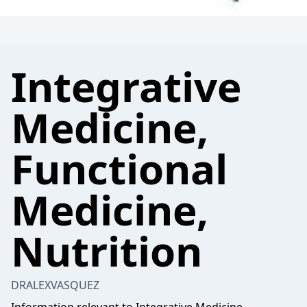
Integrative
Medicine,
Functional
Medicine,
Nutrition
DRALEXVASQUEZ