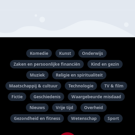
Komedie
Kunst
Onderwijs
Zaken en persoonlijke financiën
Kind en gezin
Muziek
Religie en spiritualiteit
Maatschappij & cultuur
Technologie
TV & film
Fictie
Geschiedenis
Waargebeurde misdaad
Nieuws
Vrije tijd
Overheid
Gezondheid en fitness
Wetenschap
Sport