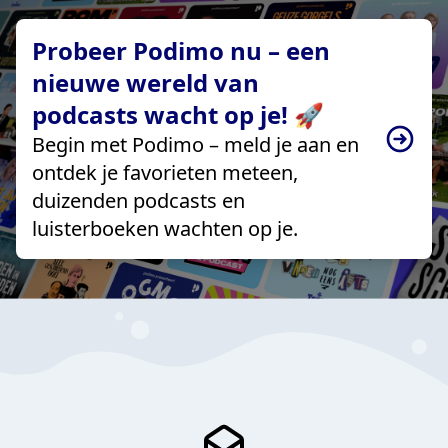
Probeer Podimo nu – een
nieuwe wereld van
podcasts wacht op je! 🚀
Begin met Podimo – meld je aan en
ontdek je favorieten meteen,
duizenden podcasts en
luisterboeken wachten op je.