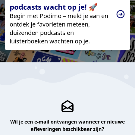
podcasts wacht op je! 🚀
Begin met Podimo – meld je aan en
ontdek je favorieten meteen,
duizenden podcasts en
luisterboeken wachten op je.
Wil je een e-mail ontvangen wanneer er nieuwe
afleveringen beschikbaar zijn?