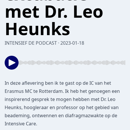
met Dr. Leo
Heunks
INTENSIEF DE PODCAST · 2023-01-18
In deze aflevering ben ik te gast op de IC van het
Erasmus MC te Rotterdam. Ik heb het genoegen een
inspirerend gesprek te mogen hebben met Dr. Leo
Heunks, hoogleraar en professor op het gebied van
beademing, ontwennen en diafragmazwakte op de
Intensive Care.