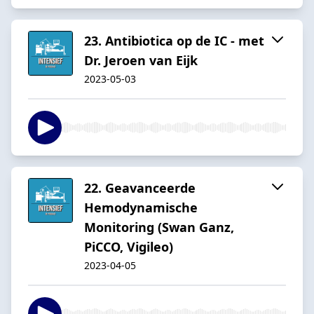
23. Antibiotica op de IC - met
Dr. Jeroen van Eijk
2023-05-03
22. Geavanceerde
Hemodynamische
Monitoring (Swan Ganz,
PiCCO, Vigileo)
2023-04-05