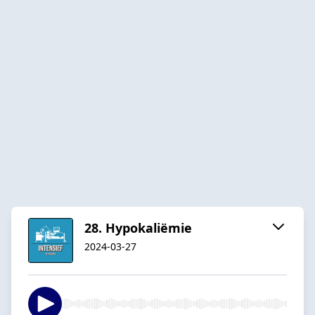
28. Hypokaliëmie
2024-03-27