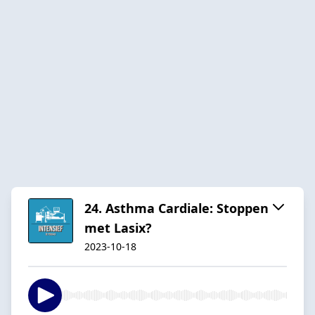
24. Asthma Cardiale: Stoppen
met Lasix?
2023-10-18