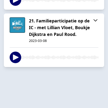
21. Familieparticipatie op de
IC - met Lillian Vloet, Boukje
Dijkstra en Paul Rood.
2023-03-08