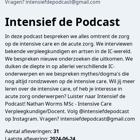
Vragen? intensiefdepodcast@gmail.com
Intensief de Podcast
In deze podcast bespreken we alles omtrent de zorg
op de intensive care en de acute zorg. We interviewen
bekende verpleegkundigen en artsen in de IC-wereld.
We bespreken nieuwe onderzoeken die uitkomen. We
duiken de diepte in op allerlei verschillende IC-
onderwerpen en we bespreken mythes/dogma's die
nog altijd rondzweven op de intensive care. Wil jij meer
leren over de intensive care, of heb je interesse in
acute zorg onderwerpen? Luister naar Intensief de
Podcast! Nathan Worms MSc - Intensive Care
Verpleegkundige/Docent. Volg @intensiefdepodcast
op Instagram. Vragen? intensiefdepodcast@gmail.com
Aantal afleveringen:
31
Laatste aflevering:
2024-06-24