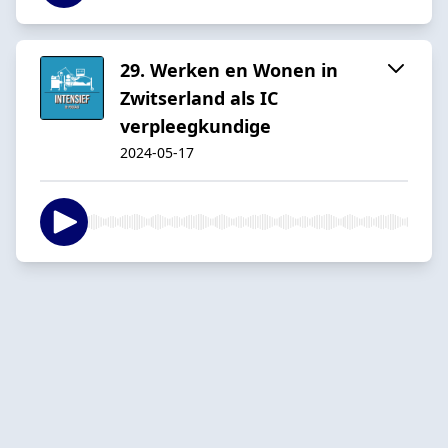
29. Werken en Wonen in
Zwitserland als IC
verpleegkundige
2024-05-17