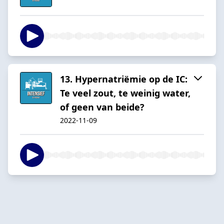
13. Hypernatriëmie op de IC:
Te veel zout, te weinig water,
of geen van beide?
2022-11-09