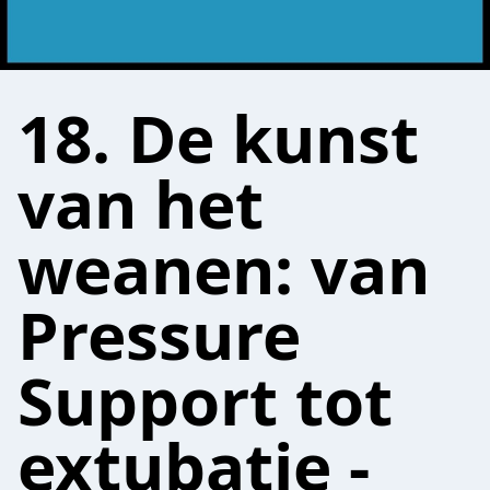
18. De kunst
van het
weanen: van
Pressure
Support tot
extubatie -