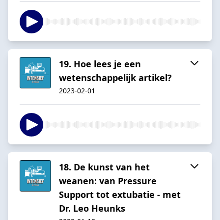
19. Hoe lees je een
wetenschappelijk artikel?
2023-02-01
18. De kunst van het
weanen: van Pressure
Support tot extubatie - met
Dr. Leo Heunks