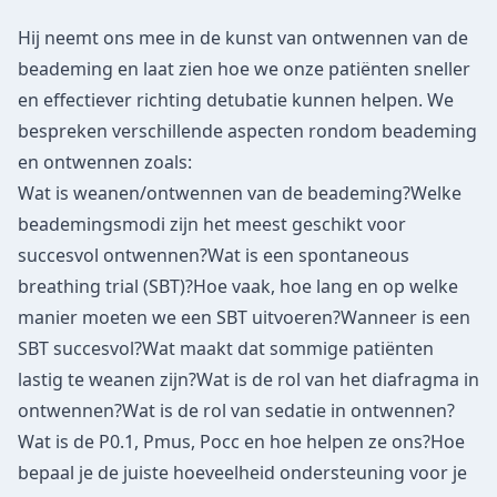
Hij neemt ons mee in de kunst van ontwennen van de
beademing en laat zien hoe we onze patiënten sneller
en effectiever richting detubatie kunnen helpen. We
bespreken verschillende aspecten rondom beademing
en ontwennen zoals:
Wat is weanen/ontwennen van de beademing?Welke
beademingsmodi zijn het meest geschikt voor
succesvol ontwennen?Wat is een spontaneous
breathing trial (SBT)?Hoe vaak, hoe lang en op welke
manier moeten we een SBT uitvoeren?Wanneer is een
SBT succesvol?Wat maakt dat sommige patiënten
lastig te weanen zijn?Wat is de rol van het diafragma in
ontwennen?Wat is de rol van sedatie in ontwennen?
Wat is de P0.1, Pmus, Pocc en hoe helpen ze ons?Hoe
bepaal je de juiste hoeveelheid ondersteuning voor je