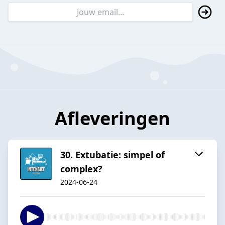
Afleveringen
30. Extubatie: simpel of
complex?
2024-06-24