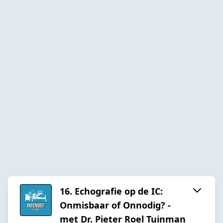
16. Echografie op de IC:
Onmisbaar of Onnodig? -
met Dr. Pieter Roel Tuinman