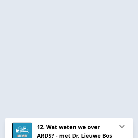
12. Wat weten we over
ARDS? - met Dr. Lieuwe Bos