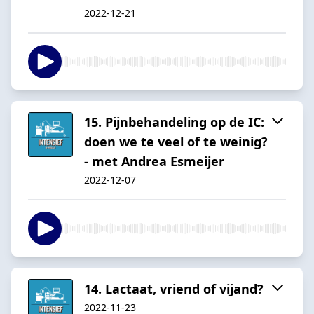
2022-12-21
15. Pijnbehandeling op de IC:
doen we te veel of te weinig?
- met Andrea Esmeijer
2022-12-07
14. Lactaat, vriend of vijand?
2022-11-23