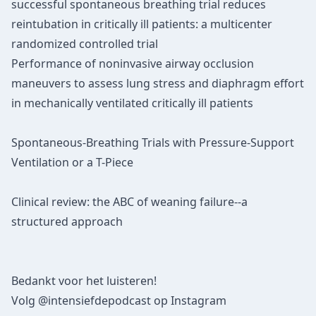
successful spontaneous breathing trial reduces
reintubation in critically ill patients: a multicenter
randomized controlled trial
Performance of noninvasive airway occlusion
maneuvers to assess lung stress and diaphragm effort
in mechanically ventilated critically ill patients
Spontaneous-Breathing Trials with Pressure-Support
Ventilation or a T-Piece
Clinical review: the ABC of weaning failure--a
structured approach
Bedankt voor het luisteren!
Volg
@intensiefdepodcast
op Instagram