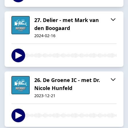
27. Delier - met Mark van
den Boogaard
2024-02-16
26. De Groene IC - met Dr.
Nicole Hunfeld
2023-12-21