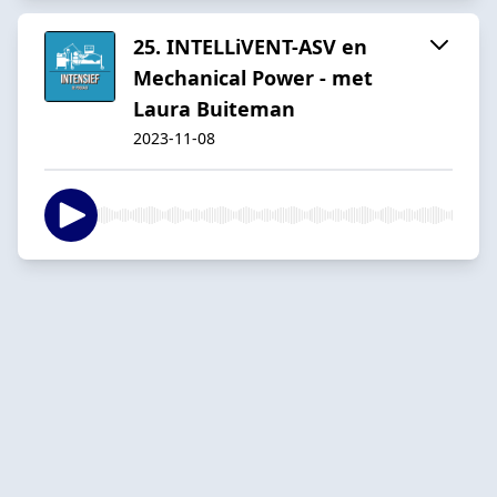
25. INTELLiVENT-ASV en
Mechanical Power - met
Laura Buiteman
2023-11-08