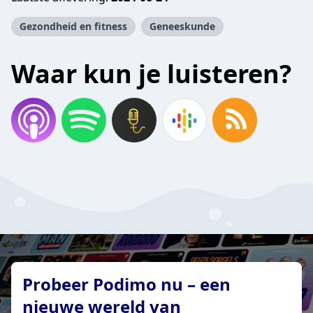
Gezondheid en fitness
Geneeskunde
Waar kun je luisteren?
Probeer Podimo nu – een
nieuwe wereld van