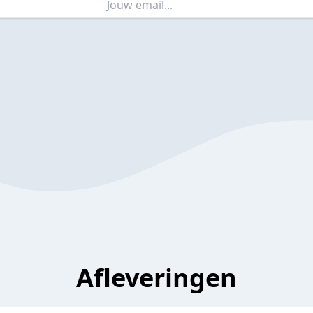
Afleveringen