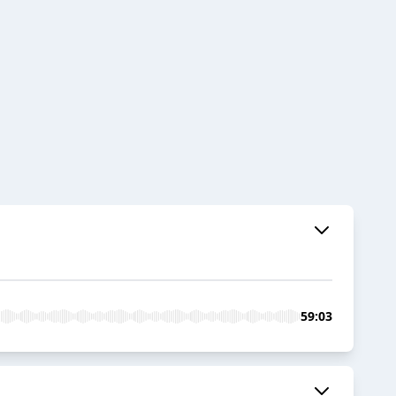
59:03