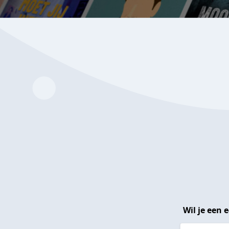
Wil je een