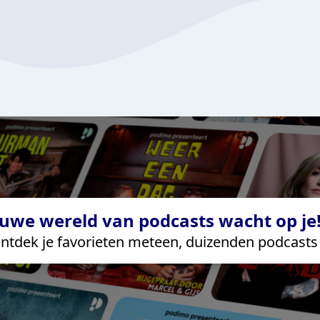
uwe wereld van podcasts wacht op je!
ntdek je favorieten meteen, duizenden podcasts 