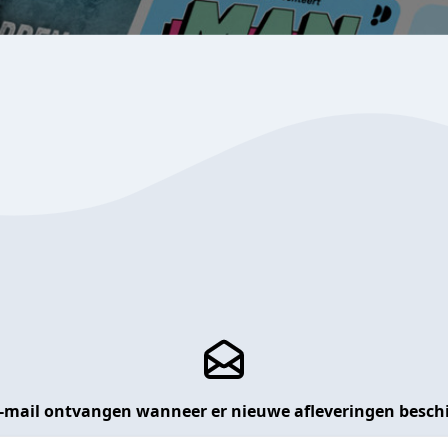
 e-mail ontvangen wanneer er nieuwe afleveringen beschi