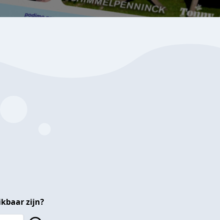
kbaar zijn?