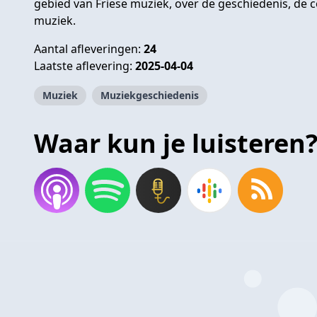
gebied van Friese muziek, over de geschiedenis, de 
muziek.
Aantal afleveringen:
24
Laatste aflevering:
2025-04-04
Muziek
Muziekgeschiedenis
Waar kun je luisteren