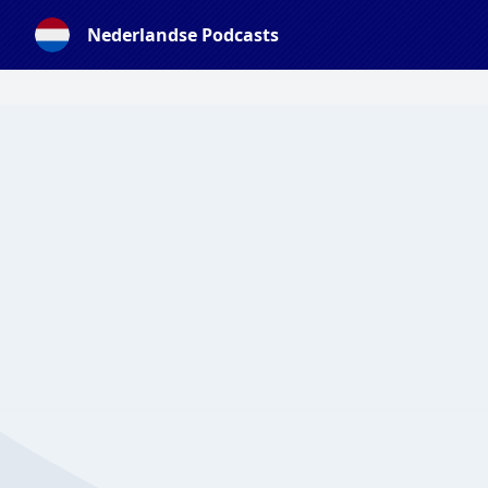
Nederlandse Podcasts