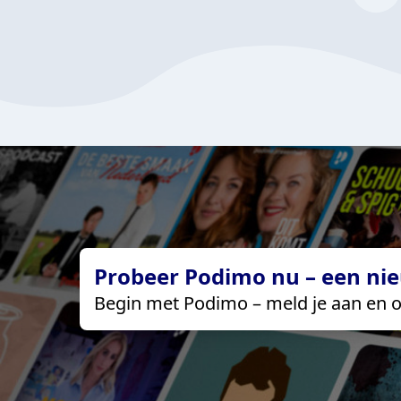
Probeer Podimo nu – een nie
Begin met Podimo – meld je aan en o