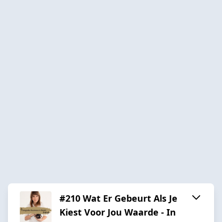
#210 Wat Er Gebeurt Als Je
Kiest Voor Jou Waarde - In