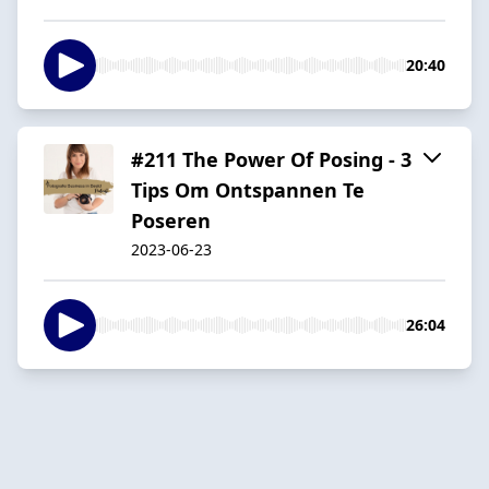
20:40
#211 The Power Of Posing - 3
Tips Om Ontspannen Te
Poseren
2023-06-23
26:04