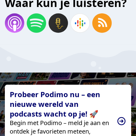
Waar kun je luisteren?
Probeer Podimo nu – een
nieuwe wereld van
podcasts wacht op je! 🚀
Begin met Podimo – meld je aan en
ontdek je favorieten meteen,