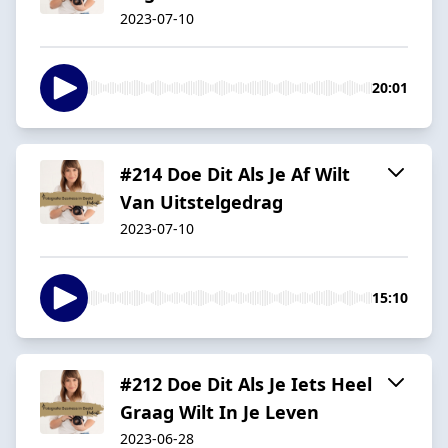
2023-07-10
20:01
#214 Doe Dit Als Je Af Wilt
Van Uitstelgedrag
2023-07-10
15:10
#212 Doe Dit Als Je Iets Heel
Graag Wilt In Je Leven
2023-06-28