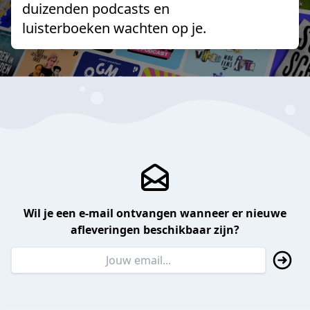
duizenden podcasts en
luisterboeken wachten op je.
Wil je een e-mail ontvangen wanneer er nieuwe
afleveringen beschikbaar zijn?