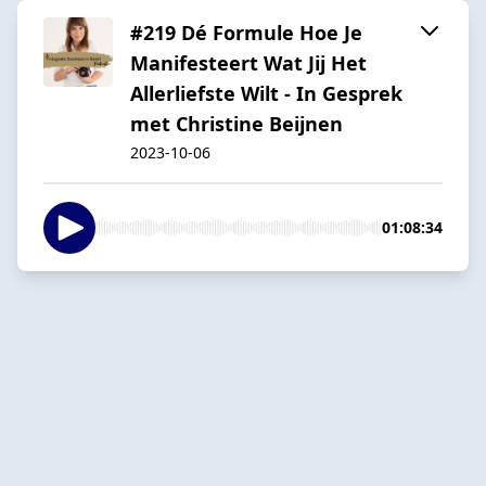
#219 Dé Formule Hoe Je
Manifesteert Wat Jij Het
Allerliefste Wilt - In Gesprek
met Christine Beijnen
2023-10-06
01:08:34