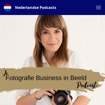
Nederlandse Podcasts