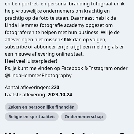
en ben portret- en personal branding fotograaf en ik
help vrouwelijke ondernemers om krachtig en
prachtig op de foto te staan. Daarnaast heb ik de
Linda Hemmes fotografie academy opgezet om
fotograferen te helpen met hun business. Wil je de
afleveringen niet missen? Klik dan op volgen,
subscribe of abboneer en je krijgt een melding als er
een nieuwe aflevering online staat.
Heel veel luisterplezier!
Ps. Je kunt me vinden op Facebook & Instagram onder
@LindaHemmesPhotography
Aantal afleveringen:
220
Laatste aflevering:
2023-10-24
Zaken en persoonlijke financiën
Religie en spiritualiteit
Ondernemerschap