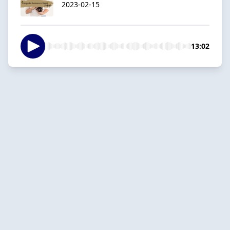
2023-02-15
13:02