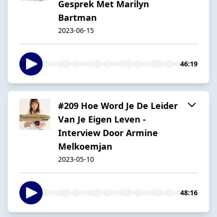
Gesprek Met Marilyn
Bartman
2023-06-15
46:19
#209 Hoe Word Je De Leider
Van Je Eigen Leven -
Interview Door Armine
Melkoemjan
2023-05-10
48:16