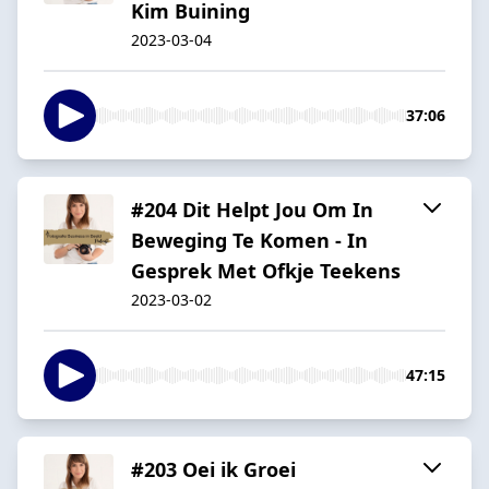
Kim Buining
2023-03-04
37:06
#204 Dit Helpt Jou Om In
Beweging Te Komen - In
Gesprek Met Ofkje Teekens
2023-03-02
47:15
#203 Oei ik Groei