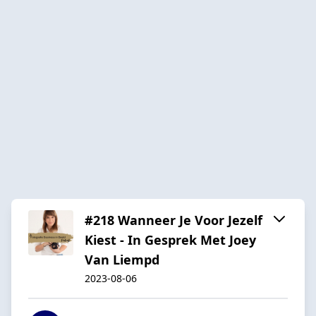
#218 Wanneer Je Voor Jezelf
Kiest - In Gesprek Met Joey
Van Liempd
2023-08-06