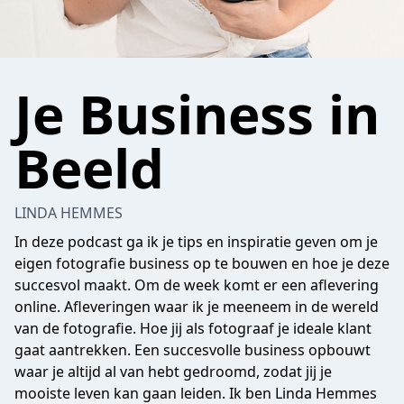
Je Business in
Beeld
LINDA HEMMES
In deze podcast ga ik je tips en inspiratie geven om je
eigen fotografie business op te bouwen en hoe je deze
succesvol maakt. Om de week komt er een aflevering
online. Afleveringen waar ik je meeneem in de wereld
van de fotografie. Hoe jij als fotograaf je ideale klant
gaat aantrekken. Een succesvolle business opbouwt
waar je altijd al van hebt gedroomd, zodat jij je
mooiste leven kan gaan leiden. Ik ben Linda Hemmes