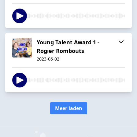
Young Talent Award 1 -
Rogier Rombouts
2023-06-02
Meer laden