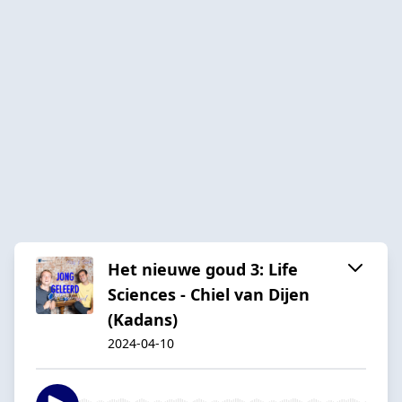
Het nieuwe goud 3: Life
Sciences - Chiel van Dijen
(Kadans)
2024-04-10