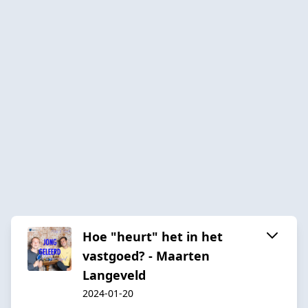
Hoe "heurt" het in het
vastgoed? - Maarten
Langeveld
2024-01-20