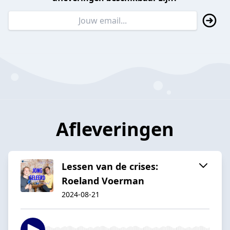
Afleveringen
Lessen van de crises:
Roeland Voerman
2024-08-21