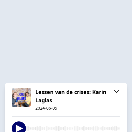
Lessen van de crises: Karin
Laglas
2024-06-05