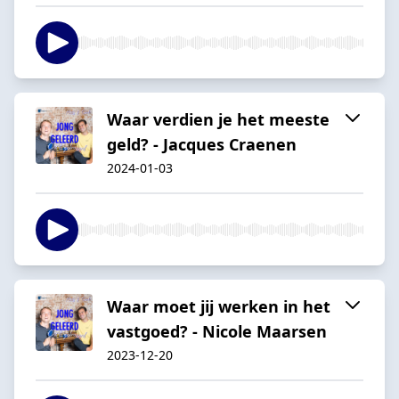
Waar verdien je het meeste
geld? - Jacques Craenen
2024-01-03
Waar moet jij werken in het
vastgoed? - Nicole Maarsen
2023-12-20