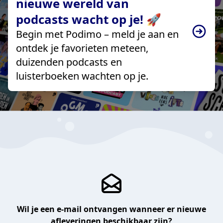
nieuwe wereld van
podcasts wacht op je! 🚀
Begin met Podimo – meld je aan en
ontdek je favorieten meteen,
duizenden podcasts en
luisterboeken wachten op je.
Wil je een e-mail ontvangen wanneer er nieuwe
afleveringen beschikbaar zijn?