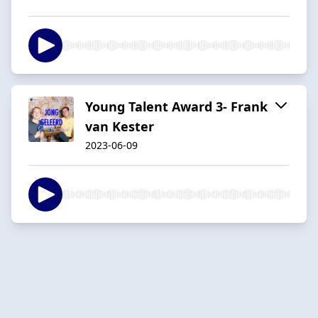
Young Talent Award 3- Frank
van Kester
2023-06-09