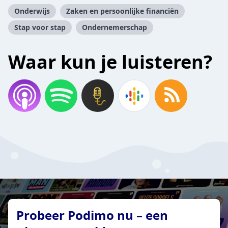
Onderwijs
Zaken en persoonlijke financiën
Stap voor stap
Ondernemerschap
Waar kun je luisteren?
Probeer Podimo nu – een