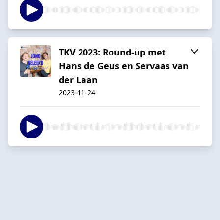
TKV 2023: Round-up met
Hans de Geus en Servaas van
der Laan
2023-11-24