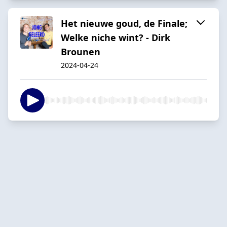
Het nieuwe goud, de Finale;
Welke niche wint? - Dirk
Brounen
2024-04-24