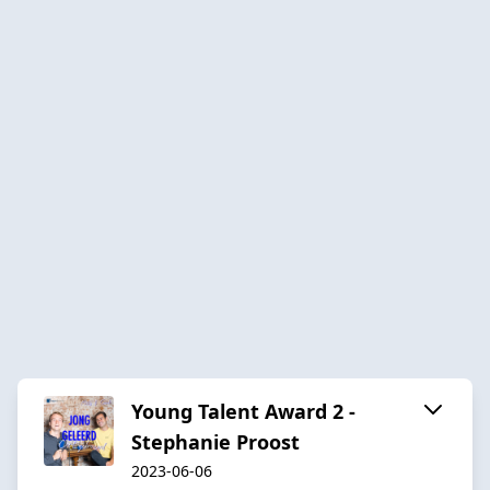
Young Talent Award 2 -
Stephanie Proost
2023-06-06