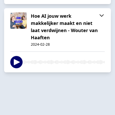
Hoe AI jouw werk
makkelijker maakt en niet
laat verdwijnen - Wouter van
Haaften
2024-02-28