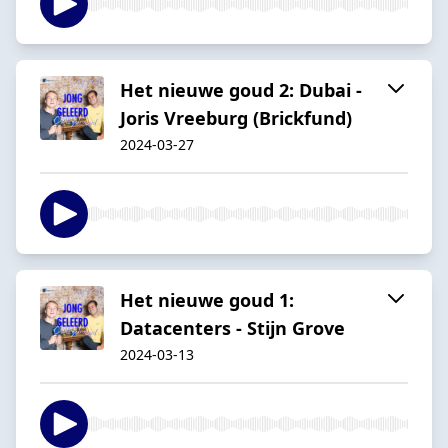
Het nieuwe goud 2: Dubai -
Joris Vreeburg (Brickfund)
2024-03-27
Het nieuwe goud 1:
Datacenters - Stijn Grove
2024-03-13