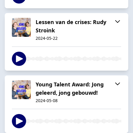
Lessen van de crises: Rudy
Stroink
2024-05-22
Young Talent Award: Jong
geleerd, jong gebouwd!
2024-05-08