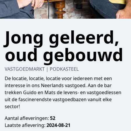
Jong geleerd,
oud gebouwd
VASTGOEDMARKT | PODKASTEEL
De locatie, locatie, locatie voor iedereen met een
interesse in ons Neerlands vastgoed. Aan de bar
trekken Guido en Mats de levens- en vastgoedlessen
uit de fascinerendste vastgoedbazen vanuit elke
sector!
Aantal afleveringen:
52
Laatste aflevering:
2024-08-21