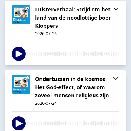
Luisterverhaal: Strijd om het
land van de noodlottige boer
Kloppers
2026-07-26
Ondertussen in de kosmos:
Het God-effect, of waarom
zoveel mensen religieus zijn
2026-07-24