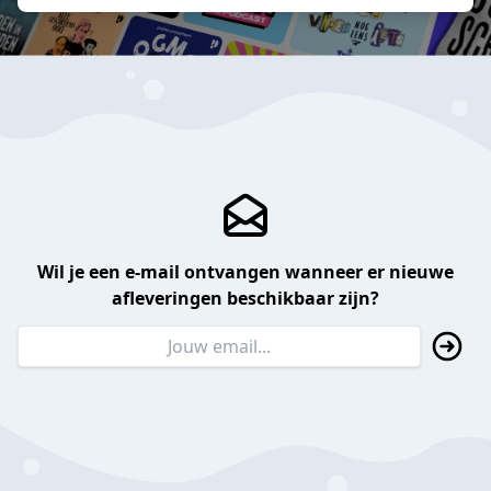
Wil je een e-mail ontvangen wanneer er nieuwe
afleveringen beschikbaar zijn?