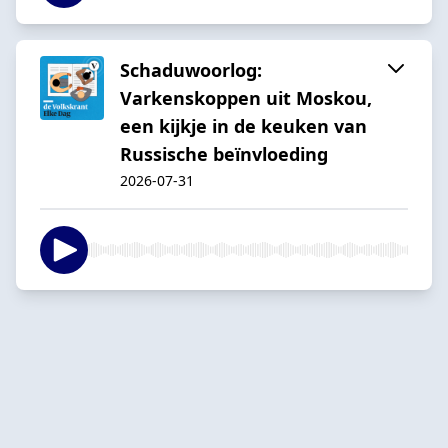
Schaduwoorlog:
Varkenskoppen uit Moskou,
een kijkje in de keuken van
Russische beïnvloeding
2026-07-31