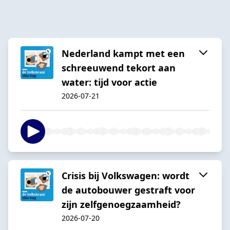
Nederland kampt met een
schreeuwend tekort aan
water: tijd voor actie
2026-07-21
Crisis bij Volkswagen: wordt
de autobouwer gestraft voor
zijn zelfgenoegzaamheid?
2026-07-20