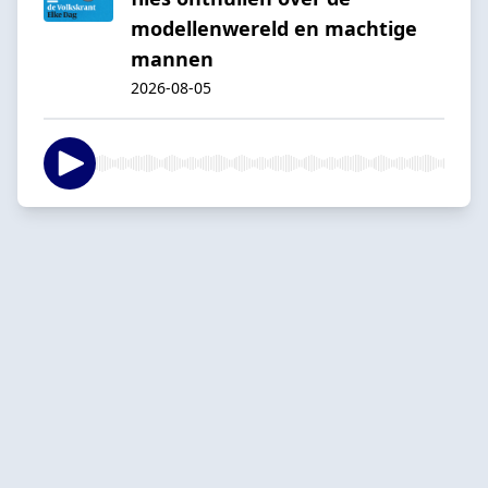
modellenwereld en machtige
mannen
2026-08-05