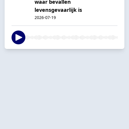
waar bevallen
levensgevaarlijk is
2026-07-19