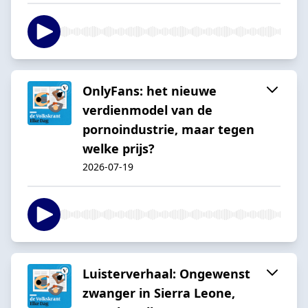
OnlyFans: het nieuwe
verdienmodel van de
pornoindustrie, maar tegen
welke prijs?
2026-07-19
Luisterverhaal: Ongewenst
zwanger in Sierra Leone,