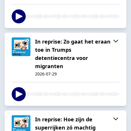
In reprise: Zo gaat het eraan
toe in Trumps
detentiecentra voor
migranten
2026-07-29
In reprise: Hoe zijn de
superrijken zó machtig