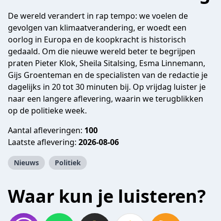
De wereld verandert in rap tempo: we voelen de
gevolgen van klimaatverandering, er woedt een
oorlog in Europa en de koopkracht is historisch
gedaald. Om die nieuwe wereld beter te begrijpen
praten Pieter Klok, Sheila Sitalsing, Esma Linnemann,
Gijs Groenteman en de specialisten van de redactie je
dagelijks in 20 tot 30 minuten bij. Op vrijdag luister je
naar een langere aflevering, waarin we terugblikken
op de politieke week.
Aantal afleveringen:
100
Laatste aflevering:
2026-08-06
Nieuws
Politiek
Waar kun je luisteren?