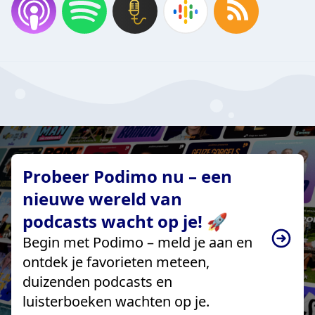
Probeer Podimo nu – een
nieuwe wereld van
podcasts wacht op je! 🚀
Begin met Podimo – meld je aan en
ontdek je favorieten meteen,
duizenden podcasts en
luisterboeken wachten op je.