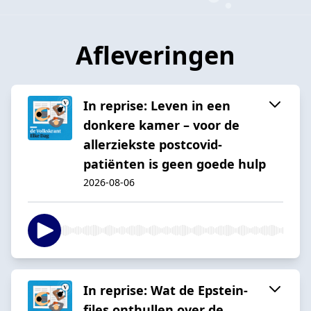
Afleveringen
In reprise: Leven in een
donkere kamer – voor de
allerziekste postcovid-
patiënten is geen goede hulp
2026-08-06
In reprise: Wat de Epstein-
files onthullen over de