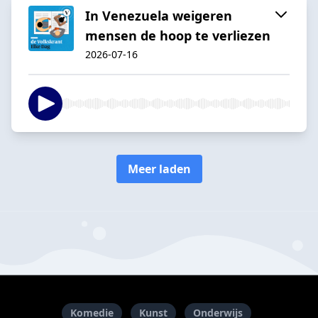
In Venezuela weigeren
mensen de hoop te verliezen
2026-07-16
Meer laden
Komedie
Kunst
Onderwijs