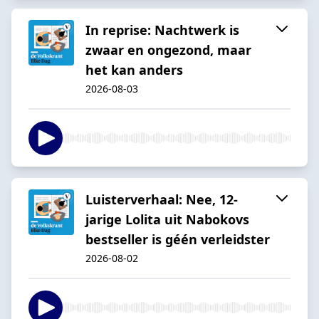
In reprise: Nachtwerk is
zwaar en ongezond, maar
het kan anders
2026-08-03
Luisterverhaal: Nee, 12-
jarige Lolita uit Nabokovs
bestseller is géén verleidster
2026-08-02