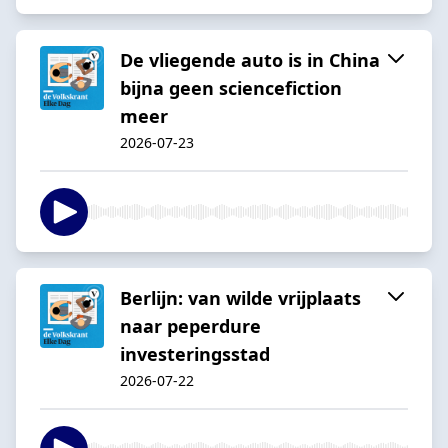
De vliegende auto is in China
bijna geen sciencefiction
meer
2026-07-23
Berlijn: van wilde vrijplaats
naar peperdure
investeringsstad
2026-07-22