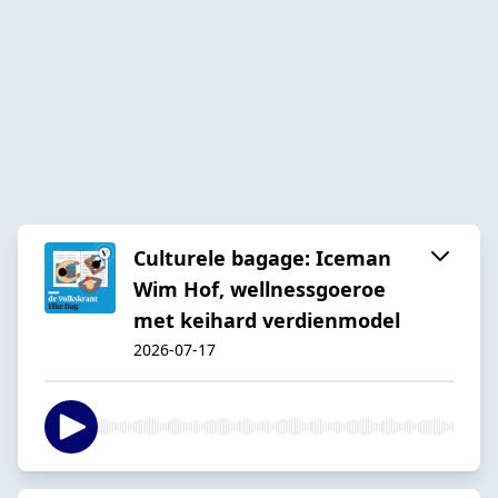
Culturele bagage: Iceman
Wim Hof, wellnessgoeroe
met keihard verdienmodel
2026-07-17