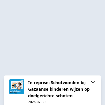
In reprise: Schotwonden bij
Gazaanse kinderen wijzen op
doelgerichte schoten
2026-07-30