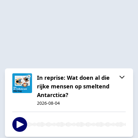
In reprise: Wat doen al die
rijke mensen op smeltend
Antarctica?
2026-08-04