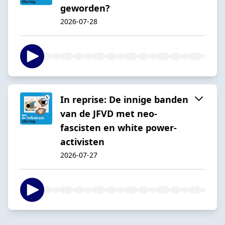
geworden?
2026-07-28
In reprise: De innige banden
van de JFVD met neo-
fascisten en white power-
activisten
2026-07-27