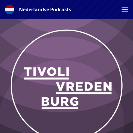
Nederlandse Podcasts