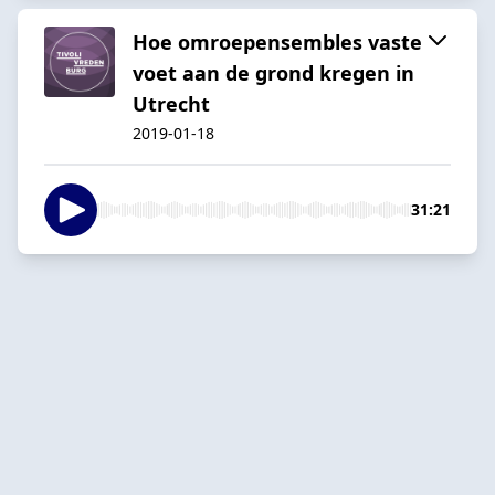
Hoe omroepensembles vaste
voet aan de grond kregen in
Utrecht
2019-01-18
31:21