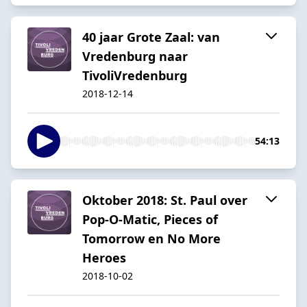
40 jaar Grote Zaal: van
Vredenburg naar
TivoliVredenburg
2018-12-14
54:13
Oktober 2018: St. Paul over
Pop-O-Matic, Pieces of
Tomorrow en No More
Heroes
2018-10-02