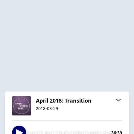
April 2018: Transition
2018-03-29
36:39