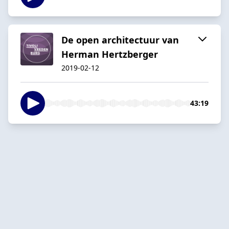
De open architectuur van
Herman Hertzberger
2019-02-12
43:19