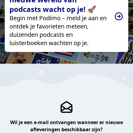
podcasts wacht op je! 🚀
Begin met Podimo – meld je aan en
ontdek je favorieten meteen,
duizenden podcasts en
luisterboeken wachten op je.
Wil je een e-mail ontvangen wanneer er nieuwe
afleveringen beschikbaar zijn?