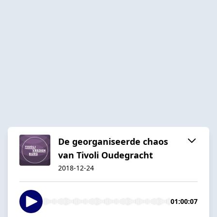
De georganiseerde chaos
van Tivoli Oudegracht
2018-12-24
01:00:07