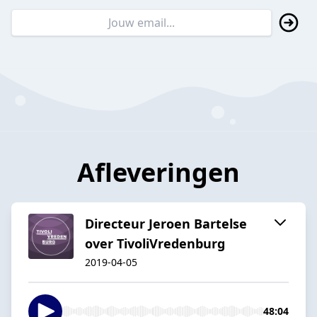
Afleveringen
Directeur Jeroen Bartelse
over TivoliVredenburg
2019-04-05
48:04