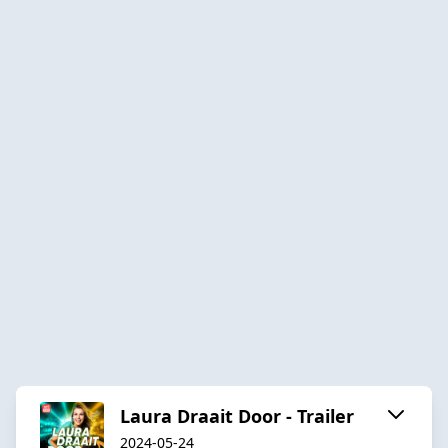
Laura Draait Door - Trailer
2024-05-24