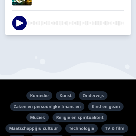
Komedie
Kunst
Onderwijs
Zaken en persoonlijke financiën
Kind en gezin
Muziek
Religie en spiritualiteit
Maatschappij & cultuur
Technologie
TV & film