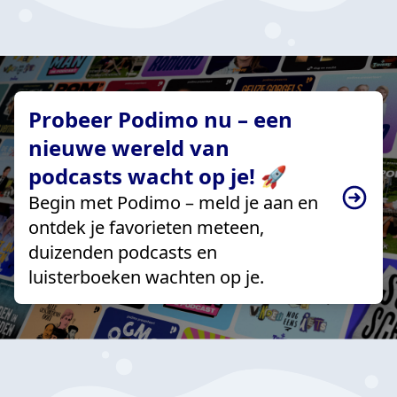
Probeer Podimo nu – een
nieuwe wereld van
podcasts wacht op je! 🚀
Begin met Podimo – meld je aan en
ontdek je favorieten meteen,
duizenden podcasts en
luisterboeken wachten op je.