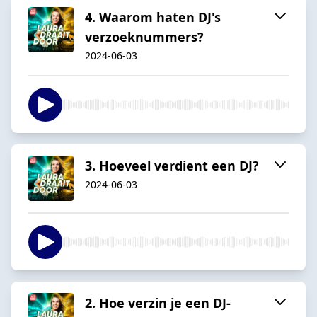
4. Waarom haten DJ's
verzoeknummers?
2024-06-03
3. Hoeveel verdient een DJ?
2024-06-03
2. Hoe verzin je een DJ-