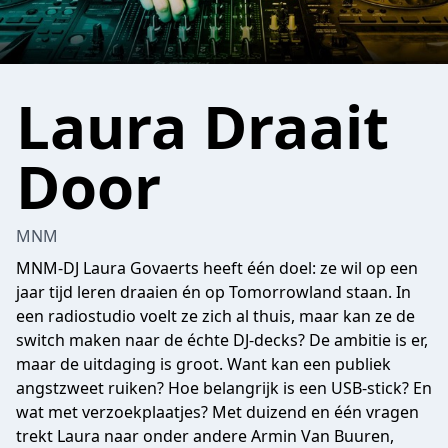
Laura Draait
Door
MNM
MNM-DJ Laura Govaerts heeft één doel: ze wil op een
jaar tijd leren draaien én op Tomorrowland staan. In
een radiostudio voelt ze zich al thuis, maar kan ze de
switch maken naar de échte DJ-decks? De ambitie is er,
maar de uitdaging is groot. Want kan een publiek
angstzweet ruiken? Hoe belangrijk is een USB-stick? En
wat met verzoekplaatjes? Met duizend en één vragen
trekt Laura naar onder andere Armin Van Buuren,