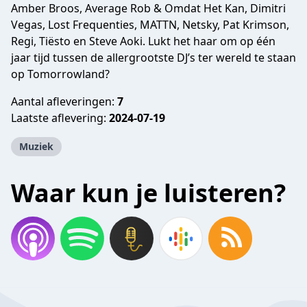
Amber Broos, Average Rob & Omdat Het Kan, Dimitri
Vegas, Lost Frequenties, MATTN, Netsky, Pat Krimson,
Regi, Tiësto en Steve Aoki. Lukt het haar om op één
jaar tijd tussen de allergrootste DJ’s ter wereld te staan
op Tomorrowland?
Aantal afleveringen:
7
Laatste aflevering:
2024-07-19
Muziek
Waar kun je luisteren?