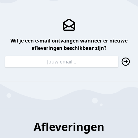
Wil je een e-mail ontvangen wanneer er nieuwe
afleveringen beschikbaar zijn?
Afleveringen