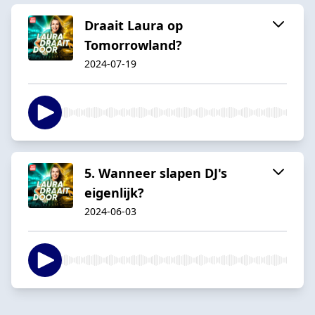
Draait Laura op
Tomorrowland?
2024-07-19
5. Wanneer slapen DJ's
eigenlijk?
2024-06-03