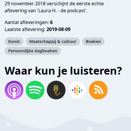
29 november 2018 verschijnt de eerste echte
aflevering van 'Laura H. - de podcast'.
Aantal afleveringen:
6
Laatste aflevering:
2019-08-09
Kunst
Maatschappij & cultuur
Boeken
Persoonlijke dagboeken
Waar kun je luisteren?