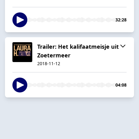
32:28
Trailer: Het kalifaatmeisje uit
Zoetermeer
2018-11-12
04:08