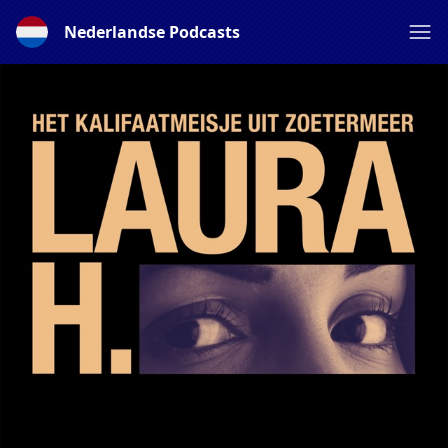
Nederlandse Podcasts