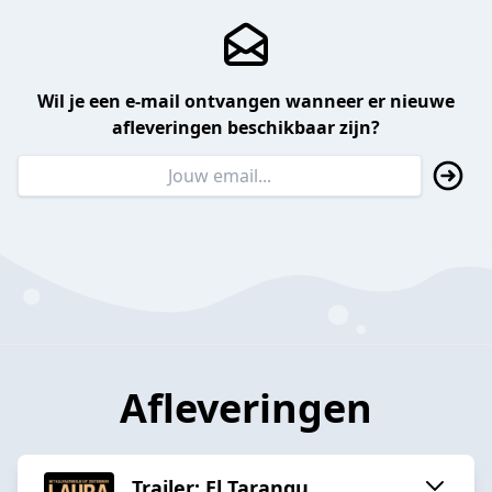
Wil je een e-mail ontvangen wanneer er nieuwe
afleveringen beschikbaar zijn?
Afleveringen
Trailer: El Tarangu