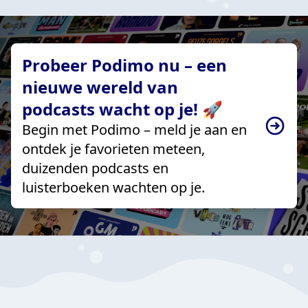
Probeer Podimo nu – een
nieuwe wereld van
podcasts wacht op je! 🚀
Begin met Podimo – meld je aan en
ontdek je favorieten meteen,
duizenden podcasts en
luisterboeken wachten op je.