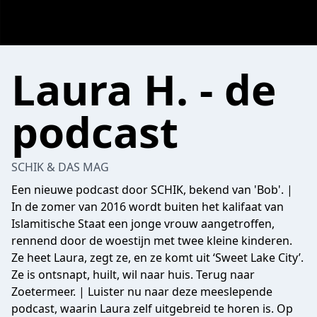
Laura H. - de
podcast
SCHIK & DAS MAG
Een nieuwe podcast door SCHIK, bekend van 'Bob'. |
In de zomer van 2016 wordt buiten het kalifaat van
Islamitische Staat een jonge vrouw aangetroffen,
rennend door de woestijn met twee kleine kinderen.
Ze heet Laura, zegt ze, en ze komt uit ‘Sweet Lake City’.
Ze is ontsnapt, huilt, wil naar huis. Terug naar
Zoetermeer. | Luister nu naar deze meeslepende
podcast, waarin Laura zelf uitgebreid te horen is. Op