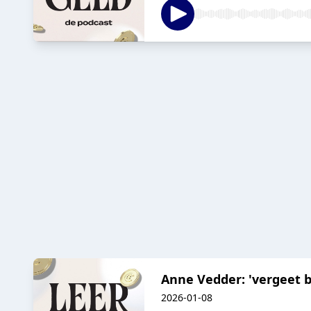
Anne Vedder: 'vergeet bi
2026-01-08