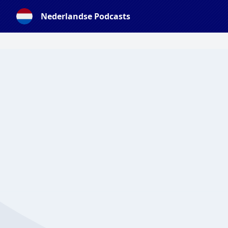
Nederlandse Podcasts