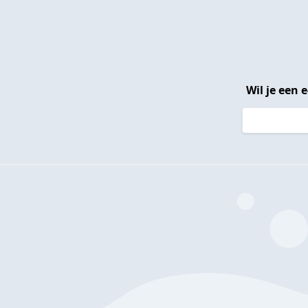
Wil je een