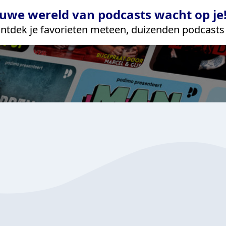
uwe wereld van podcasts wacht op je!
ntdek je favorieten meteen, duizenden podcasts 