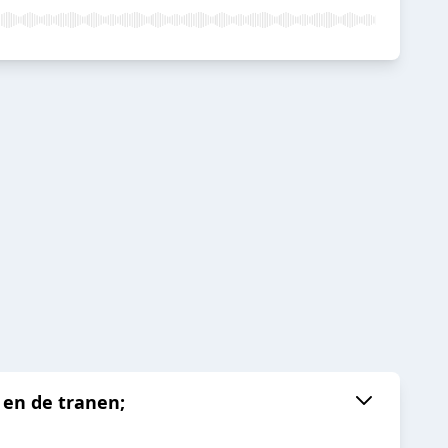
 en de tranen;