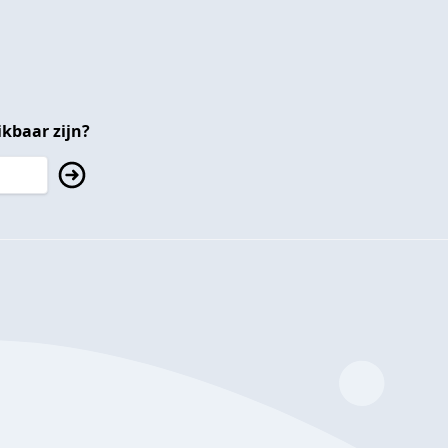
kbaar zijn?