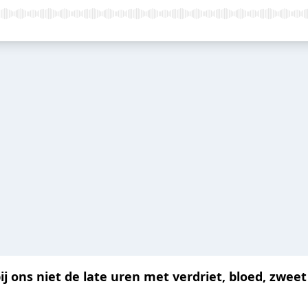
j ons niet de late uren met verdriet, bloed, zweet