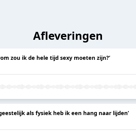
Afleveringen
om zou ik de hele tijd sexy moeten zijn?’
estelijk als fysiek heb ik een hang naar lijden’