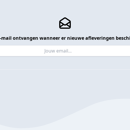
 e-mail ontvangen wanneer er nieuwe afleveringen beschi