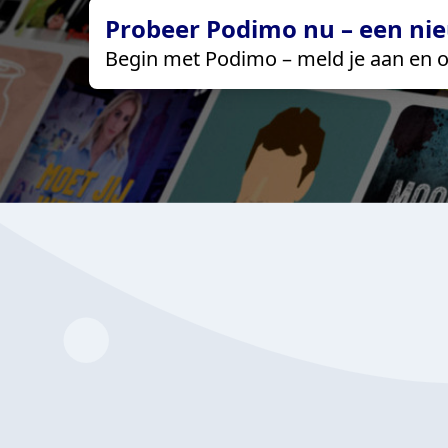
Probeer Podimo nu – een nie
Begin met Podimo – meld je aan en o