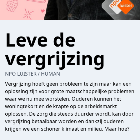
Leve de
vergrijzing
NPO LUISTER / HUMAN
Vergrijzing hoeft geen probleem te zijn maar kan een
oplossing zijn voor grote maatschappelijke problemen
waar we nu mee worstelen. Ouderen kunnen het
woningtekort en de krapte op de arbeidsmarkt
oplossen. De zorg die steeds duurder wordt, kan door
vergrijzing betaalbaar worden en dankzij ouderen
krijgen we een schoner klimaat en milieu. Maar hoe?