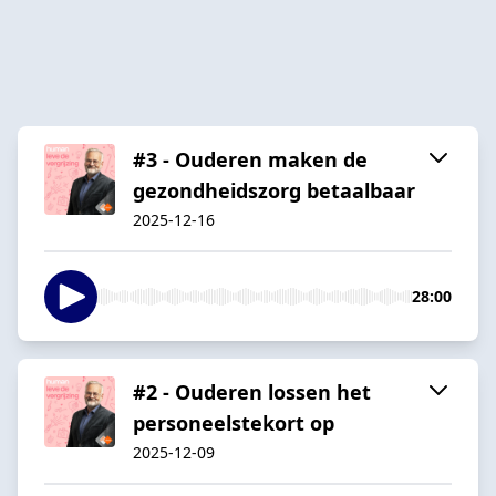
#3 - Ouderen maken de
gezondheidszorg betaalbaar
2025-12-16
28:00
#2 - Ouderen lossen het
personeelstekort op
2025-12-09