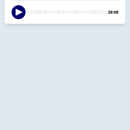
28:08