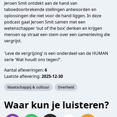
Jeroen Smit ontdekt aan de hand van
taboedoorbrekende stellingen antwoorden en
oplossingen die niet voor de hand liggen. In deze
podcast gaat Jeroen Smit samen met een
wetenschapper ‘out of the box’ denken en krijgen
mensen op straat een stem over een samenleving die
vergrijst.
'Leve de vergrijzing’ is een onderdeel van de HUMAN
serie 'Wat houdt ons tegen?'.
Aantal afleveringen:
6
Laatste aflevering:
2025-12-30
Maatschappij & cultuur
Overheid
Waar kun je luisteren?