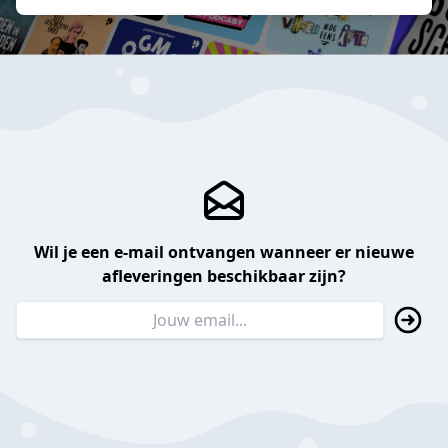
Wil je een e-mail ontvangen wanneer er nieuwe
afleveringen beschikbaar zijn?