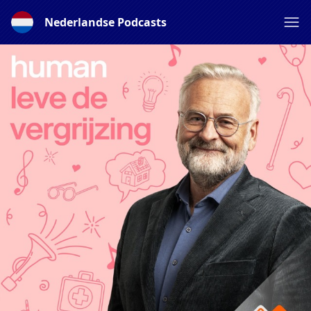
Nederlandse Podcasts