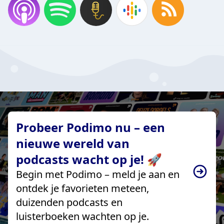
Probeer Podimo nu – een
nieuwe wereld van
podcasts wacht op je! 🚀
Begin met Podimo – meld je aan en
ontdek je favorieten meteen,
duizenden podcasts en
luisterboeken wachten op je.