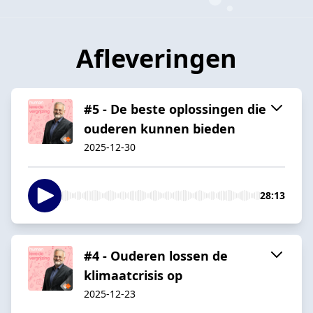
Afleveringen
#5 - De beste oplossingen die
ouderen kunnen bieden
2025-12-30
28:13
#4 - Ouderen lossen de
klimaatcrisis op
2025-12-23