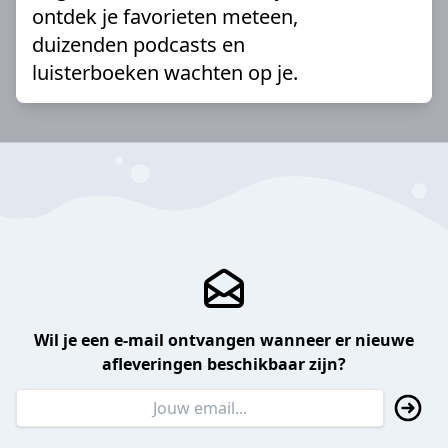
ontdek je favorieten meteen,
duizenden podcasts en
luisterboeken wachten op je.
Wil je een e-mail ontvangen wanneer er nieuwe
afleveringen beschikbaar zijn?