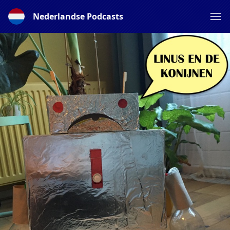
Nederlandse Podcasts