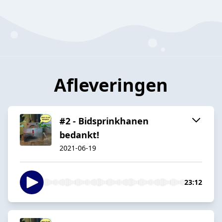
Afleveringen
#2 - Bidsprinkhanen
bedankt!
2021-06-19
23:12