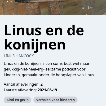
Linus en de
konijnen
LINUS HANCOCK
Linus en de konijnen is een soms-best-wel-maar-
gelukkig-niet-heel-erg-leerzame podcast voor
kinderen, gemaakt onder de hoogslaper van Linus.
Aantal afleveringen:
2
Laatste aflevering:
2021-06-19
Kind en gezin
Verhalen voor kinderen