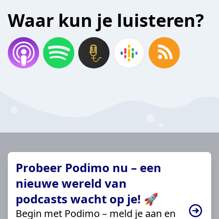
Waar kun je luisteren?
Probeer Podimo nu – een
nieuwe wereld van
podcasts wacht op je! 🚀
Begin met Podimo – meld je aan en