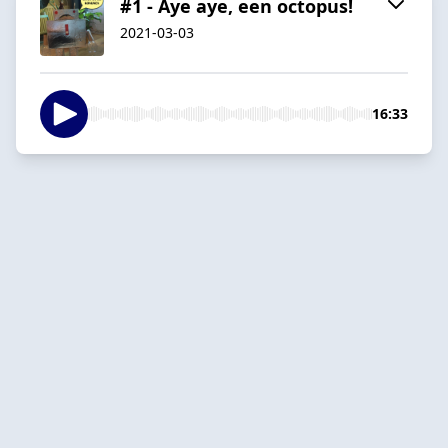
#1 - Aye aye, een octopus!
2021-03-03
16:33