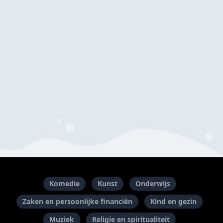
Komedie
Kunst
Onderwijs
Zaken en persoonlijke financiën
Kind en gezin
Muziek
Religie en spiritualiteit