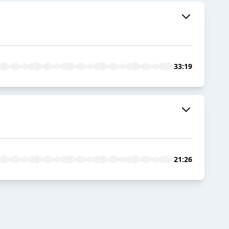
33:19
21:26