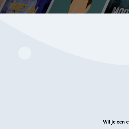
Wil je een