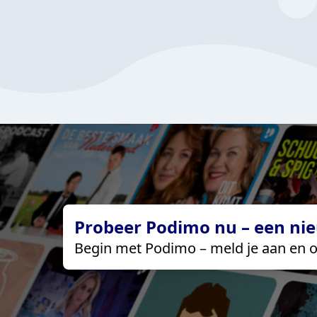
Probeer Podimo nu – een nie
Begin met Podimo – meld je aan en o