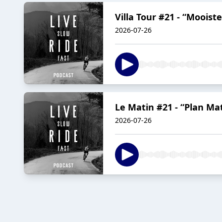
Villa Tour #21 - “Mooist
2026-07-26
Le Matin #21 - “Plan Mat
2026-07-26