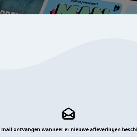
 e-mail ontvangen wanneer er nieuwe afleveringen beschi