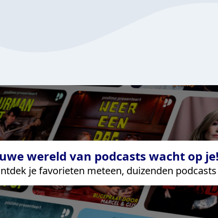
uwe wereld van podcasts wacht op je!
ntdek je favorieten meteen, duizenden podcasts 