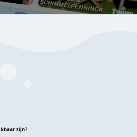
kbaar zijn?