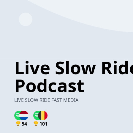
Live Slow Rid
Podcast
LIVE SLOW RIDE FAST MEDIA
54
101