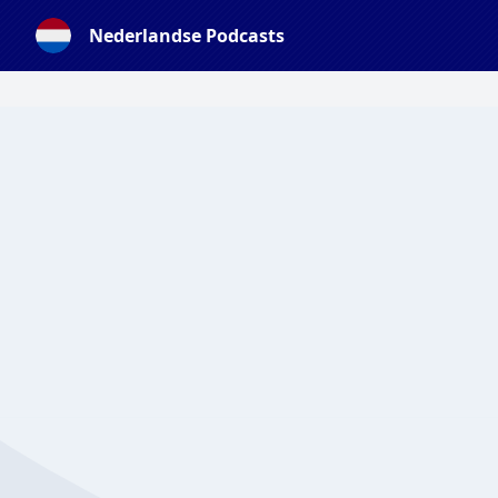
Nederlandse Podcasts