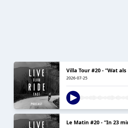
Villa Tour #20 - “Wat al
2026-07-25
Le Matin #20 - “In 23 mi