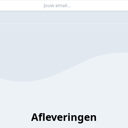
Afleveringen